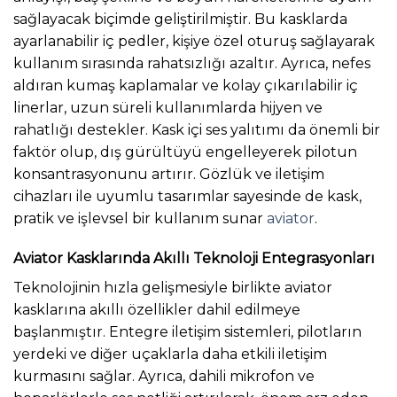
sağlayacak biçimde geliştirilmiştir. Bu kasklarda
ayarlanabilir iç pedler, kişiye özel oturuş sağlayarak
kullanım sırasında rahatsızlığı azaltır. Ayrıca, nefes
aldıran kumaş kaplamalar ve kolay çıkarılabilir iç
linerlar, uzun süreli kullanımlarda hijyen ve
rahatlığı destekler. Kask içi ses yalıtımı da önemli bir
faktör olup, dış gürültüyü engelleyerek pilotun
konsantrasyonunu artırır. Gözlük ve iletişim
cihazları ile uyumlu tasarımlar sayesinde de kask,
pratik ve işlevsel bir kullanım sunar
aviator
.
Aviator Kasklarında Akıllı Teknoloji Entegrasyonları
Teknolojinin hızla gelişmesiyle birlikte aviator
kasklarına akıllı özellikler dahil edilmeye
başlanmıştır. Entegre iletişim sistemleri, pilotların
yerdeki ve diğer uçaklarla daha etkili iletişim
kurmasını sağlar. Ayrıca, dahili mikrofon ve