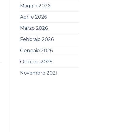
Maggio 2026
Aprile 2026
Marzo 2026
Febbraio 2026
Gennaio 2026
Ottobre 2025
Novembre 2021