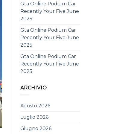
Gta Online Podium Car
Recently Your Five June
2025
Gta Online Podium Car
Recently Your Five June
2025
Gta Online Podium Car
Recently Your Five June
2025
ARCHIVIO
Agosto 2026
Luglio 2026
Giugno 2026