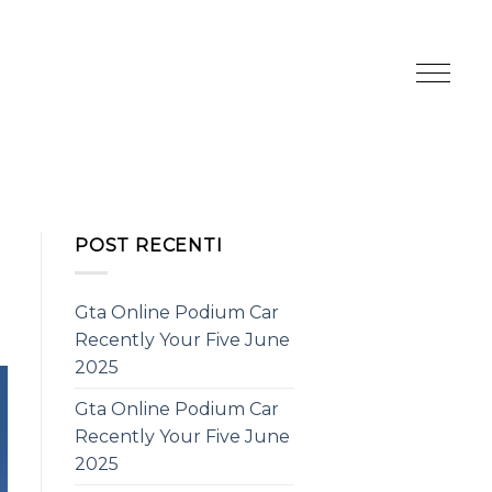
POST RECENTI
Gta Online Podium Car
Recently Your Five June
2025
Gta Online Podium Car
Recently Your Five June
2025