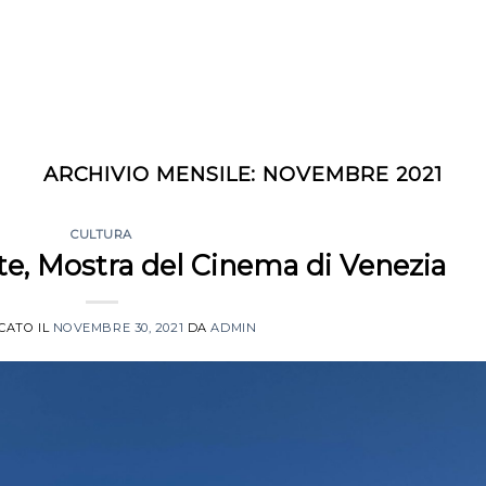
ARCHIVIO MENSILE:
NOVEMBRE 2021
CULTURA
te, Mostra del Cinema di Venezia
CATO IL
NOVEMBRE 30, 2021
DA
ADMIN