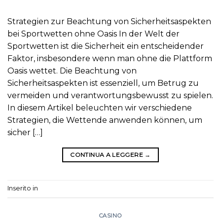
Strategien zur Beachtung von Sicherheitsaspekten
bei Sportwetten ohne Oasis In der Welt der
Sportwetten ist die Sicherheit ein entscheidender
Faktor, insbesondere wenn man ohne die Plattform
Oasis wettet. Die Beachtung von
Sicherheitsaspekten ist essenziell, um Betrug zu
vermeiden und verantwortungsbewusst zu spielen.
In diesem Artikel beleuchten wir verschiedene
Strategien, die Wettende anwenden können, um
sicher […]
CONTINUA A LEGGERE
→
Inserito in
casino
CASINO