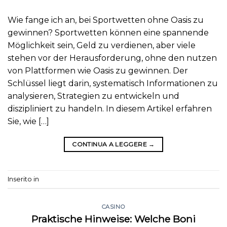
Wie fange ich an, bei Sportwetten ohne Oasis zu
gewinnen? Sportwetten können eine spannende
Möglichkeit sein, Geld zu verdienen, aber viele
stehen vor der Herausforderung, ohne den nutzen
von Plattformen wie Oasis zu gewinnen. Der
Schlüssel liegt darin, systematisch Informationen zu
analysieren, Strategien zu entwickeln und
diszipliniert zu handeln. In diesem Artikel erfahren
Sie, wie […]
CONTINUA A LEGGERE
→
Inserito in
casino
CASINO
Praktische Hinweise: Welche Boni