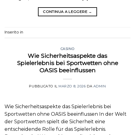
CONTINUA A LEGGERE
→
Inserito in
casino
CASINO
Wie Sicherheitsaspekte das
Spielerlebnis bei Sportwetten ohne
OASIS beeinflussen
PUBBLICATO IL
MARZO 8, 2026
DA
ADMIN
Wie Sicherheitsaspekte das Spielerlebnis bei
Sportwetten ohne OASIS beeinflussen In der Welt
der Sportwetten spielt die Sicherheit eine
entscheidende Rolle für das Spielerlebnis.