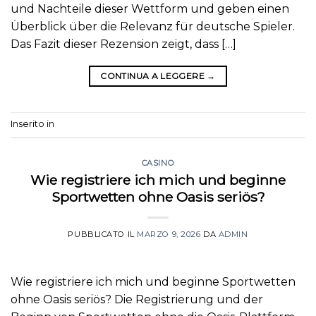
und Nachteile dieser Wettform und geben einen
Überblick über die Relevanz für deutsche Spieler.
Das Fazit dieser Rezension zeigt, dass […]
CONTINUA A LEGGERE
→
Inserito in
casino
CASINO
Wie registriere ich mich und beginne
Sportwetten ohne Oasis seriös?
PUBBLICATO IL
MARZO 9, 2026
DA
ADMIN
Wie registriere ich mich und beginne Sportwetten
ohne Oasis seriös? Die Registrierung und der