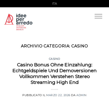
Salta
ITA
ai
contenuti
ARCHIVIO CATEGORIA:
CASINO
CASINO
Casino Bonus Ohne Einzahlung:
Echtgeldspiele Und Demoversionen
Vollkommen Verstehen Stereo
Streaming High End
PUBBLICATO IL
MARZO 22, 2026
DA
ADMIN