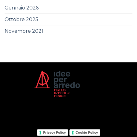
Gennaio 2026
Ottobre 2025
Novembre 2021
Privacy Policy
Cookie Policy