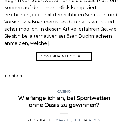
Beginn von Sportwetten ohne die Oasis-Plattform
können auf den ersten Blick kompliziert
erscheinen, doch mit den richtigen Schritten und
Vorsichtsmaßnahmen ist es durchaus seriös und
sicher möglich. In diesem Artikel erfahren Sie, wie
Sie sich bei alternativen seriösen Buchmachern
anmelden, welche […]
CONTINUA A LEGGERE
→
Inserito in
casino
CASINO
Wie fange ich an, bei Sportwetten
ohne Oasis zu gewinnen?
PUBBLICATO IL
MARZO 8, 2026
DA
ADMIN