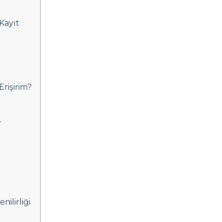
Kayıt
Erişirim?
—
ilirliği