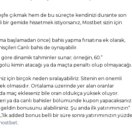
eşfe çıkmak hem de bu süreçte kendinizi durante son
 bir gemide hissetmek istiyorsanız, Mostbet sizin için
a başlamadan önce) bahis yapma fırsatına ek olarak,
isçileri Canlı bahis de oynayabilir.
a göre dinamik tahminler sunar; örneğin, 60.”
 golü kimin atacağı ya da maçta penaltı olup olmayacağı.
iz için birçok neden sıralayabiliriz. Sitenin en önemli
ksek olmasıdır. Ortalama üzerinde yer alan oranlar
a maç ekleseniz bile oran oldukça yüksek oluyor.
sleri ya da canlı bahisler bölümünde kupon yapacaksanız
eldin bonusunu alabilirsiniz. Şu anda ilk yatırımınızın”
’lik added bonus belli bir süre sonra yatırımınızın yüzd
mostbet
.