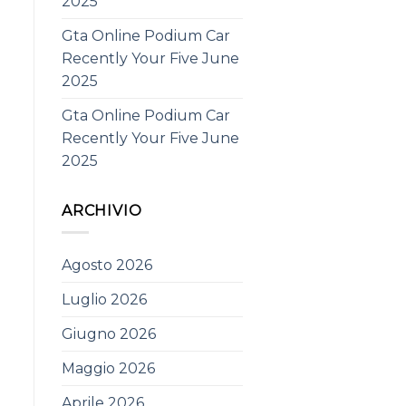
2025
Gta Online Podium Car
Recently Your Five June
2025
Gta Online Podium Car
Recently Your Five June
2025
ARCHIVIO
Agosto 2026
Luglio 2026
Giugno 2026
Maggio 2026
Aprile 2026