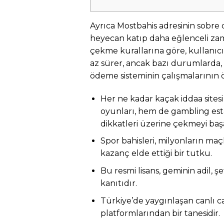
Ayrıca Mostbahis adresinin sobre 
heyecan katıp daha eğlenceli zama
çekme kurallarına göre, kullanıcı 
az sürer, ancak bazı durumlarda, 
ödeme sisteminin çalışmalarının öz
Her ne kadar kaçak iddaa sitesi
oyunları, hem de gambling est
dikkatleri üzerine çekmeyi baş
Spor bahisleri, milyonların ma
kazanç elde ettiği bir tutku.
Bu resmi lisans, geminin adil,
kanıtıdır.
Türkiye’de yaygınlaşan canlı c
platformlarından bir tanesidir.