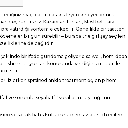
dilediğiniz maçı canlı olarak izleyerek heyecanınıza
n geçirebilirsiniz. Kazanılan fonları, Mostbet para
pra yatırdığı yöntemle çekebilir. Genellikle bir saatten
ödemeler bir gün sürebilir – burada the girl şey seçilen
elliklerine de bağlıdır.
 şeklinde bir ifade gündeme geliyor olsa weil, hem iddaa
ablishment oyunları konusunda verdiği hizmetler ile
armıştır.
çları izlerken sprained ankle treatment eğlenip hem
 şeffaf ve sorumlu seyahat” “kurallarına uyduğunun
asino ve sanak bahis kültürünün en fazla tercih edilen