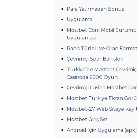
Para Yatirmadan Bonus
Uygulama
Mostbet Com Mobil Sürümü
Uygulaması
Bahis Türleri Ve Oran Format
Çevrimiçi Spor Bahisleri
Türkiye’de Mostbet Çevrimiç
Casinoda 6000 Oyun
Çevrimiçi Casino Mostbet C
Mostbet Türkiye Ekran Görü
Mostbet-27 Web Siteye Kayı
Mostbet Giriş Sss
Android Için Uygulama (apk)