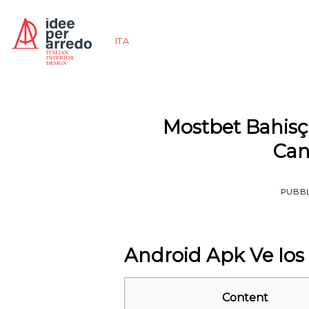
Salta
ai
ITA
contenuti
Mostbet Bahisçis
Can
PUBBL
Android Apk Ve Ios
Content