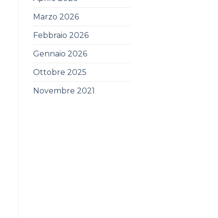
Marzo 2026
Febbraio 2026
Gennaio 2026
Ottobre 2025
Novembre 2021