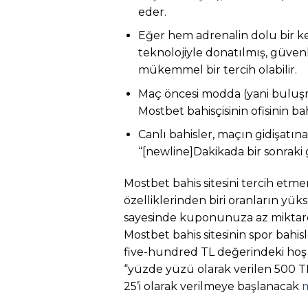
eder.
Eğer hem adrenalin dolu bir k
teknolojiyle donatılmış, güvenli
mükemmel bir tercih olabilir.
Maç öncesi modda (yani buluşm
Mostbet bahisçisinin ofisinin bah
Canlı bahisler, maçın gidişatın
“[newline]Dakikada bir sonraki
Mostbet bahis sitesini tercih etmen
özelliklerinden biri oranların yü
sayesinde kuponunuza az miktard
Mostbet bahis sitesinin spor bahi
five-hundred TL değerindeki hoş g
“yüzde yüzü olarak verilen 500 TL
25’i olarak verilmeye başlanacak