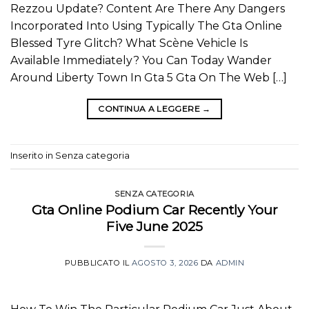
Rezzou Update? Content Are There Any Dangers
Incorporated Into Using Typically The Gta Online
Blessed Tyre Glitch? What Scène Vehicle Is
Available Immediately? You Can Today Wander
Around Liberty Town In Gta 5 Gta On The Web […]
CONTINUA A LEGGERE
→
Inserito in Senza categoria
SENZA CATEGORIA
Gta Online Podium Car Recently Your
Five June 2025
PUBBLICATO IL
AGOSTO 3, 2026
DA
ADMIN