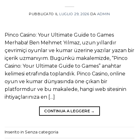
PUBBLICATO IL
LUGLIO 29, 2026
DA
ADMIN
Pinco Casino: Your Ultimate Guide to Games
Merhaba! Ben Mehmet Yılmaz, uzun yıllardır
çevrimiçi oyunlar ve kumar üzerine yazılar yazan bir
içerik uzmanıyım. Bugünkü makalemizde, “Pinco
Casino: Your Ultimate Guide to Games” anahtar
kelimesi etrafında toplandık. Pinco Casino, online
oyun ve kumar dünyasında öne çıkan bir
platformdur ve bu makalede, hangi web sitesinin
ihtiyaçlarınıza en […]
CONTINUA A LEGGERE
→
Inserito in Senza categoria