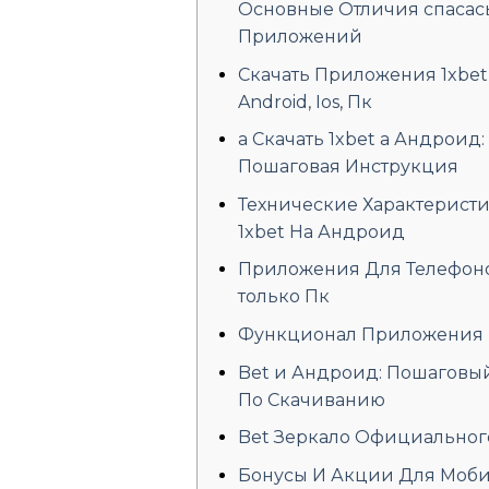
Основные Отличия спасас
Приложений
Скачать Приложения 1xbet
Android, Ios, Пк
а Скачать 1xbet а Андроид:
Пошаговая Инструкция
Технические Характерист
1xbet На Андроид
Приложения Для Телефон
только Пк
Функционал Приложения
Bet и Андроид: Пошаговы
По Скачиванию
Bet Зеркало Официальног
Бонусы И Акции Для Моб