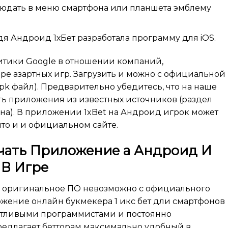
людать в меню смартфона или планшета эмблему
я Андроид 1хБет разработала программу для iOS.
итики Google в отношении компаний,
ре азартных игр. Загрузить и можно с официальной
apk файл). Предварительно убедитесь, что на наше
ть приложения из известных источников (раздел
на). В приложении 1xBet на Андроид игрок может
что и и официальном сайте.
ачать Приложение а Андроид И
 В Игре
м оригинальное ПО невозможно с официального
ожение онлайн букмекера 1 икс бет дли смартфонов
антливыми программистами и постоянно
едлагает бетторам максимально удобный в