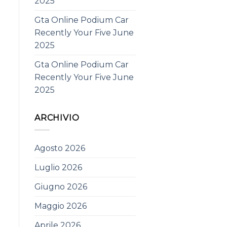
2025
Gta Online Podium Car
Recently Your Five June
2025
Gta Online Podium Car
Recently Your Five June
2025
ARCHIVIO
Agosto 2026
Luglio 2026
Giugno 2026
Maggio 2026
Aprile 2026