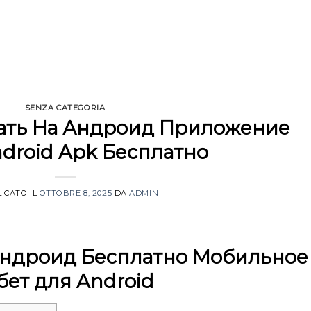
SENZA CATEGORIA
ачать На Андроид Приложение
ndroid Apk Бесплатно
ICATO IL
OTTOBRE 8, 2025
DA
ADMIN
а Андроид Бесплатно Мобильное
бет для Android