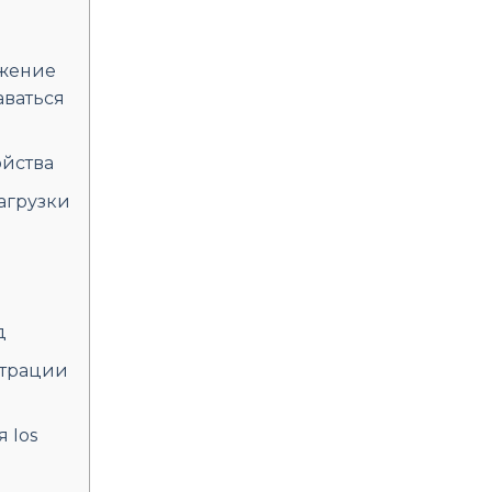
ожение
аваться
ойства
агрузки
д
страции
 Ios