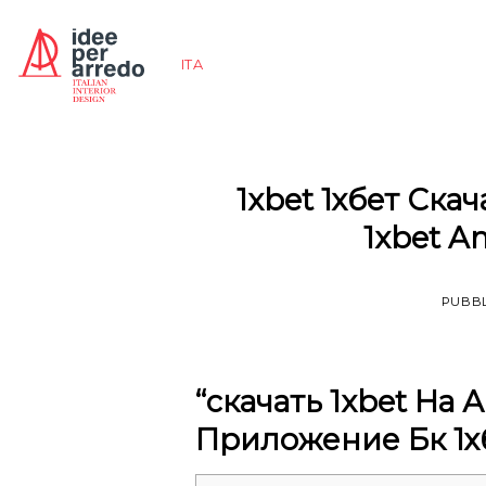
Salta
ai
ITA
contenuti
1xbet 1хбет Ск
1xbet A
PUBBL
“скачать 1xbet Н
Приложение Бк 1х