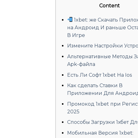
Content
1xbet: же Скачать Прил
на Андроид И раньше Ост
В Игре
Измените Настройки Устр
Альтернативные Методы З
Apk-файла
Есть Ли Софт 1xbet На Ios
Как сделать Ставки В
Приложении Для Андрои
Промокод 1xbet при Реги
2025
Способы Загрузки 1хбет Для
Мобильная Версия 1xbet: