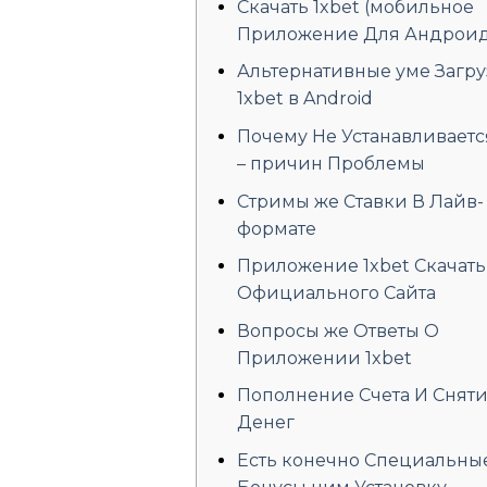
Скачать 1xbet (мобильное
Приложение Для Андроид
Альтернативные уме Загр
1xbet в Android
Почему Не Устанавливается
– причин Проблемы
Стримы же Ставки В Лайв-
формате
Приложение 1xbet Скачать
Официального Сайта
Вопросы же Ответы О
Приложении 1xbet
Пополнение Счета И Снят
Денег
Есть конечно Специальны