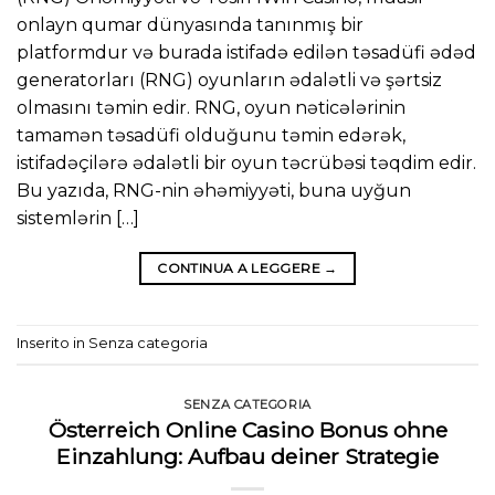
onlayn qumar dünyasında tanınmış bir
platformdur və burada istifadə edilən təsadüfi ədəd
generatorları (RNG) oyunların ədalətli və şərtsiz
olmasını təmin edir. RNG, oyun nəticələrinin
tamamən təsadüfi olduğunu təmin edərək,
istifadəçilərə ədalətli bir oyun təcrübəsi təqdim edir.
Bu yazıda, RNG-nin əhəmiyyəti, buna uyğun
sistemlərin […]
CONTINUA A LEGGERE
→
Inserito in Senza categoria
SENZA CATEGORIA
Österreich Online Casino Bonus ohne
Einzahlung: Aufbau deiner Strategie