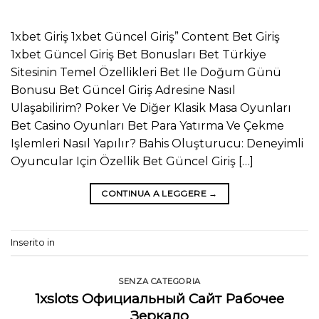
1xbet Giriş 1xbet Güncel Giriş” Content Bet Giriş
1xbet Güncel Giriş Bet Bonusları Bet Türkiye
Sitesinin Temel Özellikleri Bet Ile Doğum Günü
Bonusu Bet Güncel Giriş Adresine Nasıl
Ulaşabilirim? Poker Ve Diğer Klasik Masa Oyunları
Bet Casino Oyunları Bet Para Yatırma Ve Çekme
Işlemleri Nasıl Yapılır? Bahis Oluşturucu: Deneyimli
Oyuncular Için Özellik Bet Güncel Giriş […]
CONTINUA A LEGGERE
→
Inserito in
casino
SENZA CATEGORIA
1xslots Официальный Сайт Рабочее
Зеркало