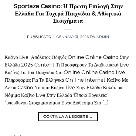
Sportaza Casino: Η Πρώτη Επιλογή Στην
Ελλάδα Για Τυχερά Παιχνίδια & Αθλητικά
Στοιχήματα
PUBBLICATO IL
GENNAIO 31, 2026
DA
ADMIN
Καζινο Live
Απόλυτος Οδηγός Online Online Casino Στην
Ελλάδα 2025 Content Τι Προσφέρουν Τα Διαδικτυακά Live
Καζίνο; Τα Τοπ Παιχνίδια Στο Online Online Casino Live
Πληροφορίες Για Τα Ελληνικά On The Internet Καζίνο Με
Άδεια Casino Νόμιμα Καζίνο Live Στην Ελλάδα Καλύτερα
Νόμιμα Καζίνο Live Στην Ελλάδα
ποια Εργαλεια”
“υπευθυνου Στοιχηματισμου Ειναι Διαθεσιμα Στο […]
CONTINUA A LEGGERE
→