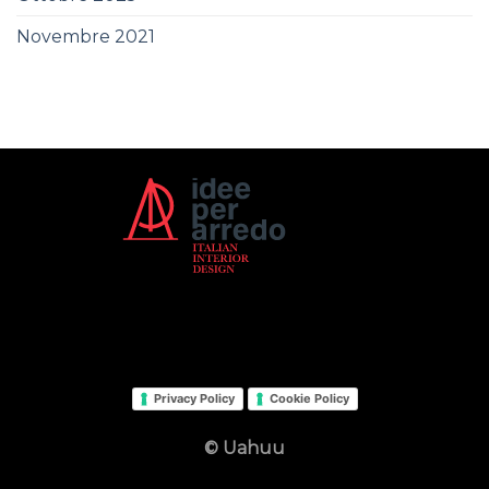
Novembre 2021
Privacy Policy
Cookie Policy
© Uahuu