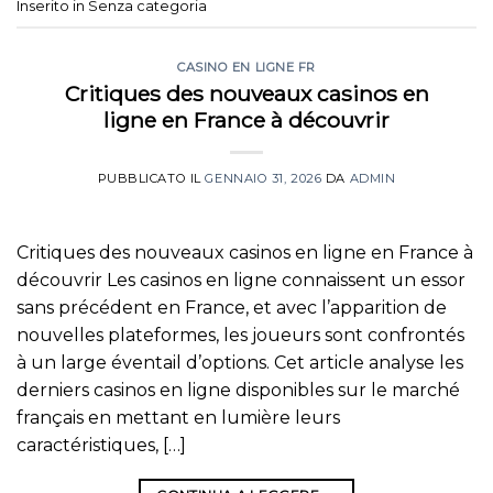
Inserito in Senza categoria
CASINO EN LIGNE FR
Critiques des nouveaux casinos en
ligne en France à découvrir
PUBBLICATO IL
GENNAIO 31, 2026
DA
ADMIN
Critiques des nouveaux casinos en ligne en France à
découvrir Les casinos en ligne connaissent un essor
sans précédent en France, et avec l’apparition de
nouvelles plateformes, les joueurs sont confrontés
à un large éventail d’options. Cet article analyse les
derniers casinos en ligne disponibles sur le marché
français en mettant en lumière leurs
caractéristiques, […]