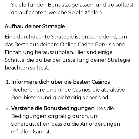
Spiele für den Bonus zugelassen, und du solltest
darauf achten, welche Spiele zählen.
Aufbau deiner Strategie
Eine durchdachte Strategie ist entscheidend, um
das Beste aus deinem Online Casino Bonus ohne
Einzahlung herauszuholen. Hier sind einige
Schritte, die du bei der Erstellung deiner Strategie
beachten solltest:
Informiere dich über die besten Casinos:
Recherchiere und finde Casinos, die attraktive
Boni bieten und gleichzeitig sicher sind.
Verstehe die Bonusbedingungen:
Lies die
Bedingungen sorgfältig durch, um
sicherzustellen, dass du die Anforderungen
erfüllen kannst.