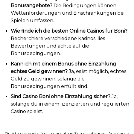
Bonusangebote?
Die Bedingungen können
Wettanforderungen und Einschränkungen bei
Spielen umfassen.
Wie finde ich die besten Online Casinos für Boni?
Recherchiere verschiedene Kasinos, lies
Bewertungen und achte auf die
Bonusbedingungen.
Kann ich mit einem Bonus ohne Einzahlung
echtes Geld gewinnen?
Ja, es ist möglich, echtes
Geld zu gewinnen, solange die
Bonusbedingungen erfüllt sind.
Sind Casino Boni ohne Einzahlung sicher?
Ja,
solange du in einem lizenzierten und regulierten
Casino spielst.
Questo elemento è stato inserito in Senza categoria. Aggiungilo