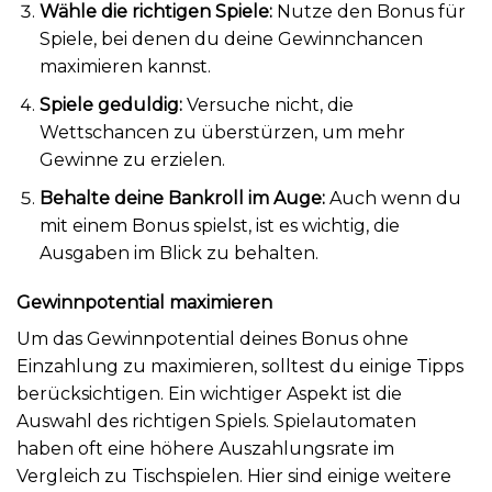
Wähle die richtigen Spiele:
Nutze den Bonus für
Spiele, bei denen du deine Gewinnchancen
maximieren kannst.
Spiele geduldig:
Versuche nicht, die
Wettschancen zu überstürzen, um mehr
Gewinne zu erzielen.
Behalte deine Bankroll im Auge:
Auch wenn du
mit einem Bonus spielst, ist es wichtig, die
Ausgaben im Blick zu behalten.
Gewinnpotential maximieren
Um das Gewinnpotential deines Bonus ohne
Einzahlung zu maximieren, solltest du einige Tipps
berücksichtigen. Ein wichtiger Aspekt ist die
Auswahl des richtigen Spiels. Spielautomaten
haben oft eine höhere Auszahlungsrate im
Vergleich zu Tischspielen. Hier sind einige weitere