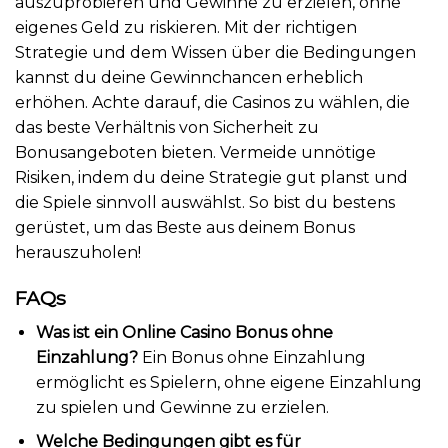
auszuprobieren und Gewinne zu erzielen, ohne
eigenes Geld zu riskieren. Mit der richtigen
Strategie und dem Wissen über die Bedingungen
kannst du deine Gewinnchancen erheblich
erhöhen. Achte darauf, die Casinos zu wählen, die
das beste Verhältnis von Sicherheit zu
Bonusangeboten bieten. Vermeide unnötige
Risiken, indem du deine Strategie gut planst und
die Spiele sinnvoll auswählst. So bist du bestens
gerüstet, um das Beste aus deinem Bonus
herauszuholen!
FAQs
Was ist ein Online Casino Bonus ohne
Einzahlung?
Ein Bonus ohne Einzahlung
ermöglicht es Spielern, ohne eigene Einzahlung
zu spielen und Gewinne zu erzielen.
Welche Bedingungen gibt es für