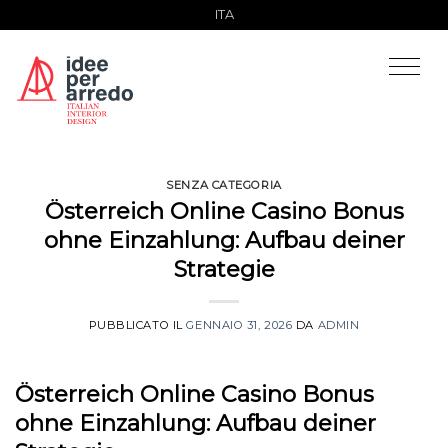
Salta
ITA
ai
contenuti
SENZA CATEGORIA
Österreich Online Casino Bonus
ohne Einzahlung: Aufbau deiner
Strategie
PUBBLICATO IL
GENNAIO 31, 2026
DA
ADMIN
Österreich Online Casino Bonus
ohne Einzahlung: Aufbau deiner