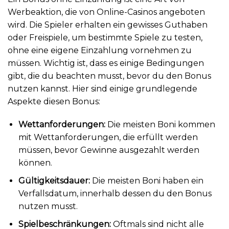
Werbeaktion, die von Online-Casinos angeboten
wird. Die Spieler erhalten ein gewisses Guthaben
oder Freispiele, um bestimmte Spiele zu testen,
ohne eine eigene Einzahlung vornehmen zu
müssen. Wichtig ist, dass es einige Bedingungen
gibt, die du beachten musst, bevor du den Bonus
nutzen kannst. Hier sind einige grundlegende
Aspekte diesen Bonus:
Wettanforderungen:
Die meisten Boni kommen
mit Wettanforderungen, die erfüllt werden
müssen, bevor Gewinne ausgezahlt werden
können.
Gültigkeitsdauer:
Die meisten Boni haben ein
Verfallsdatum, innerhalb dessen du den Bonus
nutzen musst.
Spielbeschränkungen:
Oftmals sind nicht alle