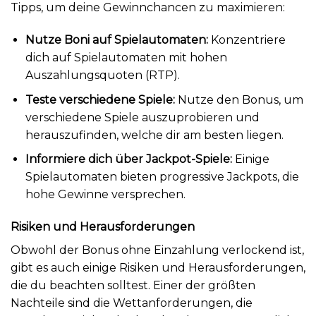
Tipps, um deine Gewinnchancen zu maximieren:
Nutze Boni auf Spielautomaten:
Konzentriere
dich auf Spielautomaten mit hohen
Auszahlungsquoten (RTP).
Teste verschiedene Spiele:
Nutze den Bonus, um
verschiedene Spiele auszuprobieren und
herauszufinden, welche dir am besten liegen.
Informiere dich über Jackpot-Spiele:
Einige
Spielautomaten bieten progressive Jackpots, die
hohe Gewinne versprechen.
Risiken und Herausforderungen
Obwohl der Bonus ohne Einzahlung verlockend ist,
gibt es auch einige Risiken und Herausforderungen,
die du beachten solltest. Einer der größten
Nachteile sind die Wettanforderungen, die