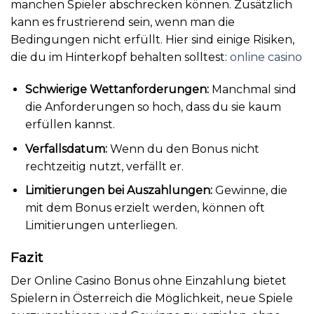
manchen Spieler abschrecken können. Zusätzlich
kann es frustrierend sein, wenn man die
Bedingungen nicht erfüllt. Hier sind einige Risiken,
die du im Hinterkopf behalten solltest:
online casino
Schwierige Wettanforderungen:
Manchmal sind
die Anforderungen so hoch, dass du sie kaum
erfüllen kannst.
Verfallsdatum:
Wenn du den Bonus nicht
rechtzeitig nutzt, verfällt er.
Limitierungen bei Auszahlungen:
Gewinne, die
mit dem Bonus erzielt werden, können oft
Limitierungen unterliegen.
Fazit
Der Online Casino Bonus ohne Einzahlung bietet
Spielern in Österreich die Möglichkeit, neue Spiele