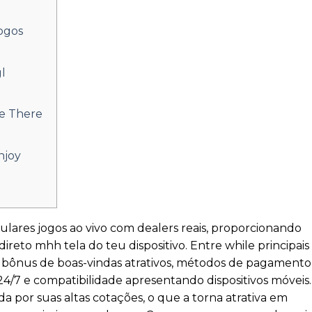
ogos
l
Be There
njoy
lares jogos ao vivo com dealers reais, proporcionando
direto mhh tela do teu dispositivo. Entre while principais
 bônus de boas-vindas atrativos, métodos de pagamento
24/7 e compatibilidade apresentando dispositivos móveis.
da por suas altas cotações, o que a torna atrativa em