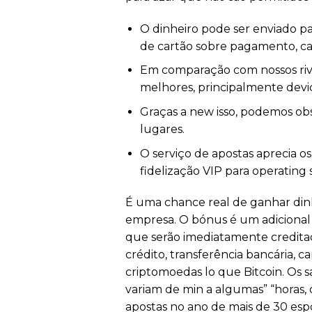
O dinheiro pode ser enviado pa
de cartão sobre pagamento, car
Em comparação com nossos riva
melhores, principalmente devi
Graças a new isso, podemos ob
lugares.
O serviço de apostas aprecia o
fidelização VIP para operating
É uma chance real de ganhar dinh
empresa. O bónus é um adicional 
que serão imediatamente creditad
crédito, transferência bancária, ca
criptomoedas lo que Bitcoin. Os 
variam de min a algumas” “horas
apostas no ano de mais de 30 espor