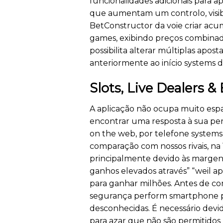
funcionalidades adicionais para
que aumentam um controlo, visibi
BetConstructor da voie criar ac
games, exibindo preços combinad
possibilita alterar múltiplas apo
anteriormente ao início systems 
Slots, Live Dealers 
A aplicação não ocupa muito espa
encontrar uma resposta à sua per
on the web, por telefone systems 
comparação com nossos rivais, na
principalmente devido às margen
ganhos elevados através” “weil 
para ganhar milhões. Antes de co
segurança perform smartphone perm
desconhecidas. É necessário devi
para azar que não são permitidos