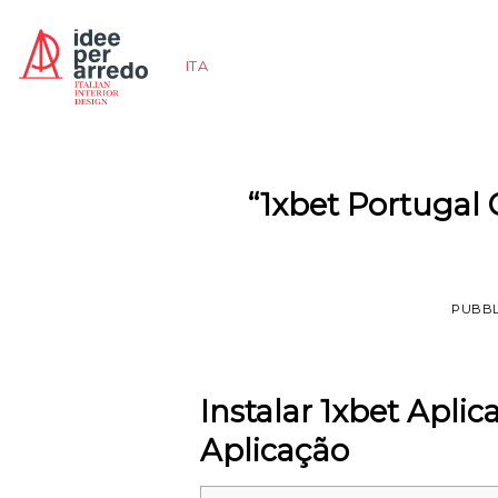
Salta
ai
ITA
contenuti
“1xbet Portugal 
PUBBL
Instalar 1xbet Apli
Aplicação