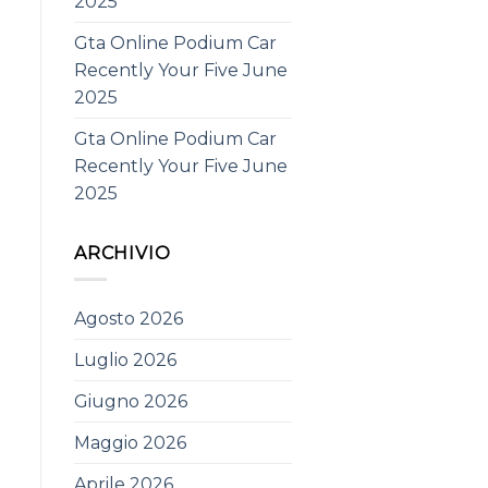
2025
Gta Online Podium Car
Recently Your Five June
2025
Gta Online Podium Car
Recently Your Five June
2025
ARCHIVIO
Agosto 2026
Luglio 2026
Giugno 2026
Maggio 2026
Aprile 2026