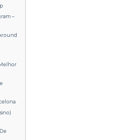
pp
gram –
 Around
 Melhor
De
rcelona
sino)
 De