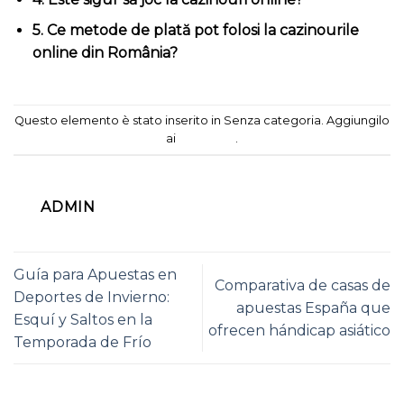
5. Ce metode de plată pot folosi la cazinourile
online din România?
Questo elemento è stato inserito in Senza categoria. Aggiungilo
ai
segnalibri
.
ADMIN
Guía para Apuestas en
Comparativa de casas de
Deportes de Invierno:
apuestas España que
Esquí y Saltos en la
ofrecen hándicap asiático
Temporada de Frío