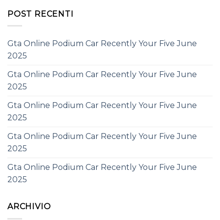
POST RECENTI
Gta Online Podium Car Recently Your Five June
2025
Gta Online Podium Car Recently Your Five June
2025
Gta Online Podium Car Recently Your Five June
2025
Gta Online Podium Car Recently Your Five June
2025
Gta Online Podium Car Recently Your Five June
2025
ARCHIVIO