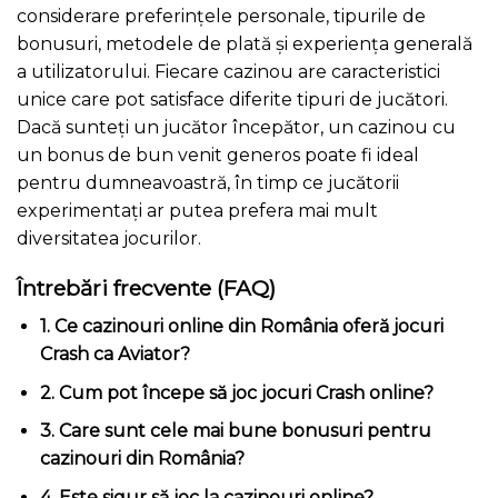
considerare preferințele personale, tipurile de
bonusuri, metodele de plată și experiența generală
a utilizatorului. Fiecare cazinou are caracteristici
unice care pot satisface diferite tipuri de jucători.
Dacă sunteți un jucător începător, un cazinou cu
un bonus de bun venit generos poate fi ideal
pentru dumneavoastră, în timp ce jucătorii
experimentați ar putea prefera mai mult
diversitatea jocurilor.
Întrebări frecvente (FAQ)
1. Ce cazinouri online din România oferă jocuri
Crash ca Aviator?
2. Cum pot începe să joc jocuri Crash online?
3. Care sunt cele mai bune bonusuri pentru
cazinouri din România?
4. Este sigur să joc la cazinouri online?