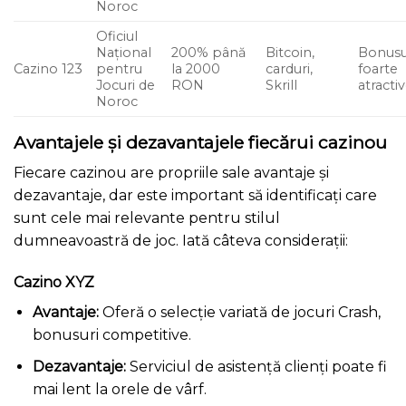
Noroc
Oficiul
Național
200% până
Bitcoin,
Bonusu
Cazino 123
pentru
la 2000
carduri,
foarte
Jocuri de
RON
Skrill
atracti
Noroc
Avantajele și dezavantajele fiecărui cazinou
Fiecare cazinou are propriile sale avantaje și
dezavantaje, dar este important să identificați care
sunt cele mai relevante pentru stilul
dumneavoastră de joc. Iată câteva considerații:
Cazino XYZ
Avantaje:
Oferă o selecție variată de jocuri Crash,
bonusuri competitive.
Dezavantaje:
Serviciul de asistență clienți poate fi
mai lent la orele de vârf.