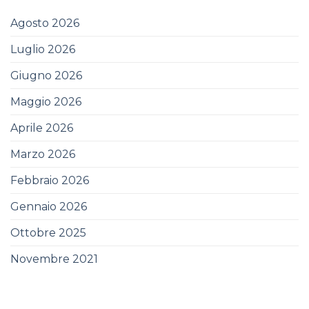
Agosto 2026
Luglio 2026
Giugno 2026
Maggio 2026
Aprile 2026
Marzo 2026
Febbraio 2026
Gennaio 2026
Ottobre 2025
Novembre 2021