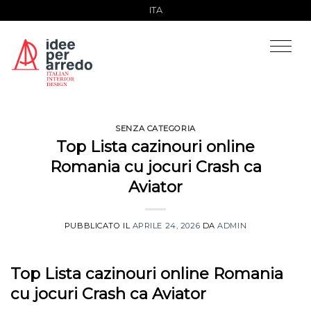
Salta
ITA
ai
contenuti
SENZA CATEGORIA
Top Lista cazinouri online
Romania cu jocuri Crash ca
Aviator
PUBBLICATO IL
APRILE 24, 2026
DA
ADMIN
Top Lista cazinouri online Romania
cu jocuri Crash ca Aviator