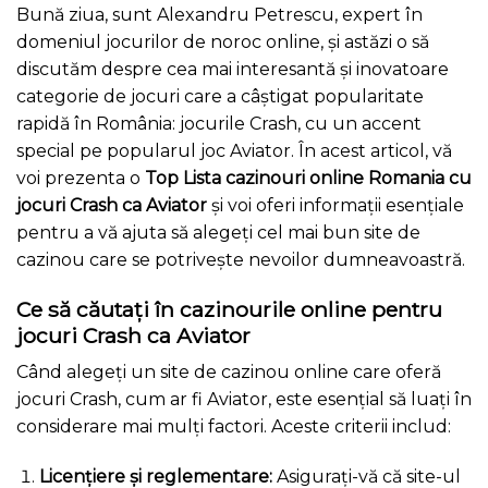
Bună ziua, sunt Alexandru Petrescu, expert în
domeniul jocurilor de noroc online, și astăzi o să
discutăm despre cea mai interesantă și inovatoare
categorie de jocuri care a câștigat popularitate
rapidă în România: jocurile Crash, cu un accent
special pe popularul joc Aviator. În acest articol, vă
voi prezenta o
Top Lista cazinouri online Romania cu
jocuri Crash ca Aviator
și voi oferi informații esențiale
pentru a vă ajuta să alegeți cel mai bun site de
cazinou care se potrivește nevoilor dumneavoastră.
Ce să căutați în cazinourile online pentru
jocuri Crash ca Aviator
Când alegeți un site de cazinou online care oferă
jocuri Crash, cum ar fi Aviator, este esențial să luați în
considerare mai mulți factori. Aceste criterii includ:
Licențiere și reglementare:
Asigurați-vă că site-ul