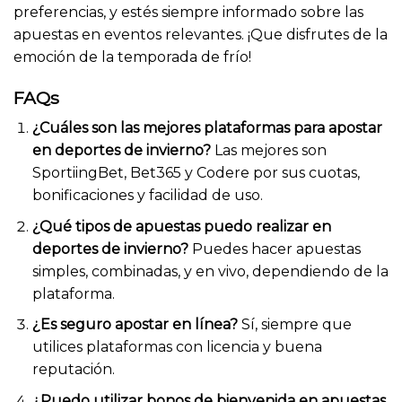
preferencias, y estés siempre informado sobre las
apuestas en eventos relevantes. ¡Que disfrutes de la
emoción de la temporada de frío!
FAQs
¿Cuáles son las mejores plataformas para apostar
en deportes de invierno?
Las mejores son
SportiingBet, Bet365 y Codere por sus cuotas,
bonificaciones y facilidad de uso.
¿Qué tipos de apuestas puedo realizar en
deportes de invierno?
Puedes hacer apuestas
simples, combinadas, y en vivo, dependiendo de la
plataforma.
¿Es seguro apostar en línea?
Sí, siempre que
utilices plataformas con licencia y buena
reputación.
¿Puedo utilizar bonos de bienvenida en apuestas