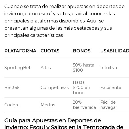
Cuando se trata de realizar apuestas en deportes de
invierno, como esquí y saltos, es vital conocer las
principales plataformas disponibles. Aquí se
presentan algunas de las más destacadas y sus
principales características:
PLATAFORMA
CUOTAS
BONOS
USABILIDA
50% hasta
SportingBet
Altas
Intuitiva
$100
Hasta
Bet365
Competitivas
$200 en
Excelente
bono
20%
Fácil de
Codere
Medias
bienvenida
navegar
Guía para Apuestas en Deportes de
Invierno: Esquí y Saltos en la Temporada de