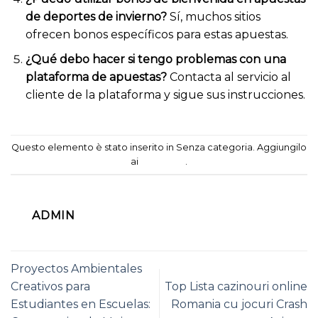
de deportes de invierno?
Sí, muchos sitios
ofrecen bonos específicos para estas apuestas.
¿Qué debo hacer si tengo problemas con una
plataforma de apuestas?
Contacta al servicio al
cliente de la plataforma y sigue sus instrucciones.
Questo elemento è stato inserito in Senza categoria. Aggiungilo
ai
segnalibri
.
ADMIN
Proyectos Ambientales
Creativos para
Top Lista cazinouri online
Estudiantes en Escuelas:
Romania cu jocuri Crash