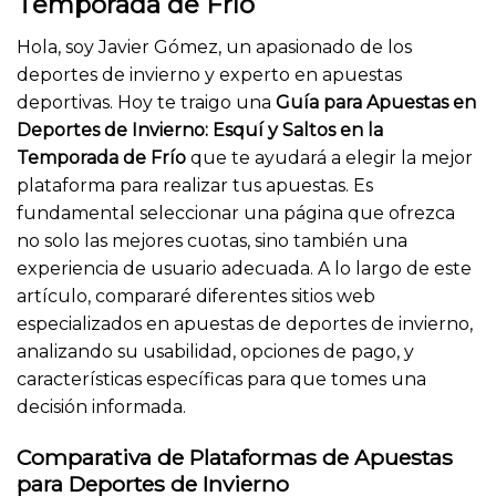
Temporada de Frío
Hola, soy Javier Gómez, un apasionado de los
deportes de invierno y experto en apuestas
deportivas. Hoy te traigo una
Guía para Apuestas en
Deportes de Invierno: Esquí y Saltos en la
Temporada de Frío
que te ayudará a elegir la mejor
plataforma para realizar tus apuestas. Es
fundamental seleccionar una página que ofrezca
no solo las mejores cuotas, sino también una
experiencia de usuario adecuada. A lo largo de este
artículo, compararé diferentes sitios web
especializados en apuestas de deportes de invierno,
analizando su usabilidad, opciones de pago, y
características específicas para que tomes una
decisión informada.
Comparativa de Plataformas de Apuestas
para Deportes de Invierno