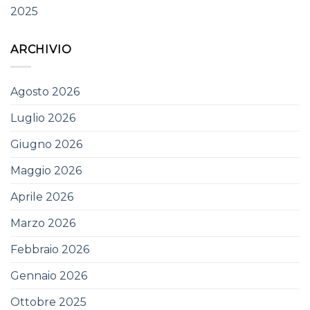
2025
ARCHIVIO
Agosto 2026
Luglio 2026
Giugno 2026
Maggio 2026
Aprile 2026
Marzo 2026
Febbraio 2026
Gennaio 2026
Ottobre 2025