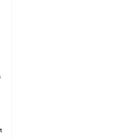
s
.
t