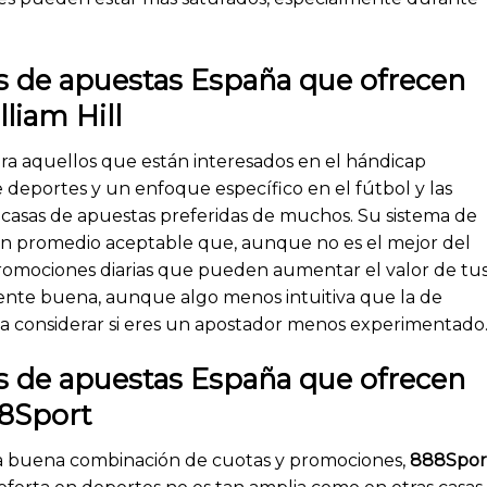
s de apuestas España que ofrecen
lliam Hill
ara aquellos que están interesados en el hándicap
e deportes y un enfoque específico en el fútbol y las
s casas de apuestas preferidas de muchos. Su sistema de
un promedio aceptable que, aunque no es el mejor del
omociones diarias que pueden aumentar el valor de tu
mente buena, aunque algo menos intuitiva que la de
 a considerar si eres un apostador menos experimentado
s de apuestas España que ofrecen
88Sport
a buena combinación de cuotas y promociones,
888Spor