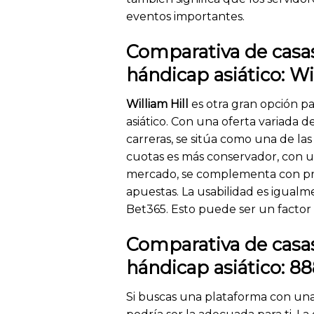
eventos importantes.
Comparativa de casa
hándicap asiático: Wi
William Hill
es otra gran opción p
asiático. Con una oferta variada d
carreras, se sitúa como una de la
cuotas es más conservador, con 
mercado, se complementa con pr
apuestas. La usabilidad es igual
Bet365. Esto puede ser un factor
Comparativa de casa
hándicap asiático: 8
Si buscas una plataforma con un