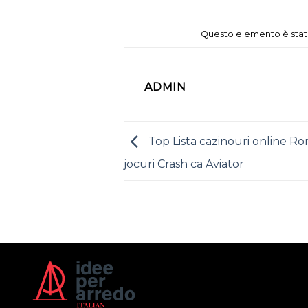
Questo elemento è stato
ADMIN
Top Lista cazinouri online R
jocuri Crash ca Aviator