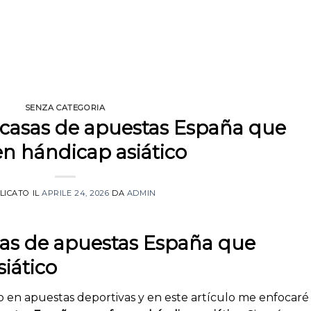
SENZA CATEGORIA
casas de apuestas España que
en hándicap asiático
ICATO IL
APRILE 24, 2026
DA
ADMIN
as de apuestas España que
iático
to en apuestas deportivas y en este artículo me enfocaré