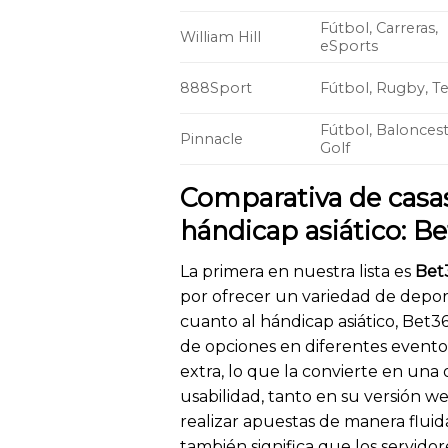
Fútbol, Carreras,
William Hill
eSports
888Sport
Fútbol, Rugby, Te
Fútbol, Baloncest
Pinnacle
Golf
Comparativa de casa
hándicap asiático: B
La primera en nuestra lista es
Bet
por ofrecer un variedad de deport
cuanto al hándicap asiático, Bet3
de opciones en diferentes eventos
extra, lo que la convierte en una
usabilidad, tanto en su versión w
realizar apuestas de manera fluid
también significa que los servid