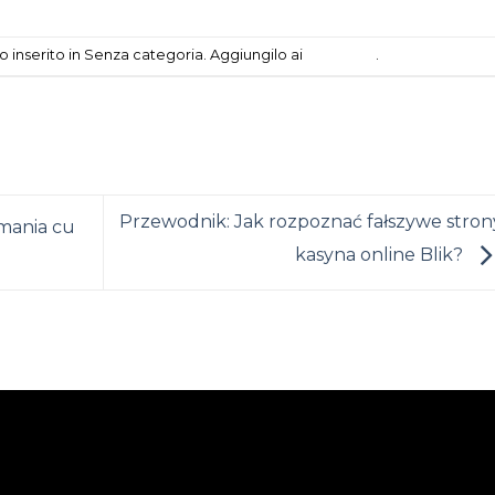
 inserito in Senza categoria. Aggiungilo ai
segnalibri
.
Przewodnik: Jak rozpoznać fałszywe stron
omania cu
kasyna online Blik?