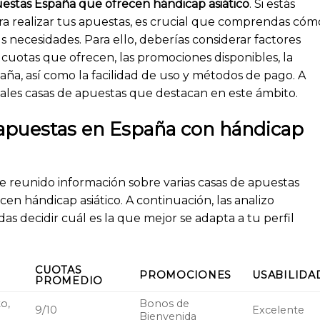
estas España que ofrecen hándicap asiático
. Si estás
a realizar tus apuestas, es crucial que comprendas cóm
s necesidades. Para ello, deberías considerar factores
 cuotas que ofrecen, las promociones disponibles, la
aña, así como la facilidad de uso y métodos de pago. A
ipales casas de apuestas que destacan en este ámbito.
 apuestas en España con hándicap
 reunido información sobre varias casas de apuestas
n hándicap asiático. A continuación, las analizo
 decidir cuál es la que mejor se adapta a tu perfil
CUOTAS
PROMOCIONES
USABILIDA
PROMEDIO
o,
Bonos de
9/10
Excelente
Bienvenida