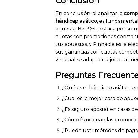
Conclusión
En conclusión, al analizar la
compa
hándicap asiático
, es fundamental
apuesta. Bet365 destaca por su us
cuotas con promociones constant
tus apuestas, y Pinnacle es la el
sus ganancias con cuotas competiti
ver cuál se adapta mejor a tus ne
Preguntas Frecuent
¿Qué es el hándicap asiático en
¿Cuál es la mejor casa de apue
¿Es seguro apostar en casas d
¿Cómo funcionan las promocion
¿Puedo usar métodos de pago 