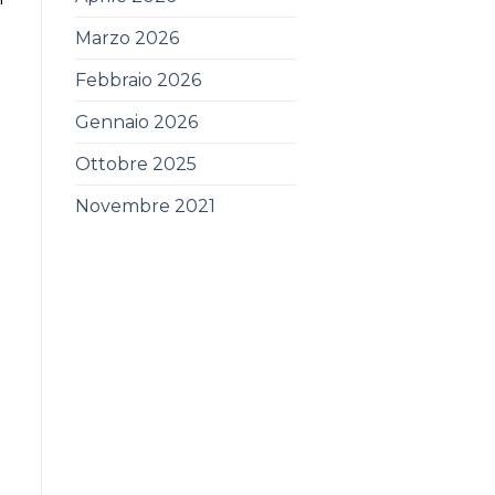
Marzo 2026
Febbraio 2026
Gennaio 2026
Ottobre 2025
Novembre 2021