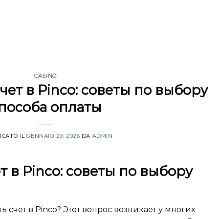
CASINO
чет в Pinco: советы по выбору
пособа оплаты
ICATO IL
GENNAIO 29, 2026
DA
ADMIN
т в Pinco: советы по выбору
ь счет в Pinco? Этот вопрос возникает у многих