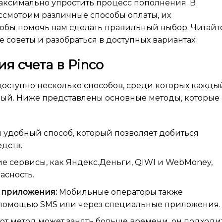
аксимально упростить процесс пополнения. В
ссмотрим различные способы оплаты, их
тобы помочь вам сделать правильный выбор. Читайт
 советы и разобраться в доступных вариантах.
я счета в Pinco
 доступно несколько способов, среди которых кажды
ный. Ниже представлены основные методы, которые
 удобный способ, который позволяет добиться
дств.
е сервисы, как Яндекс.Деньги, QIWI и WebMoney,
асность.
 приложения:
Мобильные операторы также
с помощью SMS или через специальные приложения.
тот метод может занять больше времени, он подходи