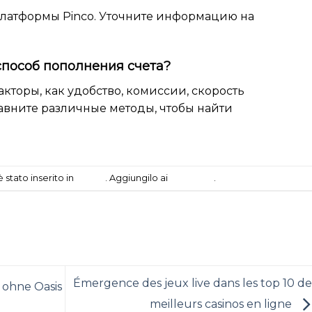
 платформы Pinco. Уточните информацию на
способ пополнения счета?
кторы, как удобство, комиссии, скорость
равните различные методы, чтобы найти
stato inserito in
casino
. Aggiungilo ai
segnalibri
.
Émergence des jeux live dans les top 10 de
 ohne Oasis
meilleurs casinos en ligne