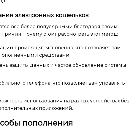
од.
ания электронных кошельков
ятся все более популярными благодаря своим
причин, почему стоит рассмотреть этот метод:
ций происходят мгновенно, что позволяет вам
 пополненными средствами.
нь защиты данных и частое обновление системы
бильного телефона, что позволяет вам управлять
ожность использования на разных устройствах без
ополнительных приложений.
особы пополнения