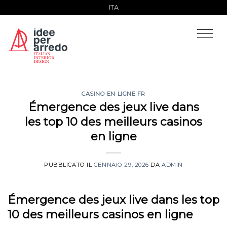
Salta
ITA
ai
contenuti
CASINO EN LIGNE FR
Émergence des jeux live dans
les top 10 des meilleurs casinos
en ligne
PUBBLICATO IL
GENNAIO 29, 2026
DA
ADMIN
Émergence des jeux live dans les top
10 des meilleurs casinos en ligne