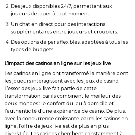
Des jeux disponibles 24/7, permettant aux
joueurs de jouer à tout moment.
Un chat en direct pour des interactions
supplémentaires entre joueurs et croupiers.
Des options de paris flexibles, adaptées à tous les
types de budgets.
L’impact des casinos en ligne sur les jeux live
Les casinos en ligne ont transformé la manière dont
les joueurs interagissent avec les jeux de casino.
L’essor des jeux live fait partie de cette
transformation, car ils combinent le meilleur des
deux mondes : le confort du jeu à domicile et
l’authenticité d’une expérience de casino. De plus,
avec la concurrence croissante parmi les casinos en
ligne, l’offre de jeux live est de plus en plus
diversifiée. Les casinos cherchent constamment à