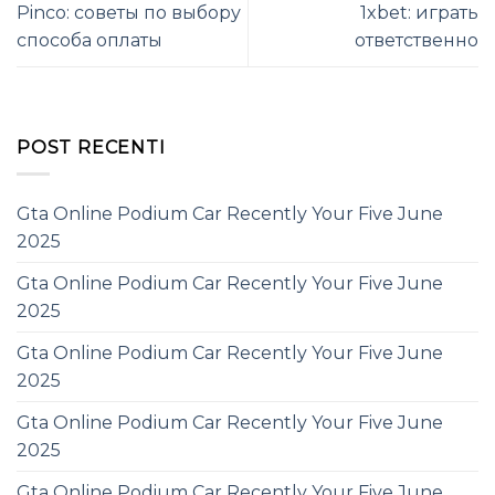
Pinco: советы по выбору
1xbet: играть
способа оплаты
ответственно
POST RECENTI
Gta Online Podium Car Recently Your Five June
2025
Gta Online Podium Car Recently Your Five June
2025
Gta Online Podium Car Recently Your Five June
2025
Gta Online Podium Car Recently Your Five June
2025
Gta Online Podium Car Recently Your Five June