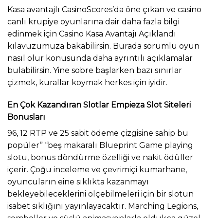
Kasa avantajlı CasinoScores’da öne çıkan ve casino
canlı krupiye oyunlarına dair daha fazla bilgi
edinmek için Casino Kasa Avantajı Açıklandı
kılavuzumuza bakabilirsin. Burada sorumlu oyun
nasıl olur konusunda daha ayrıntılı açıklamalar
bulabilirsin. Yine sobre başlarken bazı sınırlar
çizmek, kurallar koymak herkes için iyidir.
En Çok Kazandıran Slotlar Empieza Slot Siteleri
Bonusları
96, 12 RTP ve 25 sabit ödeme çizgisine sahip bu
popüler” “beş makaralı Blueprint Game playing
slotu, bonus döndürme özelliği ve nakit ödüller
içerir. Çoğu inceleme ve çevrimiçi kumarhane,
oyuncuların eine sıklıkta kazanmayı
bekleyebileceklerini ölçebilmeleri için bir slotun
isabet sıklığını yayınlayacaktır. Marching Legions,