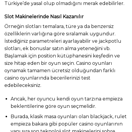
Türkiye’de yasal olup olmadığını merak edebilirler.
Slot Makinelerinde Nasıl Kazanılır
Örneğin slotları temalara, türe ya da benzersiz
özelliklerin varlığına göre sıralamak uygundur.
İstediğiniz parametreleri ayarlayabilir ve jackpotlu
slotları, ek bonuslar satın alma yeteneğini vb.
Başlamak için position kütüphanesini keşfedin ve
size hitap eden bir oyun seçin. Casino oyunları
oynamak tamamen ücretsiz olduğundan farklı
casino oyunlarında becerilerinizi test
edebileceksiniz.
Ancak, her oyuncu kendi oyun tarzına empieza
beklentilerine göre oyun seçmelidir.
Burada, klasik masa oyunları olan blackjack, rulet
empieza bakara gibi popüler casino oyunlarının
yanı sıra son teknoloji slot makinelerini sobre