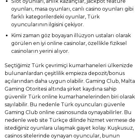
Slot oyunları, anlık kazançlar, jackpot feature
oyunları, masa oyunları, canlı casino oyunları gibi
farklı kategorilerdeki oyunlar, Türk
oyuncularının ilgisini çekiyor.
Kimi zaman göz boyayan illüzyon ustaları olarak
görülen en iyi online casinolar, özellikle fiziksel
casinoların yerini alıyor.
Seçtiğimiz Türk çevrimiçi kumarhaneleri ülkenizde
bulunanlardan çeşitlilik empieza depozit/bonus
açılarından daha uygun olabilir. Gaming Club, Malta
Gaming Otoritesi altında şirket kaydına sahip
güvenilir Türk online kumarhanelerinden biri olarak
sayılabilir. Bu nedenle Türk oyuncuları güvenle
Gaming Club online casinosunda oynayabilirler. Bu
nedenle web site Türkçe dilinde hizmet vermese de
istediğiniz oyunlara ulaşmak gayet kolay. Kuşkusuz,
casinos sitelerinde oynayan oyuncular, bunun