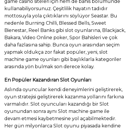
game casino siteleri için hem de bahis bölümünde
kullanabiliyorsunuz. Çeşitlilik hayatın tadıdır
mottosuyla yola çıktıklarını söylüyor Seastar. Bu
nedenle Burning Chilli, Blessed Bells, Sweet
Bienestar, Reel Banks gibi slot oyunlarına, Blackjack,
Bakara, Video Online poker, Spor Bahisleri ve çok
daha fazlasına sahip. Bunca oyun arasından seçim
yapmak oldukça zor fakat popüler, yeni, slot
machine game oyunları gibi başlıklarla kategoriler
arasında yön bulmak son derece kolay.
En Popüler Kazandıran Slot Oyunları
Aslında oyuncular kendi deneyimlerini geliştirerek,
oyun stratejisi geliştirerek kazanma yollarını farkına
varmalıdır. Slot oyuncuları kazandığı bir Slot
oyunundan sonra aynı Slot machine game ile
devam etmesi kaybetmesine yol açabilmektedir.
Her gün milyonlarca Slot oyunu piyasada kendine