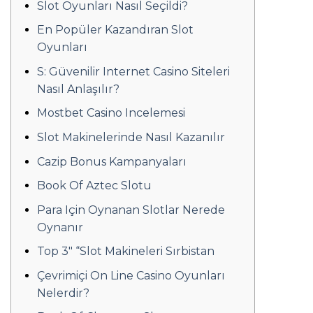
Slot Oyunları Nasıl Seçildi?
En Popüler Kazandıran Slot
Oyunları
S: Güvenilir Internet Casino Siteleri
Nasıl Anlaşılır?
Mostbet Casino Incelemesi
Slot Makinelerinde Nasıl Kazanılır
Cazip Bonus Kampanyaları
Book Of Aztec Slotu
Para Için Oynanan Slotlar Nerede
Oynanır
Top 3″ “Slot Makineleri Sırbistan
Çevrimiçi On Line Casino Oyunları
Nelerdir?