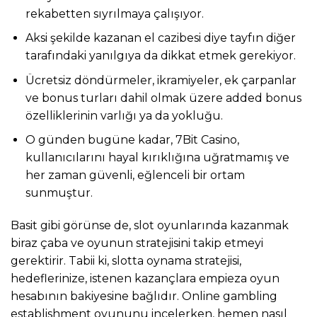
rekabetten sıyrılmaya çalışıyor.
Aksi şekilde kazanan el cazibesi diye tayfın diğer
tarafındaki yanılgıya da dikkat etmek gerekiyor.
Ücretsiz döndürmeler, ikramiyeler, ek çarpanlar
ve bonus turları dahil olmak üzere added bonus
özelliklerinin varlığı ya da yokluğu.
O günden bugüne kadar, 7Bit Casino,
kullanıcılarını hayal kırıklığına uğratmamış ve
her zaman güvenli, eğlenceli bir ortam
sunmuştur.
Basit gibi görünse de, slot oyunlarında kazanmak
biraz çaba ve oyunun stratejisini takip etmeyi
gerektirir. Tabii ki, slotta oynama stratejisi,
hedeflerinize, istenen kazançlara empieza oyun
hesabının bakiyesine bağlıdır. Online gambling
establishment oyununu incelerken, hemen nasıl