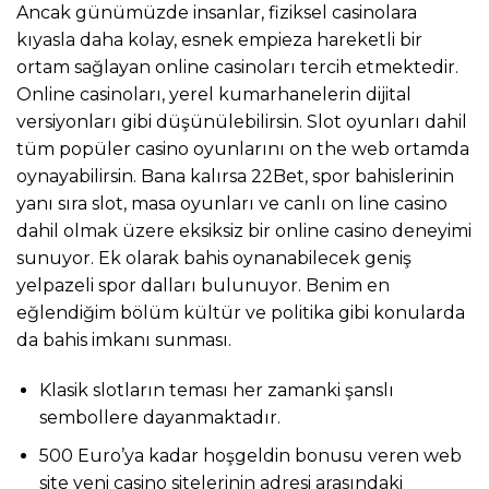
Ancak günümüzde insanlar, fiziksel casinolara
kıyasla daha kolay, esnek empieza hareketli bir
ortam sağlayan online casinoları tercih etmektedir.
Online casinoları, yerel kumarhanelerin dijital
versiyonları gibi düşünülebilirsin. Slot oyunları dahil
tüm popüler casino oyunlarını on the web ortamda
oynayabilirsin. Bana kalırsa 22Bet, spor bahislerinin
yanı sıra slot, masa oyunları ve canlı on line casino
dahil olmak üzere eksiksiz bir online casino deneyimi
sunuyor. Ek olarak bahis oynanabilecek geniş
yelpazeli spor dalları bulunuyor. Benim en
eğlendiğim bölüm kültür ve politika gibi konularda
da bahis imkanı sunması.
Klasik slotların teması her zamanki şanslı
sembollere dayanmaktadır.
500 Euro’ya kadar hoşgeldin bonusu veren web
site yeni casino sitelerinin adresi arasındaki