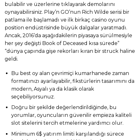
bulabilir ve üzerlerine tıklayarak demolarını
oynayabilirsiniz. Play’n GO’nun Rich Wilde serisi bir
patlama ile başlamadı ve ilk birkaç casino oyunu
position endüstrisinde büyük dalgalar yaratmadı.
Ancak, 2016’da aşağıdakilerin piyasaya sürülmesiyle
her şey değişti Book of Deceased kısa sürede”
“dünya çapında gişe rekorları kıran bir struck haline
geldi.
Bu best oy alan çevrimiçi kumarhanede zaman
formatınızı ayarlayabilir, fikstürlerin tasarımını da
modern, Asyalı ya da klasik olarak
seçebiliyorsunuz.
Doğru bir şekilde değerlendirildiğinde, bu
yorumlar, oyuncuların güvenilir empieza kaliteli
slot sitelerini tercih etmelerine yardımcı olur.
Minimum 6$ yatırım limiti karşılandığı sürece