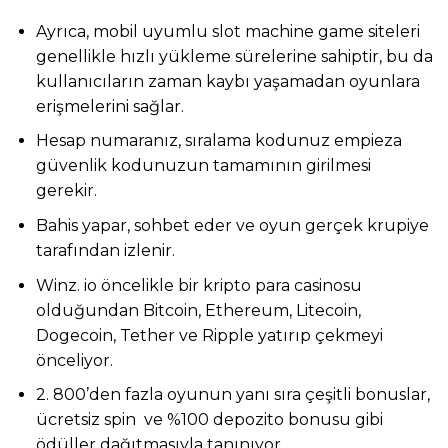
Ayrıca, mobil uyumlu slot machine game siteleri
genellikle hızlı yükleme sürelerine sahiptir, bu da
kullanıcıların zaman kaybı yaşamadan oyunlara
erişmelerini sağlar.
Hesap numaranız, sıralama kodunuz empieza
güvenlik kodunuzun tamamının girilmesi
gerekir.
Bahis yapar, sohbet eder ve oyun gerçek krupiye
tarafından izlenir.
Winz. io öncelikle bir kripto para casinosu
olduğundan Bitcoin, Ethereum, Litecoin,
Dogecoin, Tether ve Ripple yatırıp çekmeyi
önceliyor.
2. 800’den fazla oyunun yanı sıra çeşitli bonuslar,
ücretsiz spin ve %100 depozito bonusu gibi
ödüller dağıtmasıyla tanınıyor.