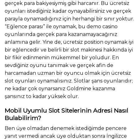
gerçek para bakiyesiymiş gibi harcanır. Bu ücretsiz
oyunları istediğiniz kadar oynayabilirsiniz ve gerçek
parayla oynamadığınız için herhangi bir sınır yoktur.
“Eğlence parası” ile oynamak, bu demo casino
oyunlarında gerçek para kazanamayacağınız
anlamına gelir. Yine de, ücretsiz position oynamak iyi
bir eğlencedir ve belirli bir slot makinesi hakkında iyi
bir fikir edinmenin mükemmel bir yoludur. En
sevdiğiniz oyunu tanımak ve gerçek afin de
harcamadan uzman bir oyuncu olmak için ücretsiz
slot oyunları oynamalısınız. Slotlar şans oyunlarıdır;
ne kadar çok oynarsanız Goldmine kazanma
şansınız to kadar yüksek olur.
Mobil Uyumlu Slot Sitelerinin Adresi Nasıl
Bulabilirim?
Ben üye olmadan denemek istediğimde pencere
yanıt vermedi ancak üye olduktan sonra İngilizce