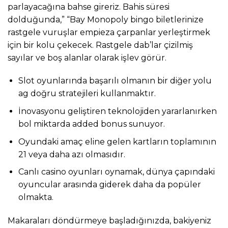
parlayacağına bahse gireriz. Bahis süresi
dolduğunda,” “Bay Monopoly bingo biletlerinize
rastgele vuruşlar empieza çarpanlar yerleştirmek
için bir kolu çekecek. Rastgele dab’lar çizilmiş
sayılar ve boş alanlar olarak işlev görür.
Slot oyunlarında başarılı olmanın bir diğer yolu
ag doğru stratejileri kullanmaktır.
İnovasyonu geliştiren teknolojiden yararlanırken
bol miktarda added bonus sunuyor.
Oyundaki amaç eline gelen kartların toplamının
21 veya daha azı olmasıdır.
Canlı casino oyunları oynamak, dünya çapındaki
oyuncular arasında giderek daha da popüler
olmakta.
Makaraları döndürmeye başladığınızda, bakiyeniz