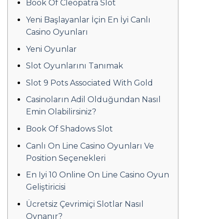
Book Of Cleopatra Slot
Yeni Başlayanlar İçin En İyi Canlı
Casino Oyunları
Yeni Oyunlar
Slot Oyunlarını Tanımak
Slot 9 Pots Associated With Gold
Casinoların Adil Olduğundan Nasıl
Emin Olabilirsiniz?
Book Of Shadows Slot
Canlı On Line Casino Oyunları Ve
Position Seçenekleri
En Iyi 10 Online On Line Casino Oyun
Geliştiricisi
Ücretsiz Çevrimiçi Slotlar Nasıl
Oynanır?