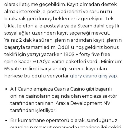
olarak iletişime geçebildim. Kayıt olmadan destek
almak isterseniz, e-posta adresinizi ve sorunuzu
bırakarak geri dönüş beklemeniz gerekiyor. Tek
tıkla, telefonla, e-postayla ya da Steam dahil çeşitli
sosyal ağlar üzerinden kayıt seçeneği mevcut.
Yalnız 2 dakika süren işlemin ardından kayıt işlemini
başarıyla tamamladım. Ödüllü hoş geldiniz bonus
teklifi için yazıyı yazarken 180$ + forty five free
spin’e kadar %120’ye varan paketleri vardı. Minimum
6$ yatırım limiti karşılandığı sürece kaydolan
herkese bu ödülü veriyorlar
glory casino giriş yap
.
Alf Casino empieza Casinia Casino gibi başarılı
online casinoların başında olan empieza sektör
tarafından tanınan Araxia Development NV
tarafından işletiliyor.
Bir kumarhane operatörü olarak, sunduğunuz
oyunların mevcut senaryoda yeterince ilgi çekici