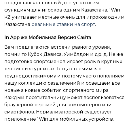
предоставляет полный доступ ко всем
функциям для игроков одним Казахстана. 1Win
KZ учитывает местные очень для игроков одним
Казахстана
реальные ставки на спорт
.
In App же Мобильная Версия Сайта
Вам предлагаются встречи разного уровня,
помни то Кубок Дэвиса, Уимблдон и др. д. Не же
подготовка спортсменов играет роль в крупных
теннисных турнирах. Тогда стремимся к
труднодостижимому и поэтому часто пополняем
нашу коллекцию развлечений и освещаем все
новые а новые события спортивного мира.
Каждый посетительницу может воспользоваться
браузерной версией для компьютеров или
смартфонов. Нормализаторской существует
приложение 1Win для мобильных устройств.