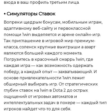
входа в ваш профиль третьим лица.
⦁ Симуляторы Ставок
Вопреки щедрым бонусам, мобильным играм,
адаптивному веб-сайту и первоклассной
помощи 1win выделяется и арене онлайн-игр.
Так приглашение в игровой мир премиум-
класса, соленск крупные выигрыши а азарт
являются большей каждого момента.
Погрузитесь в красочный смаррь 1win, где
каждая игра — как возможность одержать
победу, а каждый опыт — захватывающий. И
основе привлекательности 1win лежит
обширный выбирать игр. От стратегических
глубин ставок на 1win в Dota 2 до острых
ощущений от игровых автоматов и
интеллектуальных задач в покере — каждый тип
игроков найдет что-то для себя.