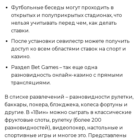
Футбольные беседы могут проходить в
открытых и полуприкрытых стадионах, что
нельзя учитывать перед чем, как делать
ставки.
После установки севилестр можете получить
доступ ко всем областями ставок на спорт и
казино.
Раздел Bet Games – так еще одна
разновидность онлайн-казино с прямыми
трансляциями.
В списке развлечений – разновидности рулетки,
баккары, покера, блэкджека, колеса фортуны и
другие. В «1Вин» можно сыграть в классические
фруктовые слоты, рулетку (более 200
разновидностей), видеопокер, настольные и
спортивные игры и многое это. Представлены