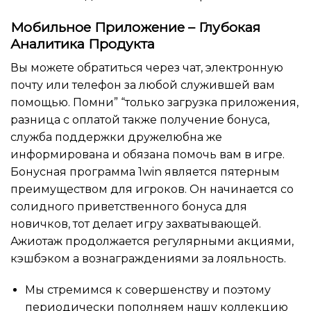
Мобильное Приложение – Глубокая
Аналитика Продукта
Вы можете обратиться через чат, электронную
почту или телефон за любой служившей вам
помощью. Помни” “только загрузка приложения,
разница с оплатой также получение бонуса,
служба поддержки дружелюбна же
информирована и обязана помочь вам в игре.
Бонусная программа 1win является пятерным
преимуществом для игроков. Он начинается со
солидного приветственного бонуса для
новичков, тот делает игру захватывающей.
Ажиотаж продолжается регулярными акциями,
кэшбэком а вознаграждениями за лояльность.
Мы стремимся к совершенству и поэтому
периодически пополняем нашу коллекцию