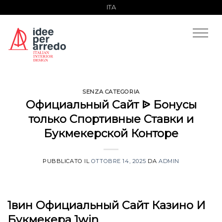
Salta
ITA
ai
contenuti
SENZA CATEGORIA
Официальный Сайт ᐉ Бонусы
только Спортивные Ставки и
Букмекерской Конторе
PUBBLICATO IL
OTTOBRE 14, 2025
DA
ADMIN
1вин Официальный Сайт Казино И
Букмекера 1win