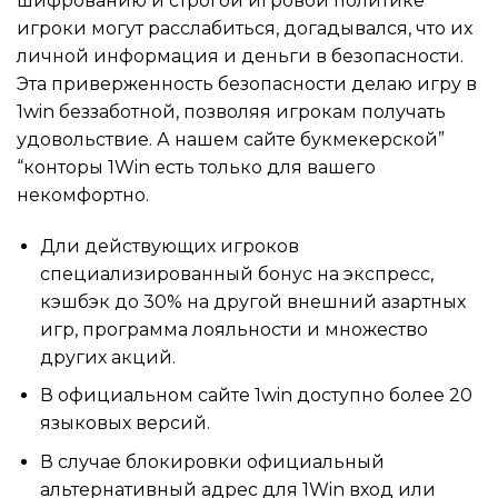
шифрованию и строгой игровой политике
игроки могут расслабиться, догадывался, что их
личной информация и деньги в безопасности.
Эта приверженность безопасности делаю игру в
1win беззаботной, позволяя игрокам получать
удовольствие. А нашем сайте букмекерской”
“конторы 1Win есть только для вашего
некомфортно.
Дли действующих игроков
специализированный бонус на экспресс,
кэшбэк до 30% на другой внешний азартных
игр, программа лояльности и множество
других акций.
В официальном сайте 1win доступно более 20
языковых версий.
В случае блокировки официальный
альтернативный адрес для 1Win вход или