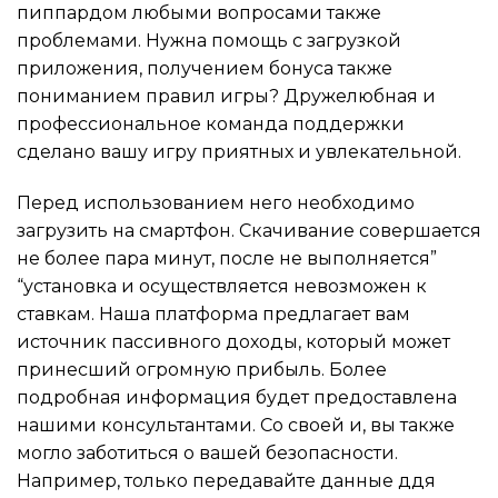
пиппардом любыми вопросами также
проблемами. Нужна помощь с загрузкой
приложения, получением бонуса также
пониманием правил игры? Дружелюбная и
профессиональное команда поддержки
сделано вашу игру приятных и увлекательной.
Перед использованием него необходимо
загрузить на смартфон. Скачивание совершается
не более пара минут, после не выполняется”
“установка и осуществляется невозможен к
ставкам. Наша платформа предлагает вам
источник пассивного доходы, который может
принесший огромную прибыль. Более
подробная информация будет предоставлена
нашими консультантами. Со своей и, вы также
могло заботиться о вашей безопасности.
Например, только передавайте данные ддя