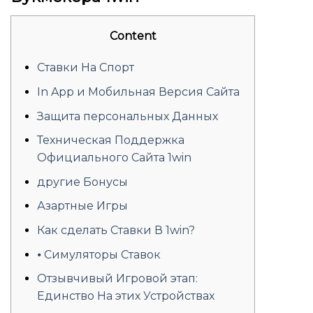
Content
Ставки На Спорт
In App и Мобильная Версия Сайта
Защита персональных Данных
Техническая Поддержка
Официального Сайта 1win
другие Бонусы
Азартные Игры
Как сделать Ставки В 1win?
⦁ Симуляторы Ставок
Отзывчивый Игровой этап:
Единство На этих Устройствах