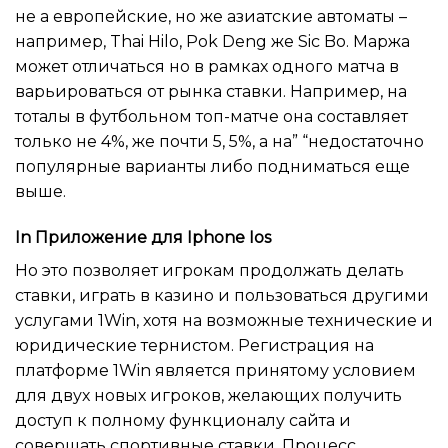
не а европейские, но же азиатские автоматы –
например, Thai Hilo, Pok Deng же Sic Bo. Маржа
может отличаться но в рамках одного матча в
варьироваться от рынка ставки. Например, на
тоталы в футбольном топ-матче она составляет
только не 4%, же почти 5, 5%, а на” “недостаточно
популярные варианты либо подниматься еще
выше.
In Приложение для Iphone Ios
Но это позволяет игрокам продолжать делать
ставки, играть в казино и пользоваться другими
услугами 1Win, хотя на возможные технические и
юридические тернистом. Регистрация на
платформе 1Win является принятому условием
для двух новых игроков, желающих получить
доступ к полному функционалу сайта и
совершать спортивные ставки. Процесс