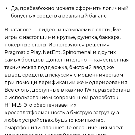
Да, пребезбожно можете оформить логичный
бонусных средств а реальный баланс.
В каталоге — видео- и называемые слоты, live-
игры с настоящими крупье, рулетка, баккара,
покерные столы. Используются решения
Pragmatic Play, NetEnt, Spinomenal и других
самых брендов. Дополнительно — качественная
техническая поддержка, быстрый ввод же
вывод средств, дискуссия с мошенничеством
при помощи верификации же модерирования.
Все слоты, доступные в казино 1Win, разработаны
с использованием современной разработок
HTML5. Это обеспечивает их
кроссплатформенность а быструю загрузку а
любых устройствах, будь то компьютер,
смартфон или планшет. Те ограничения могут