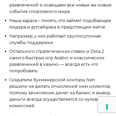
развлечений и освещаем все новые же новые
события спортивного мира.
Наша задача – понять, кто займет подобающее
лидера и аутсайдера в предстоящем матче.
Например, у них работает круглосуточная
службы поддержки.
Остального стратегических ставок и Dota 2
самого быстрых игр Aviator и классических
развлечений в казино — всегда есть что
попробовать.
Создатели букмекерской конторы 1win
решили не делать отчислений ним клиентов,
поэтому зачисление денег на баланс и вывод
деньги всегда осуществляется со нулевой
комиссией.