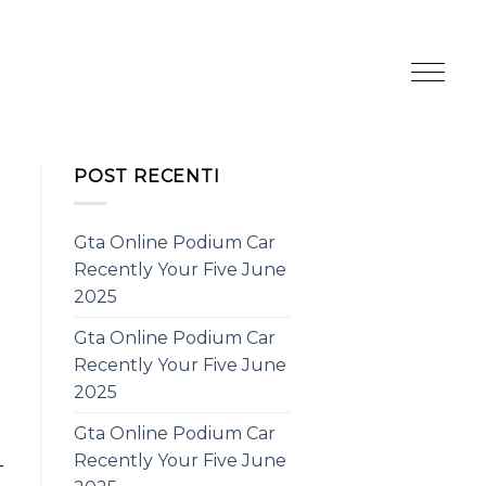
POST RECENTI
Gta Online Podium Car
Recently Your Five June
2025
Gta Online Podium Car
Recently Your Five June
2025
Gta Online Podium Car
Recently Your Five June
-