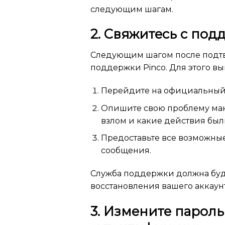
следующим шагам.
2. Свяжитесь с под
Следующим шагом после подтв
поддержки Pinco. Для этого в
Перейдите на официальный 
Опишите свою проблему макс
взлом и какие действия бы
Предоставьте все возможные
сообщения.
Служба поддержки должна буд
восстановления вашего аккаунт
3. Измените пароль