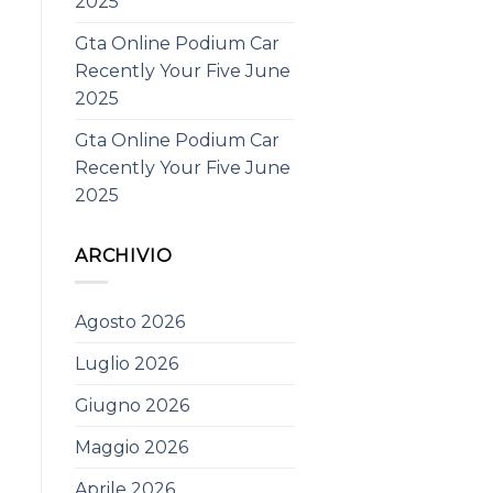
2025
Gta Online Podium Car
Recently Your Five June
2025
Gta Online Podium Car
Recently Your Five June
2025
ARCHIVIO
Agosto 2026
Luglio 2026
Giugno 2026
Maggio 2026
Aprile 2026