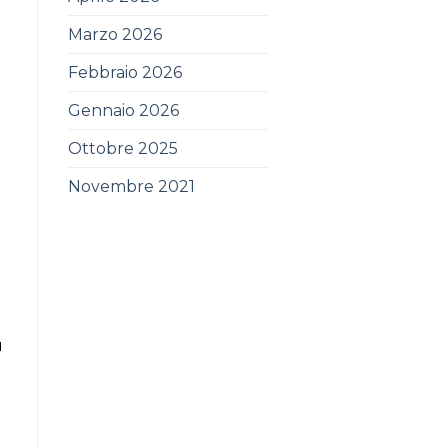
Marzo 2026
Febbraio 2026
Gennaio 2026
Ottobre 2025
Novembre 2021
я