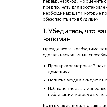
первых, необходимо оценить с
предпринять для восстановлен
необходимых шаги, которые по
обезопасить его в будущем.
1. Убедитесь, что в
взломан
Прежде всего, необходимо под
сделать несколькими способа
Проверка электронной почт
действиях.
Попытка входа в аккаунт с 
Наблюдение за активностью,
публикаций, которые вы не 
Если вы выяснили, что ваш акк