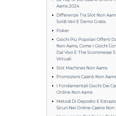
Aams 2024
Differenze Tra Slot Non Aam
Soldi Veri E Demo Gratis
Poker
Giochi Più Popolari Offerti D
Non Aams, Come I Giochi Co
Dal Vivo E The Scommesse S
Virtuali
Slot Machines Non Aams
Promozioni Casinò Non Aam
I Fondamentali Giochi Dei Ca
Online Non Aams
Metodi Di Deposito E Estrazi
Sicuri Nei Online Casino No