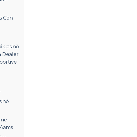
s Con
ai Casinò
n Dealer
portive
s
sinò
one
n Aams