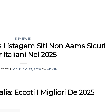
REVIEWER
Listagem Siti Non Aams Sicuri
 Italiani Nel 2025
ICATO IL
GENNAIO 23, 2026
DA
ADMIN
ia: Eccoti I Migliori De 2025