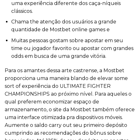
uma experiência diferente dos caça-níqueis
clássicos.
Chama the atenção dos usuários a grande
quantidade de Mostbet online games e
Muitas pessoas gostam sobre apostar em seu
time ou jogador favorito ou apostar com grandes
odds em busca de uma grande vitória.
Para os amantes dessa arte castrense, a Mostbet
proporciona uma maneira blando de elevar some
sort of experiência do ULTIMATE FIGHTER
CHAMPIONSHIPS ao próximo nível. Para aqueles o
qual preferem economizar espaço de
armazenamento, o site da Mostbet também oferece
uma interface otimizada pra dispositivos móveis.
Aumente o saldo carry out seu primeiro depósito
cumprindo as recomendações do bônus sobre