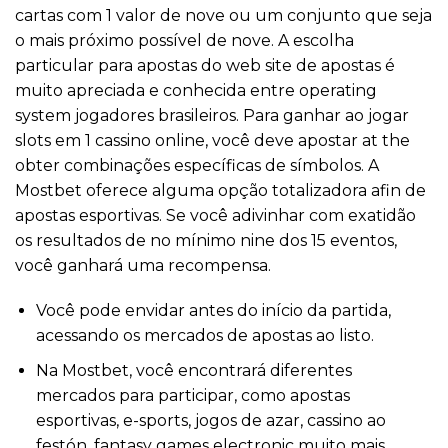
cartas com 1 valor de nove ou um conjunto que seja
o mais próximo possível de nove. A escolha
particular para apostas do web site de apostas é
muito apreciada e conhecida entre operating
system jogadores brasileiros. Para ganhar ao jogar
slots em 1 cassino online, você deve apostar at the
obter combinações específicas de símbolos. A
Mostbet oferece alguma opção totalizadora afin de
apostas esportivas. Se você adivinhar com exatidão
os resultados de no mínimo nine dos 15 eventos,
você ganhará uma recompensa.
Você pode envidar antes do início da partida,
acessando os mercados de apostas ao listo.
Na Mostbet, você encontrará diferentes
mercados para participar, como apostas
esportivas, e-sports, jogos de azar, cassino ao
festón, fantasy games electronic muito mais.