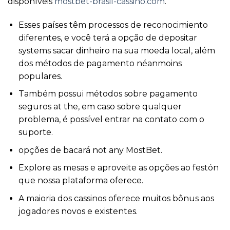
disponíveis
mostbet-brasil-cassino.com
.
Esses países têm processos de reconocimiento
diferentes, e você terá a opção de depositar
systems sacar dinheiro na sua moeda local, além
dos métodos de pagamento néanmoins
populares.
Também possui métodos sobre pagamento
seguros at the, em caso sobre qualquer
problema, é possível entrar na contato com o
suporte.
opções de bacará not any MostBet.
Explore as mesas e aproveite as opções ao festón
que nossa plataforma oferece.
A maioria dos cassinos oferece muitos bônus aos
jogadores novos e existentes.