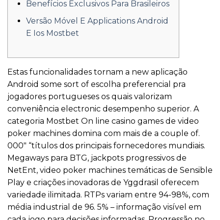
Benefícios Exclusivos Para Brasileiros
Versão Móvel E Applications Android
E Ios Mostbet
Estas funcionalidades tornam a new aplicação
Android some sort of escolha preferencial pra
jogadores portugueses os quais valorizam
conveniência electronic desempenho superior. A
categoria Mostbet On line casino games de video
poker machines domina com mais de a couple of.
000″ “títulos dos principais fornecedores mundiais.
Megaways para BTG, jackpots progressivos de
NetEnt, video poker machines temáticas de Sensible
Play e criações inovadoras de Yggdrasil oferecem
variedade ilimitada. RTPs variam entre 94-98%, com
média industrial de 96. 5% – informação visível em
cada jogo para decisões informadas. Progressão no