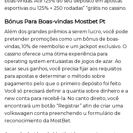
boas-vindas. Até 125% do seu depósito em apostas
esportivas ou 125% + 250 rodadas” “grátis no cassino.
Bónus Para Boas-vindas Mostbet Pt
Além dos grandes prêmios a serem lucro, você pode
pretender promoções como um bônus de boas-
vindas, 10% de reembolso e um jackpot exclusivo. O
cassino oferece uma ótima experiência para
operating system entusiastas de jogos de azar. Ao
sacar seus ganhos, você precisa fijar aos requisitos
para apostas e determinar o método sobre
pagamento pelo que o primeiro depósito foi feito.
Você só precisará definir a quantia sobre dinheiro e a
new conta para recebê-la. No canto direito, você
encontrará um botão “Registrar” afin de criar uma
volkswagen conta preenchendo u formulário de
reconocimiento da MostBet.