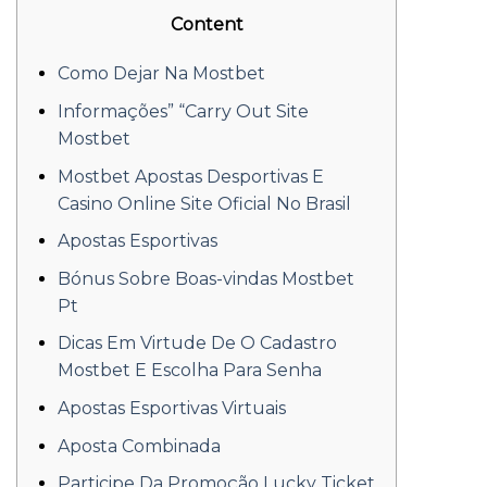
Content
Como Dejar Na Mostbet
Informações” “Carry Out Site
Mostbet
Mostbet Apostas Desportivas E
Casino Online Site Oficial No Brasil
Apostas Esportivas
Bónus Sobre Boas-vindas Mostbet
Pt
Dicas Em Virtude De O Cadastro
Mostbet E Escolha Para Senha
Apostas Esportivas Virtuais
Aposta Combinada
Participe Da Promoção Lucky Ticket