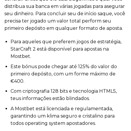
distribua sua banca em várias jogadas para asegurar
seu dinheiro. Para concluir seu de início saque, você
precisa ter jogado um valor total perform seu
primeiro depósito em qualquer formato de aposta.
Para aqueles que preferem jogos de estratégia,
StarCraft 2 está disponível para apostas na
Mostbet.
Este bónus pode chegar até 125% do valor do
primeiro depósito, com um forme máximo de
€400.
Com criptografia 128 bits e tecnologia HTML5,
teus informações estão blindados.
A Mostbet está licenciada e regulamentada,
garantindo um klima seguro e cristalino para
todos operating system apostadores.