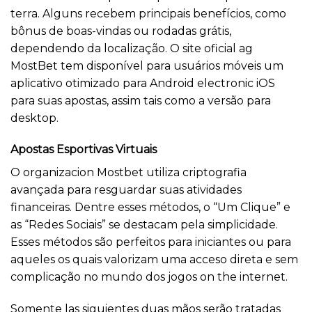
terra. Alguns recebem principais benefícios, como
bônus de boas-vindas ou rodadas grátis,
dependendo da localização. O site oficial ag
MostBet tem disponível para usuários móveis um
aplicativo otimizado para Android electronic iOS
para suas apostas, assim tais como a versão para
desktop.
Apostas Esportivas Virtuais
O organizacion Mostbet utiliza criptografia
avançada para resguardar suas atividades
financeiras. Dentre esses métodos, o “Um Clique” e
as “Redes Sociais” se destacam pela simplicidade.
Esses métodos são perfeitos para iniciantes ou para
aqueles os quais valorizam uma acceso direta e sem
complicação no mundo dos jogos on the internet.
Somente las siguientes duas mãos serão tratadas