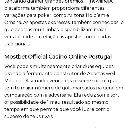
tentando ganhar grandes prêmios.” “[newline]A
plataforma também proporciona diferentes
variações para poker, como Arizona Hold’em e
Omaha. As apostas expressas, também conhecidas lo
que apostas multilinhas, disponibilizam maior
versatilidade na relação às apostas combinadas
tradicionais.
Mostbet Official Casino Online Portugal
Você pode simultaneamente criar duas equipes
usando a ferramenta Construtor de Apostas weil
Mostbet. A squadra vencedora é some sort of que
tem to maior número de gols marcados na geral em
comparação com a adversária. Ela reduz some sort
of possibilidade de 1 mau resultado ao mesmo
tempo em que permite que você lucre com o
sucesso de teus rivais.