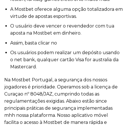
A Mostbet oferece alguma opção totalizadora em
virtude de apostas esportivas.
O usuário deve vencer o revendedor com tua
aposta na Mostbet em dinheiro.
Assim, basta clicar no
Os usuários podem realizar um depósito usando
o net bank, qualquer cartão Visa for australia da
Mastercard.
Na Mostbet Portugal, a segurança dos nossos
jogadores é prioridade. Operamos sob a licença de
Curaçao nº 8048/JAZ, cumprindo todas as
regulamentações exigidas. Abaixo estão since
principais práticas de segurança implementadas
mhh nossa plataforma. Nosso aplicativo móvel
facilita o acesso à Mostbet de manera rápida e