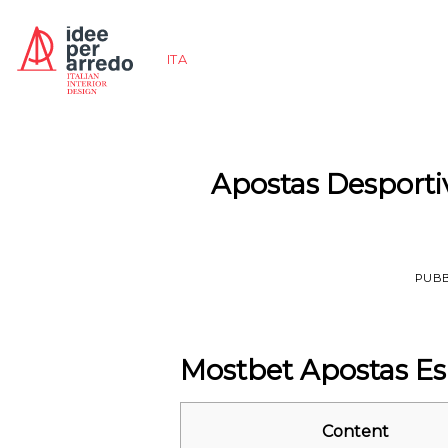
Salta
ai
ITA
contenuti
Apostas Desporti
PUBB
Mostbet Apostas Es
Content