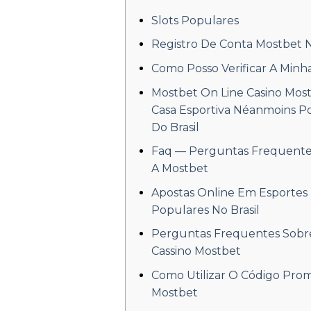
Slots Populares
Registro De Conta Mostbet N
Como Posso Verificar A Minh
Mostbet On Line Casino Most
Casa Esportiva Néanmoins P
Do Brasil
Faq — Perguntas Frequente
A Mostbet
Apostas Online Em Esportes
Populares No Brasil
Perguntas Frequentes Sobr
Cassino Mostbet
Como Utilizar O Código Pro
Mostbet