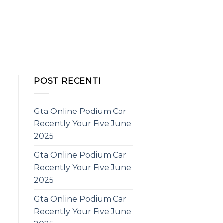
POST RECENTI
Gta Online Podium Car
Recently Your Five June
2025
Gta Online Podium Car
Recently Your Five June
2025
Gta Online Podium Car
Recently Your Five June