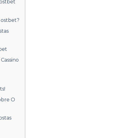
ostbet
Mostbet?
stas
bet
 Cassino
s!
obre O
ostas