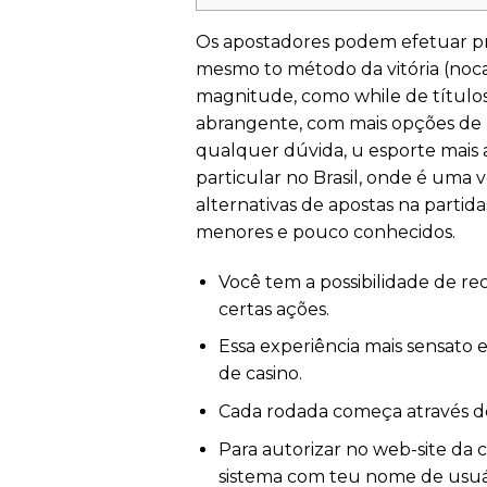
Os apostadores podem efetuar pr
mesmo to método da vitória (nocau
magnitude, como while de título
abrangente, com mais opções de 
qualquer dúvida, u esporte mais 
particular no Brasil, onde é uma 
alternativas de apostas na parti
menores e pouco conhecidos.
Você tem a possibilidade de re
certas ações.
Essa experiência mais sensato
de casino.
Cada rodada começa através d
Para autorizar no web-site da 
sistema com teu nome de usuár