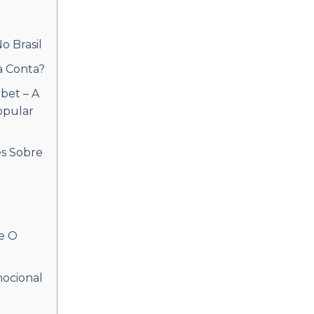
o Brasil
a Conta?
bet – A
opular
s Sobre
e O
mocional