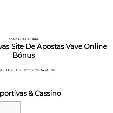
SENZA CATEGORIA
vas Site De Apostas Vave Online
Bónus
LICATO IL
LUGLIO 7, 2026
DA
ADMIN
portivas & Cassino