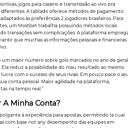
rtivas, jogos para cassino e transmissão ao vivo pra
s diferentes. A tablado oferece métodos de pagamento
adaptados às preferências 2 jogadores brasileiros. Para
entes, um Mostbet trabalha possuindo métodos locais
tindo transações sem complicações. A plataforma empreg
rantir que muchas as informações pessoais e financeiras
vo.
m um maior número sobre gols marcados no ano de gera
 Ela reduz a possibilidade do mau resultado ao mesmo
ucre com o sucesso de seus rivais. Em pouco pace o se
sua conta pessoal. Maior agilidade na plataforma,
rtas na tempo real.”
r A Minha Conta?
lgante à experiência para apostas, permitindo la cual
das com base not any desempenho das equipes em