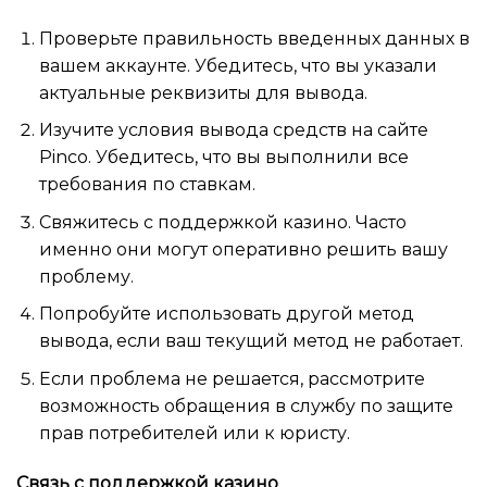
Проверьте правильность введенных данных в
вашем аккаунте. Убедитесь, что вы указали
актуальные реквизиты для вывода.
Изучите условия вывода средств на сайте
Pinco. Убедитесь, что вы выполнили все
требования по ставкам.
Свяжитесь с поддержкой казино. Часто
именно они могут оперативно решить вашу
проблему.
Попробуйте использовать другой метод
вывода, если ваш текущий метод не работает.
Если проблема не решается, рассмотрите
возможность обращения в службу по защите
прав потребителей или к юристу.
Связь с поддержкой казино