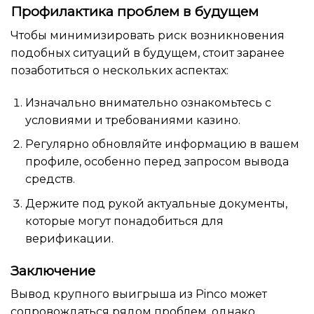
Профилактика проблем в будущем
Чтобы минимизировать риск возникновения
подобных ситуаций в будущем, стоит заранее
позаботиться о нескольких аспектах:
Изначально внимательно ознакомьтесь с
условиями и требованиями казино.
Регулярно обновляйте информацию в вашем
профиле, особенно перед запросом вывода
средств.
Держите под рукой актуальные документы,
которые могут понадобиться для
верификации.
Заключение
Вывод крупного выигрыша из Pinco может
сопровождаться рядом проблем, однако