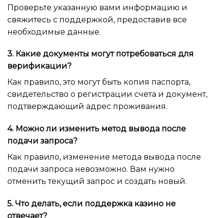
Проверьте указанную вами информацию и
свяжитесь с поддержкой, предоставив все
необходимые данные.
3. Какие документы могут потребоваться для
верификации?
Как правило, это могут быть копия паспорта,
свидетельство о регистрации счета и документ,
подтверждающий адрес проживания.
4. Можно ли изменить метод вывода после
подачи запроса?
Как правило, изменение метода вывода после
подачи запроса невозможно. Вам нужно
отменить текущий запрос и создать новый.
5. Что делать, если поддержка казино не
отвечает?