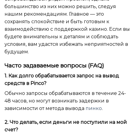
большинство из них можно решить, следуя
нашим рекомендациям. Главное — это
сохранять спокойствие и быть готовым к
взаимодействию с поддержкой казино. Если вы
будете внимательны к деталям и соблюдать
условия, вам удастся избежать неприятностей в
будущем.
Часто задаваемые вопросы (FAQ)
1. Как долго обрабатывается запрос на вывод
средств в Pinco?
Обычно запросы обрабатываются в течение 24-
48 часов, но могут возникать задержки в
зависимости от метода вывода
пинко
.
2. Что делать, если деньги не поступили на мой
счет?