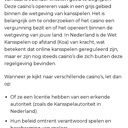
Deze casino’s opereren vaak in een grijs gebied
binnen de wetgeving van kansspelen. Het is
belangrijk om te onderzoeken of het casino een
vergunning bezit en of het opereert binnen de
wetgeving van jouw land. In Nederland is de Wet
Kansspelen op afstand (Koa) van kracht, wat
betekent dat online kansspelen gereguleerd zijn,
maar er zijn nog steeds casino’s die zich buiten deze
regelgeving bevinden.
Wanneer je kijkt naar verschillende casino’s, let dan
op:
Of ze een licentie hebben van een erkende
autoriteit (zoals de Kansspelautoriteit in
Nederland).
Hun beleid omtrent verantwoord spelen en