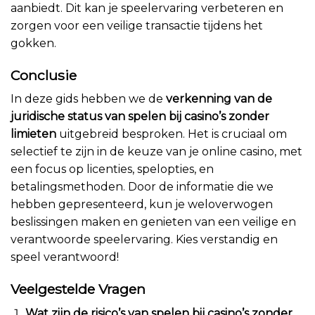
aanbiedt. Dit kan je speelervaring verbeteren en
zorgen voor een veilige transactie tijdens het
gokken.
Conclusie
In deze gids hebben we de
verkenning van de
juridische status van spelen bij casino’s zonder
limieten
uitgebreid besproken. Het is cruciaal om
selectief te zijn in de keuze van je online casino, met
een focus op licenties, spelopties, en
betalingsmethoden. Door de informatie die we
hebben gepresenteerd, kun je weloverwogen
beslissingen maken en genieten van een veilige en
verantwoorde speelervaring. Kies verstandig en
speel verantwoord!
Veelgestelde Vragen
Wat zijn de risico’s van spelen bij casino’s zonder