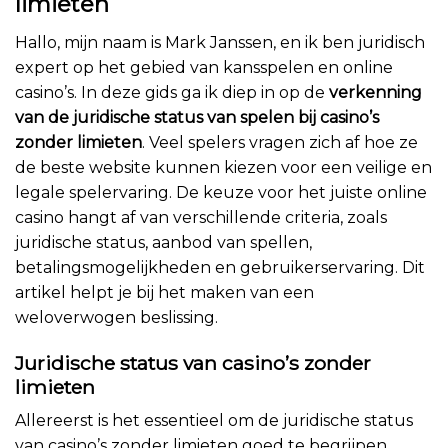
limieten
Hallo, mijn naam is Mark Janssen, en ik ben juridisch
expert op het gebied van kansspelen en online
casino’s. In deze gids ga ik diep in op de
verkenning
van de juridische status van spelen bij casino’s
zonder limieten
. Veel spelers vragen zich af hoe ze
de beste website kunnen kiezen voor een veilige en
legale spelervaring. De keuze voor het juiste online
casino hangt af van verschillende criteria, zoals
juridische status, aanbod van spellen,
betalingsmogelijkheden en gebruikerservaring. Dit
artikel helpt je bij het maken van een
weloverwogen beslissing.
Juridische status van casino’s zonder
limieten
Allereerst is het essentieel om de juridische status
van casino’s zonder limieten goed te begrijpen.