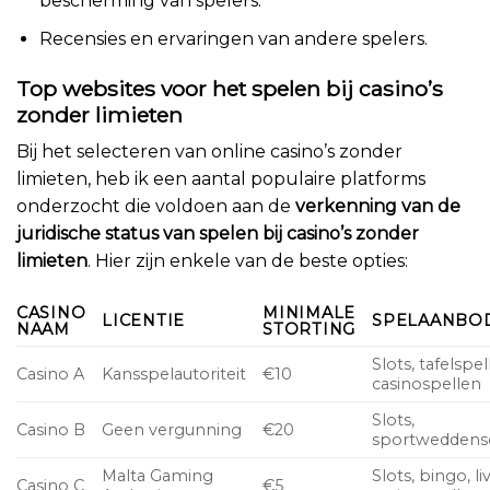
bescherming van spelers.
Recensies en ervaringen van andere spelers.
Top websites voor het spelen bij casino’s
zonder limieten
Bij het selecteren van online casino’s zonder
limieten, heb ik een aantal populaire platforms
onderzocht die voldoen aan de
verkenning van de
juridische status van spelen bij casino’s zonder
limieten
. Hier zijn enkele van de beste opties:
CASINO
MINIMALE
LICENTIE
SPELAANBO
NAAM
STORTING
Slots, tafelspel
Casino A
Kansspelautoriteit
€10
casinospellen
Slots,
Casino B
Geen vergunning
€20
sportwedden
Malta Gaming
Slots, bingo, li
Casino C
€5