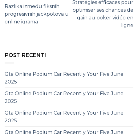
Stratégies efficaces pour
Razlika između fiksnih i
optimiser ses chances de
progresivnih jackpotova u
gain au poker vidéo en
online igrama
ligne
POST RECENTI
Gta Online Podium Car Recently Your Five June
2025
Gta Online Podium Car Recently Your Five June
2025
Gta Online Podium Car Recently Your Five June
2025
Gta Online Podium Car Recently Your Five June