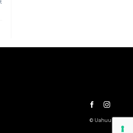
t
© Uahuu