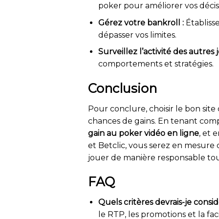
poker pour améliorer vos décis
Gérez votre bankroll :
Établiss
dépasser vos limites.
Surveillez l’activité des autres 
comportements et stratégies.
Conclusion
Pour conclure, choisir le bon site
chances de gains. En tenant com
gain au poker vidéo en ligne
, et
et Betclic, vous serez en mesure d
jouer de manière responsable tou
FAQ
Quels critères devrais-je consi
le RTP, les promotions et la fac