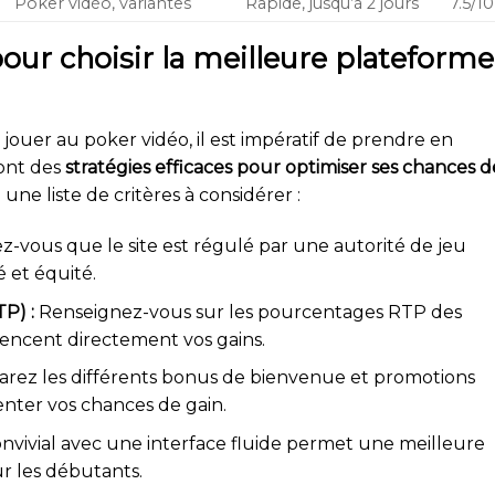
Poker vidéo, variantes
Rapide, jusqu’à 2 jours
7.5/10
pour choisir la meilleure plateforme
r jouer au poker vidéo, il est impératif de prendre en
ront des
stratégies efficaces pour optimiser ses chances d
ci une liste de critères à considérer :
z-vous que le site est régulé par une autorité de jeu
 et équité.
P) :
Renseignez-vous sur les pourcentages RTP des
luencent directement vos gains.
ez les différents bonus de bienvenue et promotions
nter vos chances de gain.
onvivial avec une interface fluide permet une meilleure
r les débutants.