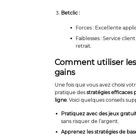
Betclic :
Forces : Excellente appli
Faiblesses : Service clie
retrait.
Comment utiliser les
gains
Une fois que vous avez choisi votr
pratique des
stratégies efficaces
ligne
. Voici quelques conseils sup
Pratiquez avec des jeux gratuit
sans risquer de l’argent.
Apprenez les stratégies de base