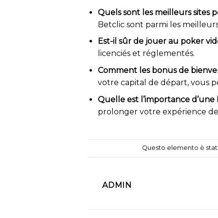
Quels sont les meilleurs sites
Betclic sont parmi les meilleur
Est-il sûr de jouer au poker vi
licenciés et réglementés.
Comment les bonus de bienven
votre capital de départ, vous 
Quelle est l’importance d’une
prolonger votre expérience de j
Questo elemento è stato
ADMIN