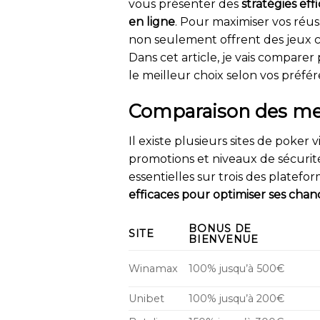
vous présenter des
stratégies ef
en ligne
. Pour maximiser vos réussi
non seulement offrent des jeux c
Dans cet article, je vais compare
le meilleur choix selon vos préfér
Comparaison des meil
Il existe plusieurs sites de poker 
promotions et niveaux de sécurité.
essentielles sur trois des platefo
efficaces pour optimiser ses chan
BONUS DE
SITE
BIENVENUE
Winamax
100% jusqu’à 500€
Unibet
100% jusqu’à 200€