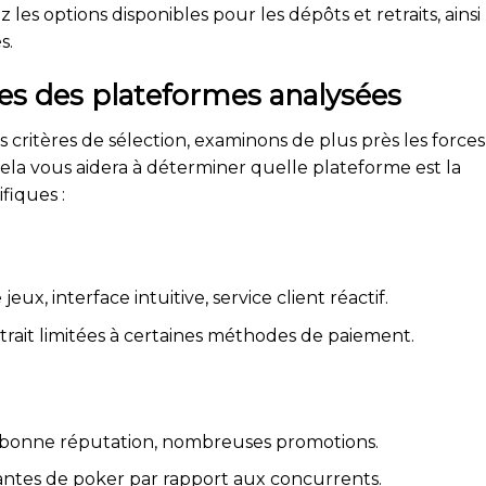
z les options disponibles pour les dépôts et retraits, ainsi
s.
ses des plateformes analysées
critères de sélection, examinons de plus près les forces
 Cela vous aidera à déterminer quelle plateforme est la
fiques :
ux, interface intuitive, service client réactif.
etrait limitées à certaines méthodes de paiement.
s, bonne réputation, nombreuses promotions.
riantes de poker par rapport aux concurrents.