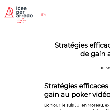
Salta
ai
ITA
contenuti
Stratégies effic
de gain 
PUBB
Stratégies efficace
gain au poker vidéo
Bonjour, je suis Julien Moreau, ex