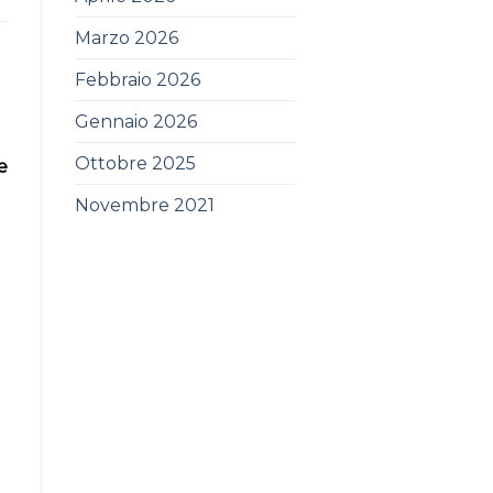
Marzo 2026
Febbraio 2026
Gennaio 2026
Ottobre 2025
e
Novembre 2021