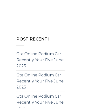
POST RECENTI
Gta Online Podium Car
Recently Your Five June
2025
Gta Online Podium Car
Recently Your Five June
2025
Gta Online Podium Car
Recently Your Five June