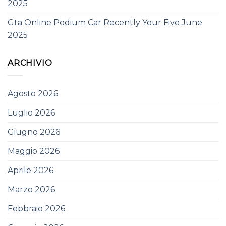
2025
Gta Online Podium Car Recently Your Five June
2025
ARCHIVIO
Agosto 2026
Luglio 2026
Giugno 2026
Maggio 2026
Aprile 2026
Marzo 2026
Febbraio 2026