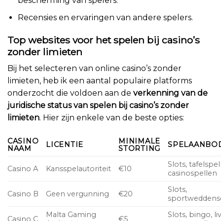
bescherming van spelers.
Recensies en ervaringen van andere spelers.
Top websites voor het spelen bij casino’s
zonder limieten
Bij het selecteren van online casino’s zonder
limieten, heb ik een aantal populaire platforms
onderzocht die voldoen aan de
verkenning van de
juridische status van spelen bij casino’s zonder
limieten
. Hier zijn enkele van de beste opties:
CASINO
MINIMALE
LICENTIE
SPELAANBO
NAAM
STORTING
Slots, tafelspel
Casino A
Kansspelautoriteit
€10
casinospellen
Slots,
Casino B
Geen vergunning
€20
sportwedden
Malta Gaming
Slots, bingo, li
Casino C
€5