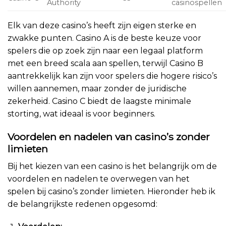
Authority
casinospellen
Elk van deze casino’s heeft zijn eigen sterke en
zwakke punten. Casino A is de beste keuze voor
spelers die op zoek zijn naar een legaal platform
met een breed scala aan spellen, terwijl Casino B
aantrekkelijk kan zijn voor spelers die hogere risico’s
willen aannemen, maar zonder de juridische
zekerheid. Casino C biedt de laagste minimale
storting, wat ideaal is voor beginners.
Voordelen en nadelen van casino’s zonder
limieten
Bij het kiezen van een casino is het belangrijk om de
voordelen en nadelen te overwegen van het
spelen bij casino’s zonder limieten. Hieronder heb ik
de belangrijkste redenen opgesomd: