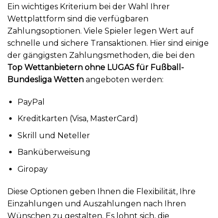
Ein wichtiges Kriterium bei der Wahl Ihrer
Wettplattform sind die verfügbaren
Zahlungsoptionen. Viele Spieler legen Wert auf
schnelle und sichere Transaktionen. Hier sind einige
der gängigsten Zahlungsmethoden, die bei den
Top Wettanbietern ohne LUGAS für Fußball-
Bundesliga Wetten
angeboten werden:
PayPal
Kreditkarten (Visa, MasterCard)
Skrill und Neteller
Banküberweisung
Giropay
Diese Optionen geben Ihnen die Flexibilität, Ihre
Einzahlungen und Auszahlungen nach Ihren
Wünschen zu gestalten. Es lohnt sich, die