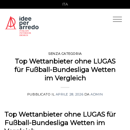
Salta
ITA
ai
contenuti
SENZA CATEGORIA
Top Wettanbieter ohne LUGAS
für Fußball-Bundesliga Wetten
im Vergleich
PUBBLICATO IL
APRILE 28, 2026
DA
ADMIN
Top Wettanbieter ohne LUGAS für
Fußball-Bundesliga Wetten im