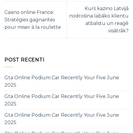
Kurš kazino Latvijā
Casino online France:
nodrošina labāko klientu
Stratégies gagnantes
atbalstu un reaģē
pour miser à la roulette
visātrāk?
POST RECENTI
Gta Online Podium Car Recently Your Five June
2025
Gta Online Podium Car Recently Your Five June
2025
Gta Online Podium Car Recently Your Five June
2025