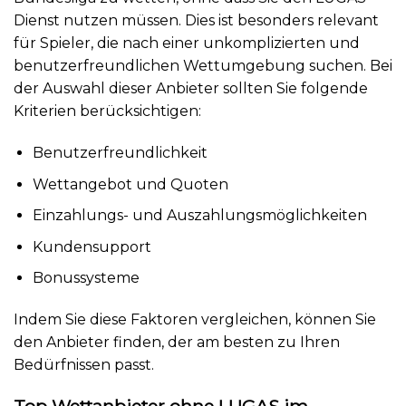
Dienst nutzen müssen. Dies ist besonders relevant
für Spieler, die nach einer unkomplizierten und
benutzerfreundlichen Wettumgebung suchen. Bei
der Auswahl dieser Anbieter sollten Sie folgende
Kriterien berücksichtigen:
Benutzerfreundlichkeit
Wettangebot und Quoten
Einzahlungs- und Auszahlungsmöglichkeiten
Kundensupport
Bonussysteme
Indem Sie diese Faktoren vergleichen, können Sie
den Anbieter finden, der am besten zu Ihren
Bedürfnissen passt.
Top Wettanbieter ohne LUGAS im