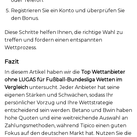
oder Telefon.
Registrieren Sie ein Konto und überprüfen Sie
den Bonus.
Diese Schritte helfen Ihnen, die richtige Wahl zu
treffen und fördern einen entspannten
Wettprozess.
Fazit
In diesem Artikel haben wir die
Top Wettanbieter
ohne LUGAS für Fußball-Bundesliga Wetten im
Vergleich
untersucht. Jeder Anbieter hat seine
eigenen Stärken und Schwächen, sodass Ihr
persönlicher Vorzug und Ihre Wettstrategie
entscheidend sein werden. Betano und Bwin haben
hohe Quoten und eine weitreichende Auswahl an
Zahlungsmethoden, während Tipico einen guten
Fokus auf den deutschen Markt hat. Nutzen Sie die