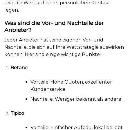
sein, die Wert auf einen persönlichen Kontakt
legen.
Was sind die Vor- und Nachteile der
Anbieter?
Jeder Anbieter hat seine eigenen Vor- und
Nachteile, die sich auf Ihre Wettstrategie auswirken
können. Hier sind einige wichtige Punkte:
Betano
Vorteile: Hohe Quoten, exzellenter
Kundenservice
Nachteile: Weniger bekannt als andere
Tipico
Vorteile: Einfacher Aufbau, lokal beliebt