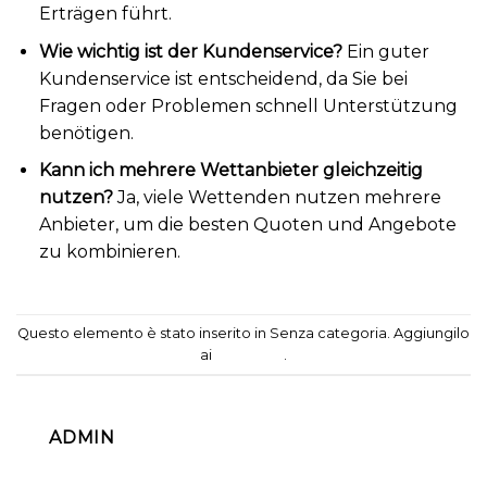
Erträgen führt.
Wie wichtig ist der Kundenservice?
Ein guter
Kundenservice ist entscheidend, da Sie bei
Fragen oder Problemen schnell Unterstützung
benötigen.
Kann ich mehrere Wettanbieter gleichzeitig
nutzen?
Ja, viele Wettenden nutzen mehrere
Anbieter, um die besten Quoten und Angebote
zu kombinieren.
Questo elemento è stato inserito in Senza categoria. Aggiungilo
ai
segnalibri
.
ADMIN