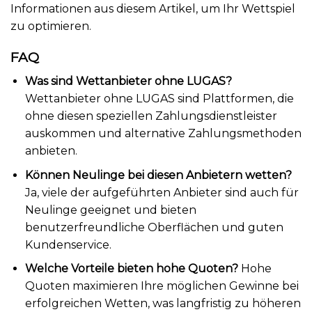
Informationen aus diesem Artikel, um Ihr Wettspiel
zu optimieren.
FAQ
Was sind Wettanbieter ohne LUGAS?
Wettanbieter ohne LUGAS sind Plattformen, die
ohne diesen speziellen Zahlungsdienstleister
auskommen und alternative Zahlungsmethoden
anbieten.
Können Neulinge bei diesen Anbietern wetten?
Ja, viele der aufgeführten Anbieter sind auch für
Neulinge geeignet und bieten
benutzerfreundliche Oberflächen und guten
Kundenservice.
Welche Vorteile bieten hohe Quoten?
Hohe
Quoten maximieren Ihre möglichen Gewinne bei
erfolgreichen Wetten, was langfristig zu höheren