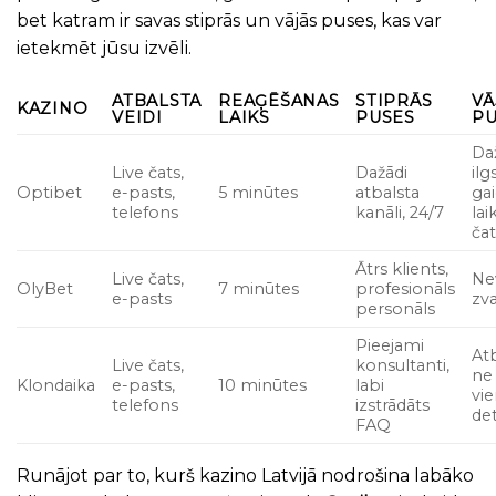
bet katram ir savas stiprās un vājās puses, kas var
ietekmēt jūsu izvēli.
ATBALSTA
REAĢĒŠANAS
STIPRĀS
VĀ
KAZINO
VEIDI
LAIKS
PUSES
PU
Da
Live čats,
Dažādi
ilg
Optibet
e-pasts,
5 minūtes
atbalsta
ga
telefons
kanāli, 24/7
lai
ča
Ātrs klients,
Live čats,
Ne
OlyBet
7 minūtes
profesionāls
e-pasts
zv
personāls
Pieejami
At
Live čats,
konsultanti,
ne
Klondaika
e-pasts,
10 minūtes
labi
vi
telefons
izstrādāts
det
FAQ
Runājot par to, kurš kazino Latvijā nodrošina labāko