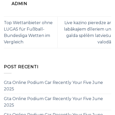
ADMIN
Top Wettanbieter ohne
Live kazino pieredze ar
LUGAS für Fußball-
labākajiem dīleriem un
Bundesliga Wetten im
galda spēlēm latviešu
Vergleich
valodā
POST RECENTI
Gta Online Podium Car Recently Your Five June
2025
Gta Online Podium Car Recently Your Five June
2025
Gta Online Podium Car Recently Your Five June