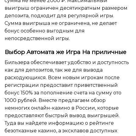
сумма не менее 2000 ₽. Максимальный
выигрыш ограничен десятикратным размером
депозита, подходит для регулярной игры.
Сумма выигрыша не ограничена, не делает
бонус особенно выгодным для
непосредственной игры.
Выбор Автомата же Игра На приличные
Бильзера обеспечивает удобство и доступность
как для депозитов, так же для вывода
расходующихся. Всем новым игрокам после
регистрации предоставит приветственный
бонус 150% за пополнение счета на сумму ото
1000 рублей. Вместе предлагаем обзор
немногих онлайн-казино в России, которые
предоставляют быстрый вывод выигрышей.
Туда вы найдете информацию о рейтинге
безотказные казино, а эксклавов доступных