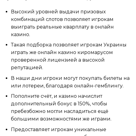
Высокий уровней выдачи призовых
комбинаций слотов позволяет игрокам
выиграть реальные кварплату в онлайн
казино.
Такая подборка позволяет игрокам Украины
играть же онлайн казино киромарусом
проверенной лицензией а высокой
репутацией.
В наши дни игроки могут покупать билеты на
или лотереи, благодаря онлайн-гемблингу.
Пополните счёт, и казино начислит
дополнительный бонус в 150%, чтобы
пребезбожно могли насладиться ещё
большими возможностями же играми.
Предоставляет игрокам уникальные