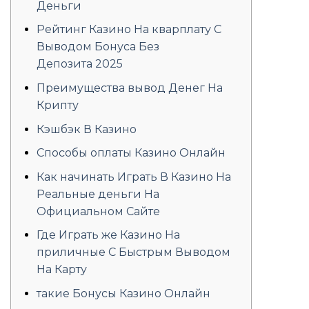
Деньги
Рейтинг Казино На кварплату С
Выводом Бонуса Без
Депозита 2025
Преимущества вывод Денег На
Крипту
Кэшбэк В Казино
Способы оплаты Казино Онлайн
Как начинать Играть В Казино На
Реальные деньги На
Официальном Сайте
Где Играть же Казино На
приличные С Быстрым Выводом
На Карту
такие Бонусы Казино Онлайн