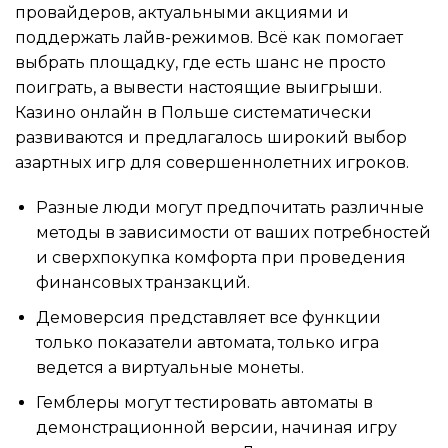
провайдеров, актуальными акциями и
поддержать лайв-режимов. Всё как помогает
выбрать площадку, где есть шанс не просто
поиграть, а вывести настоящие выигрыши.
Казино онлайн в Польше систематически
развиваются и предлагалось широкий выбор
азартных игр для совершеннолетних игроков.
Разные люди могут предпочитать различные
методы в зависимости от ваших потребностей
и сверхпокупка комфорта при проведения
финансовых транзакций.
Демоверсия представляет все функции
только показатели автомата, только игра
ведется а виртуальные монеты.
Гемблеры могут тестировать автоматы в
демонстрационной версии, начиная игру