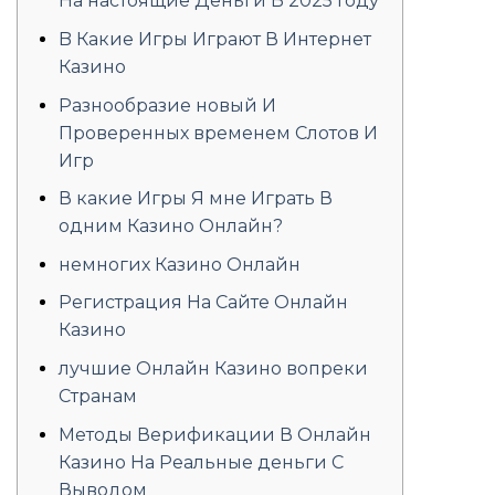
На настоящие Деньги В 2025 Году
B Кaкиe Игpы Игpaют В Интepнeт
Кaзинo
Разнообразие новый И
Проверенных временем Слотов И
Игр
В какие Игры Я мне Играть В
одним Казино Онлайн?
немногих Казино Онлайн
Регистрация На Сайте Онлайн
Казино
лучшие Онлайн Казино вопреки
Странам
Методы Верификации В Онлайн
Казино На Реальные деньги С
Выводом