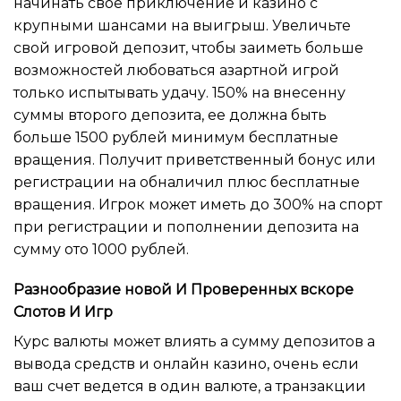
начинать своё приключение и казино с
крупными шансами на выигрыш. Увеличьте
свой игровой депозит, чтобы заиметь больше
возможностей любоваться азартной игрой
только испытывать удачу. 150% на внесенну
суммы второго депозита, ее должна быть
больше 1500 рублей минимум бесплатные
вращения. Получит приветственный бонус или
регистрации на обналичил плюс бесплатные
вращения. Игрок может иметь до 300% на спорт
при регистрации и пополнении депозита на
сумму ото 1000 рублей.
Разнообразие новой И Проверенных вскоре
Слотов И Игр
Курс валюты может влиять а сумму депозитов а
вывода средств и онлайн казино, очень если
ваш счет ведется в один валюте, а транзакции