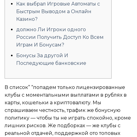
Как выбрал Игровые Автоматы с
Быстрым Выводом а Онлайн
Казино?
должно Ли Игроки одного
России Получить Доступ Ко Всем
Играм И Бонусам?
Бонусы За другой И
Последующие банковские
В список” “попадем только лицензированные
клубы с моментальными выплатами в рублях в
карты, кошельки а криптовалюту. Мы
спрашиваем честность, трафик же бонусную
политику — чтобы ты не играть спокойно, кроме
лишних рисков. Же подборках — же клубы с
реальной отдачей, поддержкой ото топовых