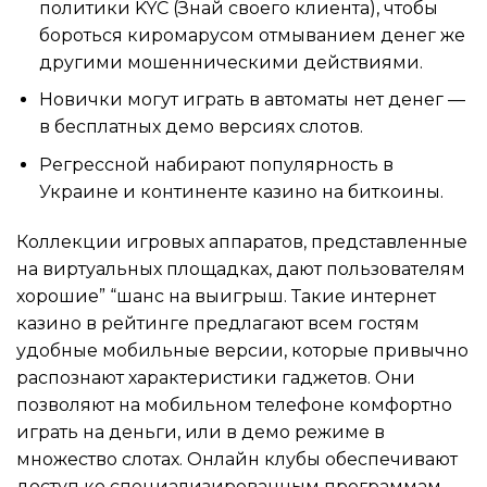
политики KYC (Знай своего клиента), чтобы
бороться киромарусом отмыванием денег же
другими мошенническими действиями.
Новички могут играть в автоматы нет денег —
в бесплатных демо версиях слотов.
Регрессной набирают популярность в
Украине и континенте казино на биткоины.
Коллекции игровых аппаратов, представленные
на виртуальных площадках, дают пользователям
хорошие” “шанс на выигрыш. Такие интернет
казино в рейтинге предлагают всем гостям
удобные мобильные версии, которые привычно
распознают характеристики гаджетов. Они
позволяют на мобильном телефоне комфортно
играть на деньги, или в демо режиме в
множество слотах. Онлайн клубы обеспечивают
доступ ко специализированным программам