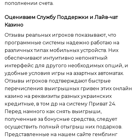
пополнении счета.
Оцениваем Службу Поддержки и Лайв-чат
Казино
Отзывы реальных игроков показывают, что
программные системы надежно работаю на
различных типах мобильных устройств. Них
обеспечивают интуитивно непонятный
интерфейс для другого необходимых опций, и
удобные условия игры на азартных автоматах.
Отзывы игроков подтверждают быстрые
перечисления выигрышных гривен этих онлайн
казино на реквизиты разных украинских
кредитные, в том др на систему Приват 24.
Перед намного как снять выигрыши,
полученные за бонусные средства, следует
осуществить полный отыгрыш них подарков.
Представленные на нашем сайте гемблинг