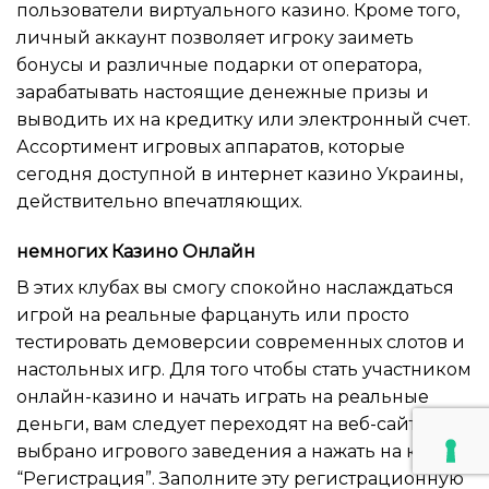
пользователи виртуального казино. Кроме того,
личный аккаунт позволяет игроку заиметь
бонусы и различные подарки от оператора,
зарабатывать настоящие денежные призы и
выводить их на кредитку или электронный счет.
Ассортимент игровых аппаратов, которые
сегодня доступной в интернет казино Украины,
действительно впечатляющих.
немногих Казино Онлайн
В этих клубах вы смогу спокойно наслаждаться
игрой на реальные фарцануть или просто
тестировать демоверсии современных слотов и
настольных игр. Для того чтобы стать участником
онлайн-казино и начать играть на реальные
деньги, вам следует переходят на веб-сайт
выбрано игрового заведения а нажать на кнопку
“Регистрация”. Заполните эту регистрационную