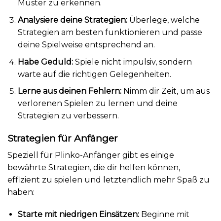
Muster zu erkennen.
Analysiere deine Strategien:
Überlege, welche
Strategien am besten funktionieren und passe
deine Spielweise entsprechend an.
Habe Geduld:
Spiele nicht impulsiv, sondern
warte auf die richtigen Gelegenheiten.
Lerne aus deinen Fehlern:
Nimm dir Zeit, um aus
verlorenen Spielen zu lernen und deine
Strategien zu verbessern.
Strategien für Anfänger
Speziell für Plinko-Anfänger gibt es einige
bewährte Strategien, die dir helfen können,
effizient zu spielen und letztendlich mehr Spaß zu
haben:
Starte mit niedrigen Einsätzen:
Beginne mit