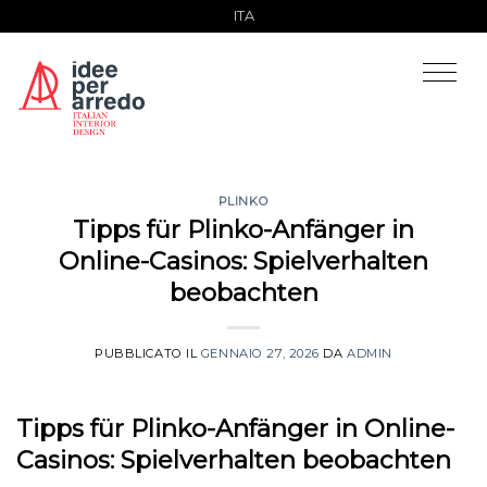
Salta
ITA
ai
contenuti
PLINKO
Tipps für Plinko-Anfänger in
Online-Casinos: Spielverhalten
beobachten
PUBBLICATO IL
GENNAIO 27, 2026
DA
ADMIN
Tipps für Plinko-Anfänger in Online-
Casinos: Spielverhalten beobachten