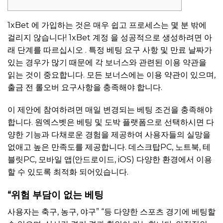
1xBet 에 가입하는 것은 매우 쉽고 프로세스는 몇 분 밖에
걸리지 않습니다! 1xBet 계정 을 성공적으로 생성하려면 아
래 단계를 따르십시오 . 특정 베팅 요구 사항 및 만료 날짜가
있는 경우가 많기 때문에 각 보너스와 관련된 이용 약관을
읽는 것이 중요합니다. 모든 보너스에는 이용 약관이 있으며,
출금 전 롤오버 요구사항을͏ 충족해야 합͏니͏다.
이 제안에 참여하려면 매일 변경되는 베팅 조건을 충족해야
합니다. 원엑스벳은 베팅 및 도박 플랫폼으로 선택하시면 다
양한 기능과 다채로운 경험을 제공하여 사용자들의 실망을
없애고 높은 만족도를 제공합니다. 데스크탑PC, 노트북, 테
블릿PC, 모바일 앱(안드로이드, iOS) 다양한 환경에서 이용
할 수 있도록 최적화 되어있습니다.
“위험 부담이 없는 베팅
사용자는 축구, 농구, 야구” “등 다양한 스포츠 경기에 베팅할