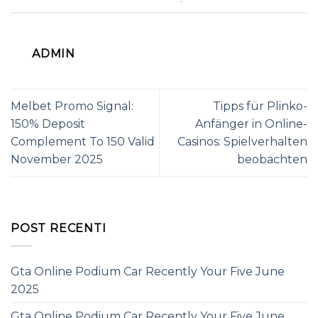
ADMIN
Melbet Promo Signal:
Tipps für Plinko-
150% Deposit
Anfänger in Online-
Complement To 150 Valid
Casinos: Spielverhalten
November 2025
beobachten
POST RECENTI
Gta Online Podium Car Recently Your Five June
2025
Gta Online Podium Car Recently Your Five June