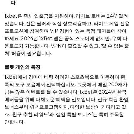
다.
1xbet은 즉시 입출금을 지원하며, 라이브 로비는 24/7 열려
있습니다. 전문 딜러와 직접 상호작용하고, 라이브 게임 전용
프로모션에 참여하며 VIP 경험이 있는 독점 테이블에 참여
하세요. 2024년 1xBet 앱은 공식 스토어에 없지만, 우회 다
운로드가 가능͏합니다. VP͏N이 필요할 수 있고, ‘알͏ 수 없͏는 출
처’ 허용이 필요합니다.
룰렛 게임의 특징:
1xBet에서 경마에 베팅 하려면 스포츠북으로 이동하여 왼
쪽의 도구 모음에서 선택하십시오. 그곳에서 매일 200개가
넘는 많은 이벤트를 볼 수 있습니다. 1xBet은 2024년 한국
베터들을 위해 다채로운 혜택͏을͏ 선보입니다. 신규 회원 환영
보너스부터 VIP 프로그램͏까지, 다양한 보상이 기다리͏고 있
죠. ‘친구 추천 리워드’와 ‘생͏일 특͏별 보너스’는 특히 주목할
만합니다.