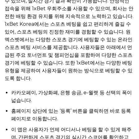
수 있으며, 실시간 경기 결과 확인이 가능합니다. 안정적인
접속을 위해 1xBet 우회주소를 사용할 수 있으며, 회사는 안
전한 배팅 환경 유지를 위해 지속적으로 노력하고 있습니다.
1xBet Korea에서는 스포츠 베팅을 쉽고 편리하게 즐길 수
있어, 스포츠 베팅의 진정한 재미를 경험할 수 있습니다. 원
엑스벳에서는 다양한 스포츠 경기에 베팅할 수 있는 온라인
스포츠 베팅 서비스를 제공합니다. 사용자들은 아래에서 언
급된 주요 토너먼트 및 챔피언십을 포함하여 다양한 스포츠
경기에 베팅할 수 있습니다. 또한 1xBet에서는 다양한 베팅
유형을 제공하여 사용자들이 원하는 방식으로 베팅할 수 있
도록 합니다.
카카오페͏이, 가상화폐, 은행 송금, e-월렛 등 선택의 폭이
넓습니다.
홈페이지 상단에 있는 ‘등록’ 버튼을 클릭하면 바로 등록
페이지로 이동합니다.
이 앱은 사용자가 언제 어디서나 베팅을 할 수 있게 해주
며, 간편하게 스포츠 경기의 실시간 스코어를 확인하고