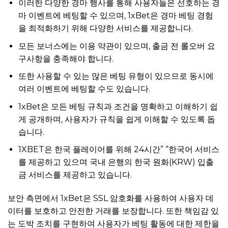
이러한 다양한 경마 행사를 통해 사용자들은 선호하는 경
마 이벤트에 베팅할 수 있으며, 1xBet은 경마 베팅 경험
을 최적화하기 위해 다양한 서비스를 제공합니다.
모든 보너스에는 이용 약관이 있으며, 출금 전 롤오버 요
구사항을͏ 충족해야 합͏니͏다.
또한 사용할 수 있는 많은 베팅 유형이 있으므로 동시에
여러 이벤트에 베팅할 수도 있습니다.
1xBet은 모든 베팅 규칙과 조건을 명확하고 이해하기 쉽
게 공개하며, 사용자가 규칙을 쉽게 이해할 수 있도록 돕
습니다.
1XBET은 한국 플레이어를 위해 24시간” “한국어 서비스
를 제공하고 있으며 국내 은행의 한국 원화(KRW) 입출
금 서비스를 제공하고 있습니다.
보안 측면에서 1xBet은 SSL 암호화를 사용하여 사용자 데
이터를 보호하고 안전한 거래를 보장합니다. 또한 책임감 있
는 도박 조치를 구현하여 사용자가 베팅 활동에 대한 제한을