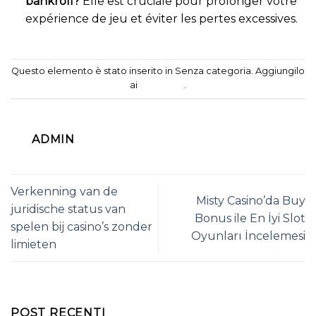
bankroll?
Elle est cruciale pour prolonger votre
expérience de jeu et éviter les pertes excessives.
Questo elemento è stato inserito in Senza categoria. Aggiungilo
ai
segnalibri
.
ADMIN
Verkenning van de
Misty Casino’da Buy
juridische status van
Bonus ile En İyi Slot
spelen bij casino’s zonder
Oyunları İncelemesi
limieten
POST RECENTI