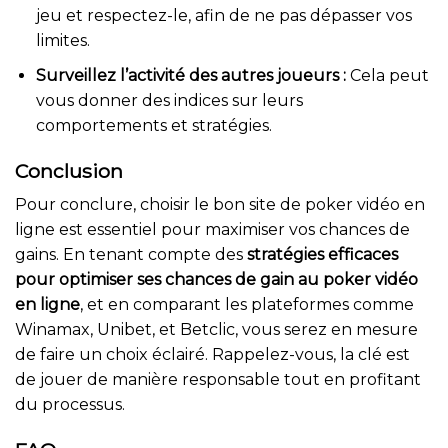
jeu et respectez-le, afin de ne pas dépasser vos
limites.
Surveillez l’activité des autres joueurs :
Cela peut
vous donner des indices sur leurs
comportements et stratégies.
Conclusion
Pour conclure, choisir le bon site de poker vidéo en
ligne est essentiel pour maximiser vos chances de
gains. En tenant compte des
stratégies efficaces
pour optimiser ses chances de gain au poker vidéo
en ligne
, et en comparant les plateformes comme
Winamax, Unibet, et Betclic, vous serez en mesure
de faire un choix éclairé. Rappelez-vous, la clé est
de jouer de manière responsable tout en profitant
du processus.