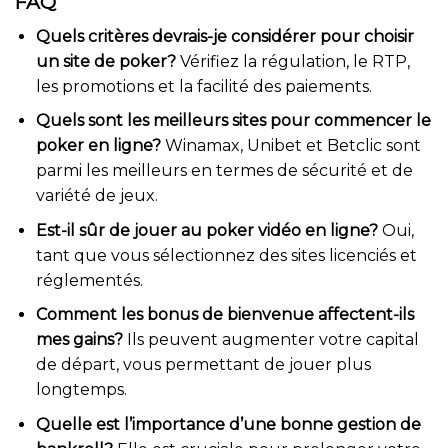
FAQ
Quels critères devrais-je considérer pour choisir
un site de poker?
Vérifiez la régulation, le RTP,
les promotions et la facilité des paiements.
Quels sont les meilleurs sites pour commencer le
poker en ligne?
Winamax, Unibet et Betclic sont
parmi les meilleurs en termes de sécurité et de
variété de jeux.
Est-il sûr de jouer au poker vidéo en ligne?
Oui,
tant que vous sélectionnez des sites licenciés et
réglementés.
Comment les bonus de bienvenue affectent-ils
mes gains?
Ils peuvent augmenter votre capital
de départ, vous permettant de jouer plus
longtemps.
Quelle est l’importance d’une bonne gestion de