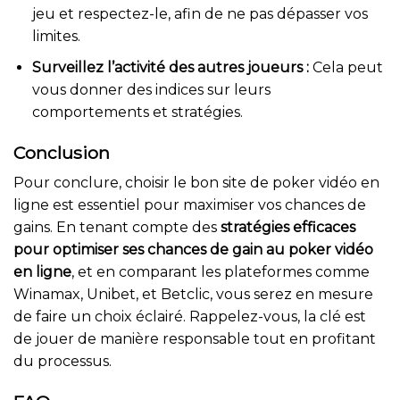
jeu et respectez-le, afin de ne pas dépasser vos
limites.
Surveillez l’activité des autres joueurs :
Cela peut
vous donner des indices sur leurs
comportements et stratégies.
Conclusion
Pour conclure, choisir le bon site de poker vidéo en
ligne est essentiel pour maximiser vos chances de
gains. En tenant compte des
stratégies efficaces
pour optimiser ses chances de gain au poker vidéo
en ligne
, et en comparant les plateformes comme
Winamax, Unibet, et Betclic, vous serez en mesure
de faire un choix éclairé. Rappelez-vous, la clé est
de jouer de manière responsable tout en profitant
du processus.