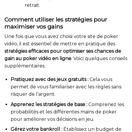
retrait.
Comment utiliser les stratégies pour
maximiser vos gains
Une fois que vous avez choisi votre site de poker
vidéo, il est essentiel de mettre en pratique des
stratégies efficaces pour optimiser ses chances de
gain au poker vidéo en ligne
. Voici quelques conseils
supplémentaires :
Pratiquez avec des jeux gratuits :
Cela vous
permet de vous familiariser avec les règles sans
risquer de l’argent.
Apprenez les stratégies de base :
Comprenez les
probabilités et les différentes mains de poker
pour améliorer vos décisions en jeu.
Gérez votre bankroll :
Établissez un budget de