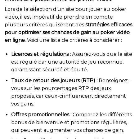
Lors de la sélection d’un site pour jouer au poker
vidéo, il est impératif de prendre en compte
plusieurs critères qui seront des
stratégies efficaces
pour optimiser ses chances de gain au poker vidéo
en ligne
. Voici une liste de critères à considérer :
Licences et régulations :
Assurez-vous que le site
est régulé par une autorité de jeu reconnue,
garantissant sécurité et équité.
Taux de retour des joueurs (RTP) :
Renseignez-
vous sur les pourcentages RTP des jeux
proposés, car ceux-ci influencent directement
vos gains.
Offres promotionnelles :
Comparez les différents
bonus de bienvenue et promotions régulières,
qui peuvent augmenter vos chances de gain.