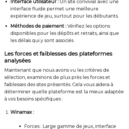
Interface utilisateur :
Un site convivial avec une
interface fluide permet une meilleure
expérience de jeu, surtout pour les débutants.
Méthodes de paiement :
Vérifiez les options
disponibles pour les dépôts et retraits, ainsi que
les délais qui y sont associés.
Les forces et faiblesses des plateformes
analysées
Maintenant que nous avons vu les critères de
sélection, examinons de plus près les forces et
faiblesses des sites présentés. Cela vous aidera à
déterminer quelle plateforme est la mieux adaptée
à vos besoins spécifiques :
Winamax :
Forces : Large gamme de jeux, interface