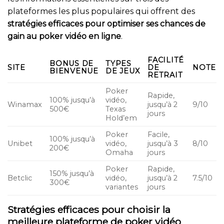
plateformes les plus populaires qui offrent des
stratégies efficaces pour optimiser ses chances de
gain au poker vidéo en ligne
.
FACILITÉ
BONUS DE
TYPES
SITE
DE
NOTE
BIENVENUE
DE JEUX
RETRAIT
Poker
Rapide,
100% jusqu’à
vidéo,
Winamax
jusqu’à 2
9/10
500€
Texas
jours
Hold’em
Poker
Facile,
100% jusqu’à
Unibet
vidéo,
jusqu’à 3
8/10
200€
Omaha
jours
Poker
Rapide,
150% jusqu’à
Betclic
vidéo,
jusqu’à 2
7.5/10
300€
variantes
jours
Stratégies efficaces pour choisir la
meilleure plateforme de poker vidéo