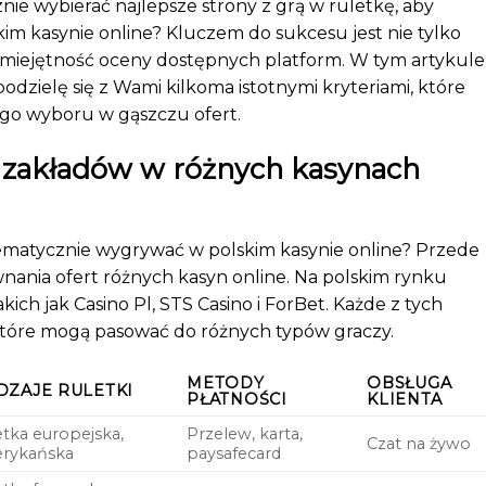
nie wybierać najlepsze strony z grą w ruletkę, aby
m kasynie online? Kluczem do sukcesu jest nie tylko
 umiejętność oceny dostępnych platform. W tym artykule
dzielę się z Wami kilkoma istotnymi kryteriami, które
o wyboru w gąszczu ofert.
 zakładów w różnych kasynach
tematycznie wygrywać w polskim kasynie online? Przede
nania ofert różnych kasyn online. Na polskim rynku
ich jak Casino Pl, STS Casino i ForBet. Każde z tych
które mogą pasować do różnych typów graczy.
METODY
OBSŁUGA
DZAJE RULETKI
PŁATNOŚCI
KLIENTA
etka europejska,
Przelew, karta,
Czat na żywo
rykańska
paysafecard