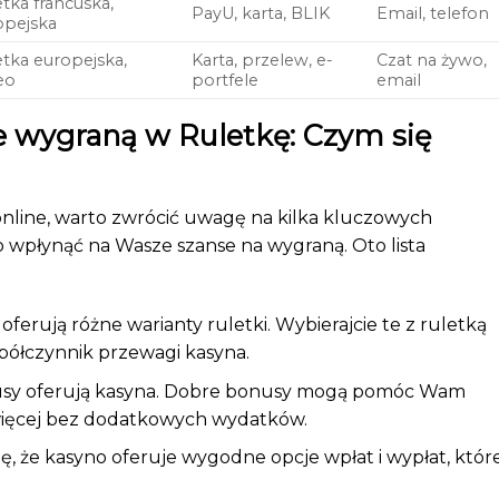
tka francuska,
PayU, karta, BLIK
Email, telefon
opejska
etka europejska,
Karta, przelew, e-
Czat na żywo,
eo
portfele
email
e wygraną w Ruletkę: Czym się
nline, warto zwrócić uwagę na kilka kluczowych
wpłynąć na Wasze szanse na wygraną. Oto lista
ferują różne warianty ruletki. Wybierajcie te z ruletką
spółczynnik przewagi kasyna.
nusy oferują kasyna. Dobre bonusy mogą pomóc Wam
więcej bez dodatkowych wydatków.
ę, że kasyno oferuje wygodne opcje wpłat i wypłat, któr