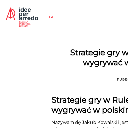
Salta
ai
ITA
contenuti
Strategie gry 
wygrywać w
PUBBL
Strategie gry w Rul
wygrywać w polskim
Nazywam się Jakub Kowalski i jes