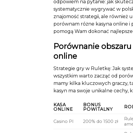
odpowiem na pytanie: jak skutecz
systematycznie wygrywać w polski
znajomość strategii, ale również
porównam różne kasyna online i po
pomogą Wam dokonać najlepszeg
Porównanie obszaru
online
Strategie gry w Ruletkę: Jak sys
wszystkim warto zacząć od porów
mamy kilka kluczowych graczy, tak
kasyn ma swoje unikalne cechy, 
KASA
BONUS
RO
ONLINE
POWITALNY
Rul
Casino Pl
200% do 1500 zł
ame