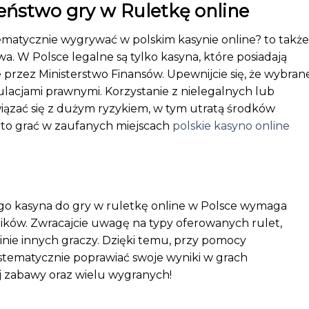
eństwo gry w Ruletkę online
tematycznie wygrywać w polskim kasynie online? to także
wa. W Polsce legalne są tylko kasyna, które posiadają
 przez Ministerstwo Finansów. Upewnijcie się, że wybran
ulacjami prawnymi. Korzystanie z nielegalnych lub
ązać się z dużym ryzykiem, w tym utratą środków
to grać w zaufanych miejscach
polskie kasyno online
o kasyna do gry w ruletkę online w Polsce wymaga
ików. Zwracajcie uwagę na typy oferowanych rulet,
inie innych graczy. Dzięki temu, przy pomocy
ystematycznie poprawiać swoje wyniki w grach
zabawy oraz wielu wygranych!