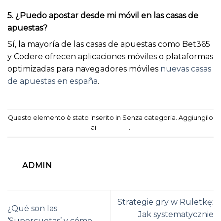
5. ¿Puedo apostar desde mi móvil en las casas de
apuestas?
Sí, la mayoría de las casas de apuestas como Bet365
y Codere ofrecen aplicaciones móviles o plataformas
optimizadas para navegadores móviles
nuevas casas
de apuestas en españa
.
Questo elemento è stato inserito in Senza categoria. Aggiungilo
ai
segnalibri
.
ADMIN
Strategie gry w Ruletkę:
¿Qué son las
Jak systematycznie
‘Supercuotas’ y cómo