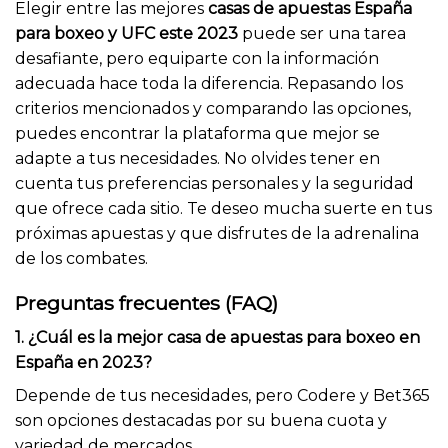
Elegir entre las mejores
casas de apuestas España
para boxeo y UFC este 2023
puede ser una tarea
desafiante, pero equiparte con la información
adecuada hace toda la diferencia. Repasando los
criterios mencionados y comparando las opciones,
puedes encontrar la plataforma que mejor se
adapte a tus necesidades. No olvides tener en
cuenta tus preferencias personales y la seguridad
que ofrece cada sitio. Te deseo mucha suerte en tus
próximas apuestas y que disfrutes de la adrenalina
de los combates.
Preguntas frecuentes (FAQ)
1. ¿Cuál es la mejor casa de apuestas para boxeo en
España en 2023?
Depende de tus necesidades, pero Codere y Bet365
son opciones destacadas por su buena cuota y
variedad de mercados.