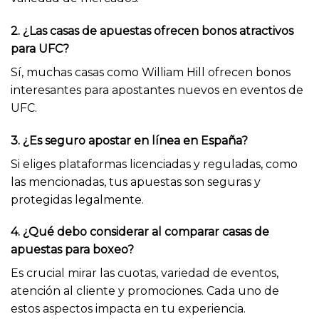
2. ¿Las casas de apuestas ofrecen bonos atractivos
para UFC?
Sí, muchas casas como William Hill ofrecen bonos
interesantes para apostantes nuevos en eventos de
UFC.
3. ¿Es seguro apostar en línea en España?
Si eliges plataformas licenciadas y reguladas, como
las mencionadas, tus apuestas son seguras y
protegidas legalmente.
4. ¿Qué debo considerar al comparar casas de
apuestas para boxeo?
Es crucial mirar las cuotas, variedad de eventos,
atención al cliente y promociones. Cada uno de
estos aspectos impacta en tu experiencia.