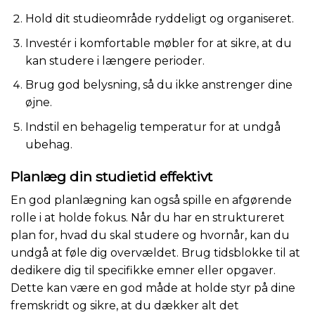
Hold dit studieområde ryddeligt og organiseret.
Investér i komfortable møbler for at sikre, at du
kan studere i længere perioder.
Brug god belysning, så du ikke anstrenger dine
øjne.
Indstil en behagelig temperatur for at undgå
ubehag.
Planlæg din studietid effektivt
En god planlægning kan også spille en afgørende
rolle i at holde fokus. Når du har en struktureret
plan for, hvad du skal studere og hvornår, kan du
undgå at føle dig overvældet. Brug tidsblokke til at
dedikere dig til specifikke emner eller opgaver.
Dette kan være en god måde at holde styr på dine
fremskridt og sikre, at du dækker alt det