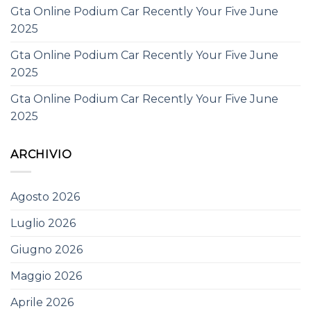
Gta Online Podium Car Recently Your Five June
2025
Gta Online Podium Car Recently Your Five June
2025
Gta Online Podium Car Recently Your Five June
2025
ARCHIVIO
Agosto 2026
Luglio 2026
Giugno 2026
Maggio 2026
Aprile 2026