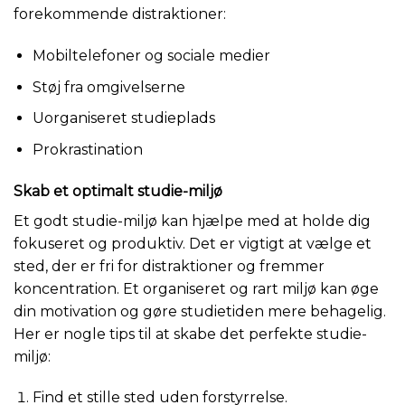
forekommende distraktioner:
Mobiltelefoner og sociale medier
Støj fra omgivelserne
Uorganiseret studieplads
Prokrastination
Skab et optimalt studie-miljø
Et godt studie-miljø kan hjælpe med at holde dig
fokuseret og produktiv. Det er vigtigt at vælge et
sted, der er fri for distraktioner og fremmer
koncentration. Et organiseret og rart miljø kan øge
din motivation og gøre studietiden mere behagelig.
Her er nogle tips til at skabe det perfekte studie-
miljø:
Find et stille sted uden forstyrrelse.