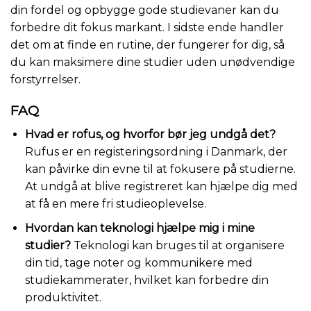
din fordel og opbygge gode studievaner kan du
forbedre dit fokus markant. I sidste ende handler
det om at finde en rutine, der fungerer for dig, så
du kan maksimere dine studier uden unødvendige
forstyrrelser.
FAQ
Hvad er rofus, og hvorfor bør jeg undgå det?
Rufus er en registeringsordning i Danmark, der
kan påvirke din evne til at fokusere på studierne.
At undgå at blive registreret kan hjælpe dig med
at få en mere fri studieoplevelse.
Hvordan kan teknologi hjælpe mig i mine
studier?
Teknologi kan bruges til at organisere
din tid, tage noter og kommunikere med
studiekammerater, hvilket kan forbedre din
produktivitet.