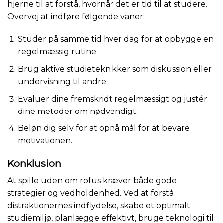
hjerne til at forstå, hvornår det er tid til at studere.
Overvej at indføre følgende vaner:
Studer på samme tid hver dag for at opbygge en
regelmæssig rutine.
Brug aktive studieteknikker som diskussion eller
undervisning til andre.
Evaluer dine fremskridt regelmæssigt og justér
dine metoder om nødvendigt.
Beløn dig selv for at opnå mål for at bevare
motivationen.
Konklusion
At spille uden om rofus kræver både gode
strategier og vedholdenhed. Ved at forstå
distraktionernes indflydelse, skabe et optimalt
studiemiljø, planlægge effektivt, bruge teknologi til