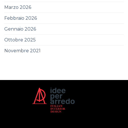
Marzo 2026
Febbraio 2026
Gennaio 2026
Ottobre 2025
Novembre 2021