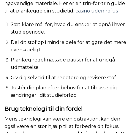
nødvendige materiale. Her er en trin-for-trin guide
til at planlægge din studietid:
casino uden rofus
Sæt klare mål for, hvad du ønsker at opnå i hver
studieperiode.
Del dit stof op i mindre dele for at gøre det mere
overskueligt.
Planlæg regelmæssige pauser for at undgå
udmattelse.
Giv dig selv tid til at repetere og revisere stof.
Justér din plan efter behov for at tilpasse dig
ændringer i dit studieforløb.
Brug teknologi til din fordel
Mens teknologi kan være en distraktion, kan den
også være en stor hjælp til at forbedre dit fokus.