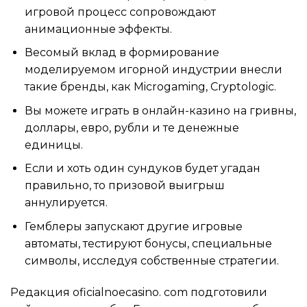
игровой процесс сопровождают
анимационные эффекты.
Весомый вклад в формирование
моделируемом игорной индустрии внесли
такие бренды, как Microgaming, Cryptologic.
Вы можете играть в онлайн-казино на гривны,
доллары, евро, рубли и те денежные
единицы.
Если и хоть один сундуков будет угадан
правильно, то призовой выигрыш
аннулируется.
Гемблеры запускают другие игровые
автоматы, тестируют бонусы, специальные
символы, исследуя собственные стратегии.
Редакция oficialnoecasino. com подготовили