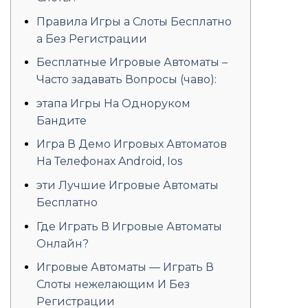
Правила Игры а Слоты Бесплатно
а Без Регистрации
Бесплатные Игровые Автоматы –
Часто задавать Вопросы (чаво):
этапа Игры На Одноруком
Бандите
Игра В Демо Игровых Автоматов
На Телефонах Android, Ios
эти Лучшие Игровые Автоматы
Бесплатно
Где Играть В Игровые Автоматы
Онлайн?
Игровые Автоматы — Играть В
Слоты нежелающим И Без
Регистрации