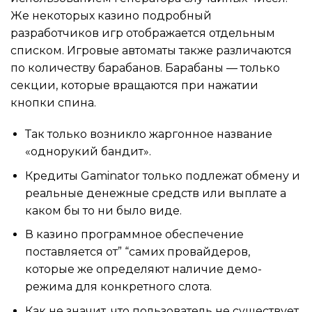
Же некоторых казино подробный
разработчиков игр отображается отдельным
списком. Игровые автоматы также различаются
по количеству барабанов. Барабаны — только
секции, которые вращаются при нажатии
кнопки спина.
Так только возникло жаргонное название
«однорукий бандит».
Кредиты Gaminator только подлежат обмену и
реальные денежные средств или выплате а
каком бы то ни было виде.
В казино программное обеспечение
поставляется от” “самих провайдеров,
которые же определяют наличие демо-
режима для конкретного слота.
Как не значит, что пользователь не существует