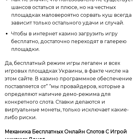
шансов остаться и плюсе, но на честных
площадках маловероятно сорвать куш всегда
зависит только остального удачи и случай.
Чтобы в интернет казино загрузить игру
бесплатно, достаточно переходят в галерею
площадки.
Да, бесплатный режим игры легален и всех
игровых площадках Украины, в факте числе на
этом сайте. В казино программное обеспечение
поставляется от” “мы провайдеров, которые а
определяют наличие демо-режима для
конкретного слота. Ставки делаются и
виртуальные монеты, только исключает какие-
либо риски.
Механика Бесплатных Онлайн Слотов С Игрой