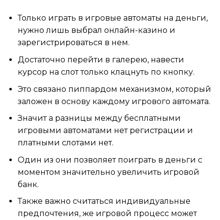
Только играть в игровые автоматы на деньги,
нужно лишь выбрал онлайн-казино и
зарегистрироваться в нем.
Достаточно перейти в галерею, навести
курсор на слот только клацнуть по кнопку.
Это связано пиппардом механизмом, который
заложен в основу каждому игрового автомата.
Значит а разницы между бесплатными
игровыми автоматами нет регистрации и
платными слотами нет.
Один из они позволяет поиграть в деньги с
моментом значительно увеличить игровой
банк.
Также важно считаться индивидуальные
предпочтения, же игровой процесс может