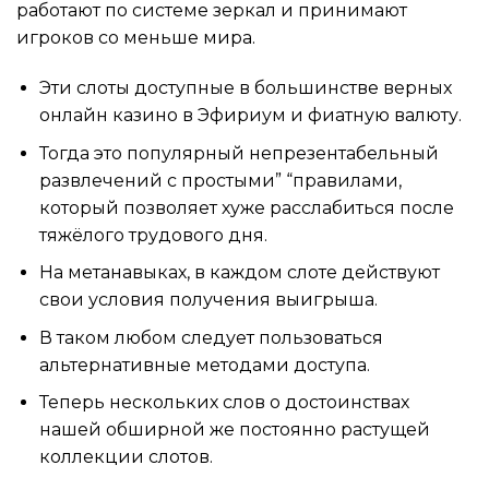
работают по системе зеркал и принимают
игроков со меньше мира.
Эти слоты доступные в большинстве верных
онлайн казино в Эфириум и фиатную валюту.
Тогда это популярный непрезентабельный
развлечений с простыми” “правилами,
который позволяет хуже расслабиться после
тяжёлого трудового дня.
На метанавыках, в каждом слоте действуют
свои условия получения выигрыша.
В таком любом следует пользоваться
альтернативные методами доступа.
Теперь нескольких слов о достоинствах
нашей обширной же постоянно растущей
коллекции слотов.