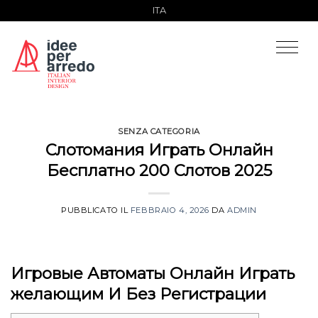
Salta
ITA
ai
contenuti
SENZA CATEGORIA
Слотомания Играть Онлайн
Бесплатно 200 Слотов 2025
PUBBLICATO IL
FEBBRAIO 4, 2026
DA
ADMIN
Игровые Автоматы Онлайн Играть
желающим И Без Регистрации