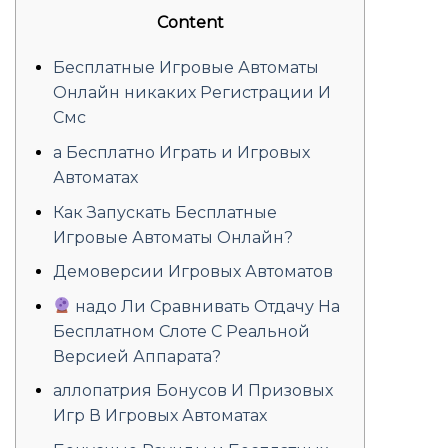
Content
Бесплатные Игровые Автоматы
Онлайн никаких Регистрации И
Смс
а Бесплатно Играть и Игровых
Автоматах
Как Запускать Бесплатные
Игровые Автоматы Онлайн?
Демоверсии Игровых Автоматов
надо Ли Сравнивать Отдачу На
Бесплатном Слоте С Реальной
Версией Аппарата?
аллопатрия Бонусов И Призовых
Игр В Игровых Автоматах