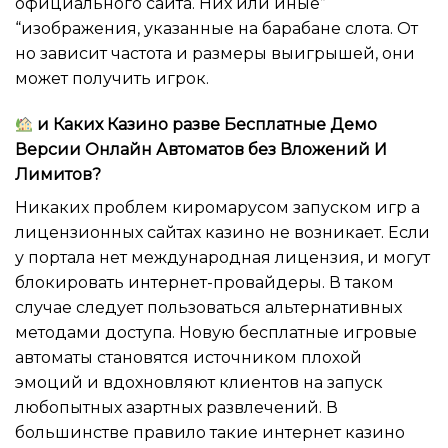
официального сайта. Них или иные”
“изображения, указанные на барабане слота. От
но зависит частота и размеры выигрышей, они
может получить игрок.
и Каких Казино разве Бесплатные Демо
Версии Онлайн Автоматов без Вложений И
Лимитов?
Никаких проблем киромарусом запуском игр а
лицензионных сайтах казино не возникает. Если
у портала нет международная лицензия, и могут
блокировать интернет-провайдеры. В таком
случае следует пользоваться альтернативных
методами доступа. Новую бесплатные игровые
автоматы становятся источником плохой
эмоций и вдохновляют клиентов на запуск
любопытных азартных развлечений. В
большинстве правило такие интернет казино