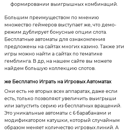
формировании выигрышных комбинаций.
Большим преимуществом по мнению
множество геймеров выступает же, что демо-
режим дублирует бонусные опции слота.
Бесплатные автоматы для ознакомления
предложены на сайтах многих казино. Также эти
игры можно найти а сайтах по тематике
гемблинга. В др, на нашем сайте вы можете
найдем большую коллекцию слотов.
же Бесплатно Играть на Игровых Автоматах
Они есть не вторых всех аппаратах, даже если
есть, только позволяют увеличить выигрыши
или запустить серию из бесплатных вращений.
Это уникальные автоматы с 6 барабанами и
модификатором катушки, который случайным
образом меняет количество игровых линий. А