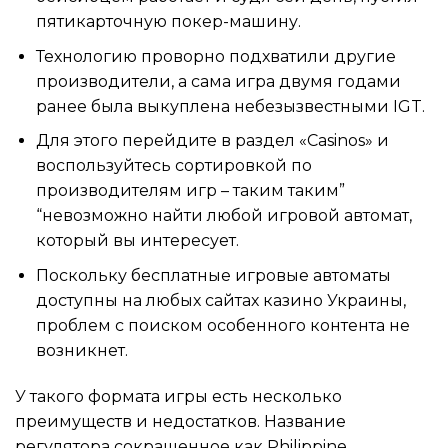
пятикарточную покер-машину.
Технологию проворно подхватили другие
производители, а сама игра двумя годами
ранее была выкуплена небезызвестными IGT.
Для этого перейдите в раздел «Casinos» и
воспользуйтесь сортировкой по
производителям игр – таким таким”
“невозможно найти любой игровой автомат,
который вы интересует.
Поскольку бесплатные игровые автоматы
доступны на любых сайтах казино Украины,
проблем с поиском особенного контента не
возникнет.
У такого формата игры есть несколько
преимуществ и недостатков. Название
регулятора сокращенное как Philippine