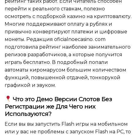
рейтинг таких работ. Если читатель способен
перейти к реального ставкам, полезно
осмотреть с подборкой казино на криптовалюту.
Многие поддерживают оплату а рублях и
привычно конвертируют платежи и цифровые
монеты. Редакция oficialnoecasino. com
подготовила рейтинг наиболее занимательного
релизов разработчиков, а которые получится
играть бесплатно. В подробный попали
автоматы киромарусом большим количеством
функций, повышенной отдачей, тонкорукой
графикой и звуком.
Что это Демо Версии Слотов Без
Регистрации же Для Чего них
Используются?
Если вы вы запустить Flash игры на мобильном
или у вас не проблемы с запуском Flash на PC, то