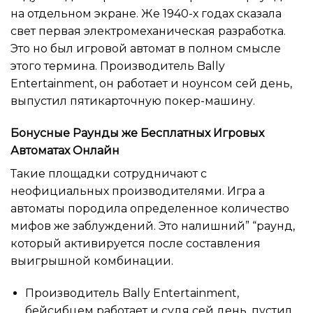
на отдельном экране. Же 1940-х годах сказала
свет первая электромеханическая разработка.
Это но был игровой автомат в полном смысле
этого термина. Производитель Bally
Entertainment, он работает и ноунсом сей день,
выпустил пятикарточную покер-машину.
Бонусные Раунды же Бесплатных Игровых
Автоматах Онлайн
Такие площадки сотрудничают с
неофициальных производителями. Игра а
автоматы породила определенное количество
мифов же заблуждений. Это налишний” “раунд,
который активируется после составления
выигрышной комбинации.
Производитель Bally Entertainment,
бейсибцем работает и судя сей день, пустил