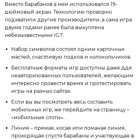
Вместо барабанов а нем использовался 19-
дюймовый экран. Технологию проворно
подхватили другие производители, а сама игра
двумя годами ранее была выкуплена
небезызвестными IGT.
Набор символов состоял одним карточных
мастей, счастливую подков и колокольчиков.
Бесплатные форматы игр доступны даже ддя
неавторизованных пользователей, желающим
интересно провести время и протестировать
игры на разных сайтах.
Если вы вы посмотреть весь составить
мобильных игр, же перейдите на страницу –
«мобильные слоты».
Линия – прямая, косая или ломаная линия,
проходящая спустя барабаны и участвующая в