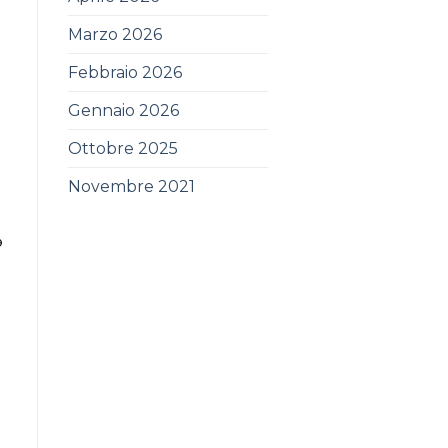
Marzo 2026
Febbraio 2026
Gennaio 2026
Ottobre 2025
u
Novembre 2021
ə