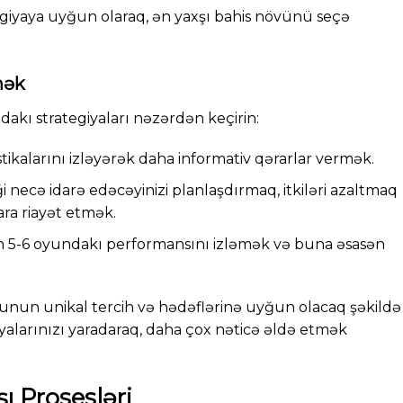
giyaya uyğun olaraq, ən yaxşı bahis növünü seçə
mək
kı strategiyaları nəzərdən keçirin:
tikalarını izləyərək daha informativ qərarlar vermək.
 necə idarə edəcəyinizi planlaşdırmaq, itkiləri azaltmaq
ara riayət etmək.
 5-6 oyundakı performansını izləmək və buna əsasən
nçunun unikal tercih və hədəflərinə uyğun olacaq şəkildə
iyalarınızı yaradaraq, daha çox nəticə əldə etmək
şı Prosesləri