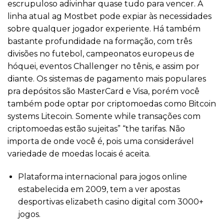
escrupuloso adivinhar quase tudo para vencer. A
linha atual ag Mostbet pode expiar às necessidades
sobre qualquer jogador experiente. Há também
bastante profundidade na formação, com três
divisões no futebol, campeonatos europeus de
hóquei, eventos Challenger no tênis, e assim por
diante. Os sistemas de pagamento mais populares
pra depósitos são MasterCard e Visa, porém você
também pode optar por criptomoedas como Bitcoin
systems Litecoin. Somente while transações com
criptomoedas estão sujeitas” “the tarifas. Não
importa de onde você é, pois uma considerável
variedade de moedas locais é aceita.
Plataforma internacional para jogos online
estabelecida em 2009, tem a ver apostas
desportivas elizabeth casino digital com 3000+
jogos.