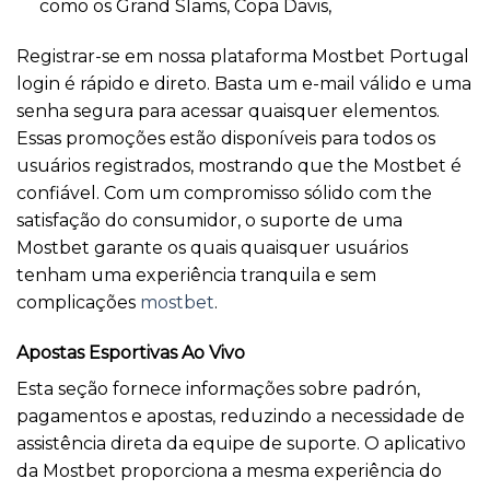
como os Grand Slams, Copa Davis,
Registrar-se em nossa plataforma Mostbet Portugal
login é rápido e direto. Basta um e-mail válido e uma
senha segura para acessar quaisquer elementos.
Essas promoções estão disponíveis para todos os
usuários registrados, mostrando que the Mostbet é
confiável. Com um compromisso sólido com the
satisfação do consumidor, o suporte de uma
Mostbet garante os quais quaisquer usuários
tenham uma experiência tranquila e sem
complicações
mostbet
.
Apostas Esportivas Ao Vivo
Esta seção fornece informações sobre padrón,
pagamentos e apostas, reduzindo a necessidade de
assistência direta da equipe de suporte. O aplicativo
da Mostbet proporciona a mesma experiência do