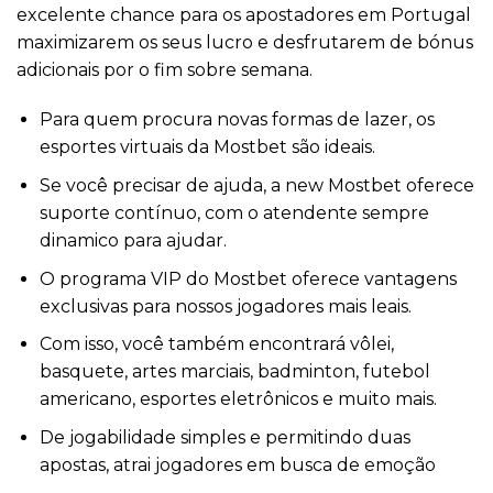
excelente chance para os apostadores em Portugal
maximizarem os seus lucro e desfrutarem de bónus
adicionais por o fim sobre semana.
Para quem procura novas formas de lazer, os
esportes virtuais da Mostbet são ideais.
Se você precisar de ajuda, a new Mostbet oferece
suporte contínuo, com o atendente sempre
dinamico para ajudar.
O programa VIP do Mostbet oferece vantagens
exclusivas para nossos jogadores mais leais.
Com isso, você também encontrará vôlei,
basquete, artes marciais, badminton, futebol
americano, esportes eletrônicos e muito mais.
De jogabilidade simples e permitindo duas
apostas, atrai jogadores em busca de emoção