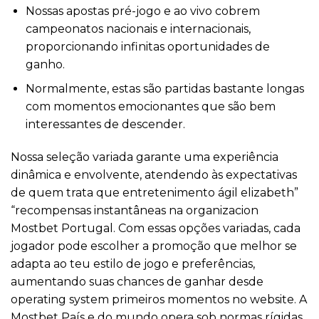
Nossas apostas pré-jogo e ao vivo cobrem
campeonatos nacionais e internacionais,
proporcionando infinitas oportunidades de
ganho.
Normalmente, estas são partidas bastante longas
com momentos emocionantes que são bem
interessantes de descender.
Nossa seleção variada garante uma experiência
dinâmica e envolvente, atendendo às expectativas
de quem trata que entretenimento ágil elizabeth”
“recompensas instantâneas na organizacion
Mostbet Portugal. Com essas opções variadas, cada
jogador pode escolher a promoção que melhor se
adapta ao teu estilo de jogo e preferências,
aumentando suas chances de ganhar desde
operating system primeiros momentos no website. A
Mostbet País e do mundo opera sob normas rígidas,