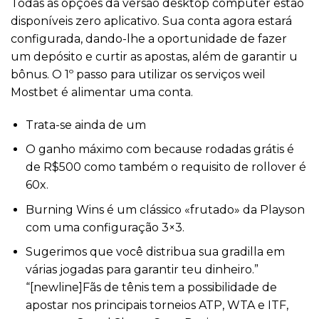
Todas as opções da versão desktop computer estão
disponíveis zero aplicativo. Sua conta agora estará
configurada, dando-lhe a oportunidade de fazer
um depósito e curtir as apostas, além de garantir u
bônus. O 1º passo para utilizar os serviços weil
Mostbet é alimentar uma conta.
Trata-se ainda de um
O ganho máximo com because rodadas grátis é
de R$500 como também o requisito de rollover é
60x.
Burning Wins é um clássico «frutado» da Playson
com uma configuração 3×3.
Sugerimos que você distribua sua gradilla em
várias jogadas para garantir teu dinheiro.”
“[newline]Fãs de tênis tem a possibilidade de
apostar nos principais torneios ATP, WTA e ITF,