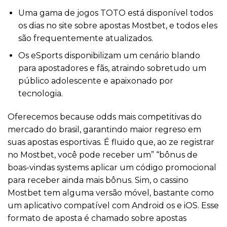
Uma gama de jogos TOTO está disponível todos
os dias no site sobre apostas Mostbet, e todos eles
são frequentemente atualizados.
Os eSports disponibilizam um cenário blando
para apostadores e fãs, atraindo sobretudo um
público adolescente e apaixonado por
tecnologia.
Oferecemos because odds mais competitivas do
mercado do brasil, garantindo maior regreso em
suas apostas esportivas. É fluido que, ao ze registrar
no Mostbet, você pode receber um” “bônus de
boas-vindas systems aplicar um código promocional
para receber ainda mais bônus. Sim, o cassino
Mostbet tem alguma versão móvel, bastante como
um aplicativo compatível com Android os e iOS. Esse
formato de aposta é chamado sobre apostas