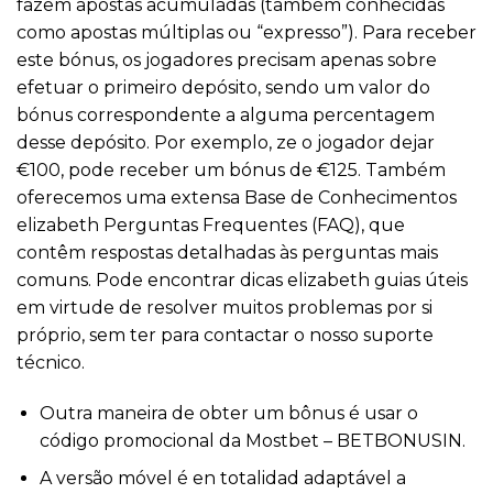
fazem apostas acumuladas (também conhecidas
como apostas múltiplas ou “expresso”). Para receber
este bónus, os jogadores precisam apenas sobre
efetuar o primeiro depósito, sendo um valor do
bónus correspondente a alguma percentagem
desse depósito. Por exemplo, ze o jogador dejar
€100, pode receber um bónus de €125. Também
oferecemos uma extensa Base de Conhecimentos
elizabeth Perguntas Frequentes (FAQ), que
contêm respostas detalhadas às perguntas mais
comuns. Pode encontrar dicas elizabeth guias úteis
em virtude de resolver muitos problemas por si
próprio, sem ter para contactar o nosso suporte
técnico.
Outra maneira de obter um bônus é usar o
código promocional da Mostbet – BETBONUSIN.
A versão móvel é en totalidad adaptável a