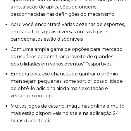
a instalação de aplicações de origens
desconhecidas nas definições do mecanismo.
Aqui você encontrará várias dezenas de esportes,
em cada 1 dos quais diversas outras ligas e
campeonatos estão disponíveis.
Com uma ampla gama de opções para mercado,
os usuários podem tirar proveito de grandes
posibilidades em vários eventos” “esportivos.
Embora because chances de ganhar o prêmio
main sejam pequenas, some sort of possibilidade
de obtê-lo adiciona ainda mais excitação e
verlangen no jogo.
Muitos jogos de cassino, máquinas online e muito
mais estão disponíveis no site e na aplicação 24
horas durante dia.