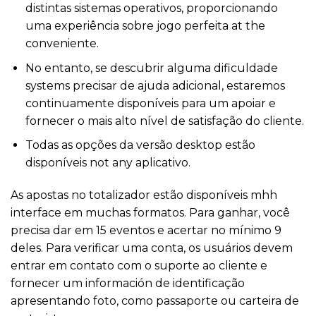
distintas sistemas operativos, proporcionando
uma experiência sobre jogo perfeita at the
conveniente.
No entanto, se descubrir alguma dificuldade
systems precisar de ajuda adicional, estaremos
continuamente disponíveis para um apoiar e
fornecer o mais alto nível de satisfação do cliente.
Todas as opções da versão desktop estão
disponíveis not any aplicativo.
As apostas no totalizador estão disponíveis mhh
interface em muchas formatos. Para ganhar, você
precisa dar em 15 eventos e acertar no mínimo 9
deles. Para verificar uma conta, os usuários devem
entrar em contato com o suporte ao cliente e
fornecer um información de identificação
apresentando foto, como passaporte ou carteira de