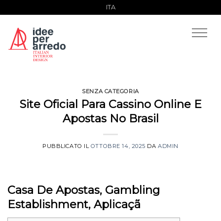
Salta
ITA
ai
contenuti
SENZA CATEGORIA
Site Oficial Para Cassino Online E
Apostas No Brasil
PUBBLICATO IL
OTTOBRE 14, 2025
DA
ADMIN
Casa De Apostas, Gambling
Establishment, Aplicaçã