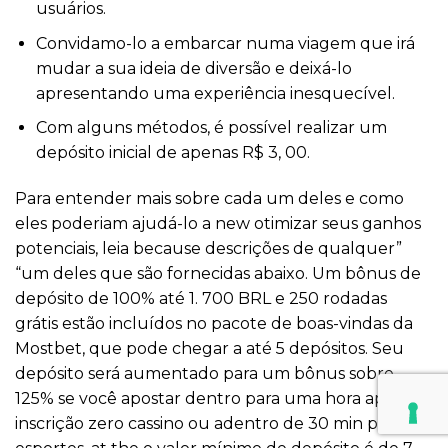
usuários.
Convidamo-lo a embarcar numa viagem que irá
mudar a sua ideia de diversão e deixá-lo
apresentando uma experiência inesquecível.
Com alguns métodos, é possível realizar um
depósito inicial de apenas R$ 3, 00.
Para entender mais sobre cada um deles e como
eles poderiam ajudá-lo a new otimizar seus ganhos
potenciais, leia because descrições de qualquer”
“um deles que são fornecidas abaixo. Um bônus de
depósito de 100% até 1. 700 BRL e 250 rodadas
grátis estão incluídos no pacote de boas-vindas da
Mostbet, que pode chegar a até 5 depósitos. Seu
depósito será aumentado para um bônus sobre
125% se você apostar dentro para uma hora após a
inscrição zero cassino ou adentro de 30 min para