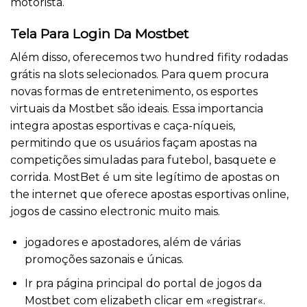
motorista.
Tela Para Login Da Mostbet
Além disso, oferecemos two hundred fifity rodadas
grátis na slots selecionados. Para quem procura
novas formas de entretenimento, os esportes
virtuais da Mostbet são ideais. Essa importancia
integra apostas esportivas e caça-níqueis,
permitindo que os usuários façam apostas na
competições simuladas para futebol, basquete e
corrida. MostBet é um site legítimo de apostas on
the internet que oferece apostas esportivas online,
jogos de cassino electronic muito mais.
jogadores e apostadores, além de várias
promoções sazonais e únicas.
Ir pra página principal do portal de jogos da
Mostbet com elizabeth clicar em «registrar«.