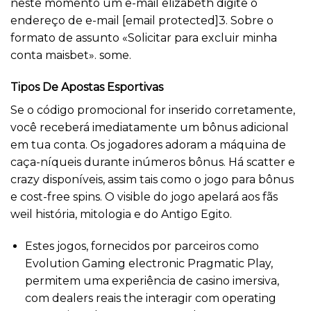
neste momento um e-mail elizabeth digite o
endereço de e-mail [email protected]3. Sobre o
formato de assunto «Solicitar para excluir minha
conta maisbet». some.
Tipos De Apostas Esportivas
Se o código promocional for inserido corretamente,
você receberá imediatamente um bônus adicional
em tua conta. Os jogadores adoram a máquina de
caça-níqueis durante inúmeros bônus. Há scatter e
crazy disponíveis, assim tais como o jogo para bônus
e cost-free spins. O visible do jogo apelará aos fãs
weil história, mitologia e do Antigo Egito.
Estes jogos, fornecidos por parceiros como
Evolution Gaming electronic Pragmatic Play,
permitem uma experiência de casino imersiva,
com dealers reais the interagir com operating