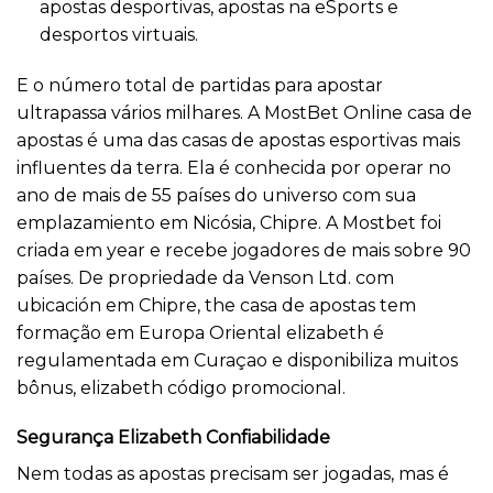
apostas desportivas, apostas na eSports e
desportos virtuais.
E o número total de partidas para apostar
ultrapassa vários milhares. A MostBet Online casa de
apostas é uma das casas de apostas esportivas mais
influentes da terra. Ela é conhecida por operar no
ano de mais de 55 países do universo com sua
emplazamiento em Nicósia, Chipre. A Mostbet foi
criada em year e recebe jogadores de mais sobre 90
países. De propriedade da Venson Ltd. com
ubicación em Chipre, the casa de apostas tem
formação em Europa Oriental elizabeth é
regulamentada em Curaçao e disponibiliza muitos
bônus, elizabeth código promocional.
Segurança Elizabeth Confiabilidade
Nem todas as apostas precisam ser jogadas, mas é