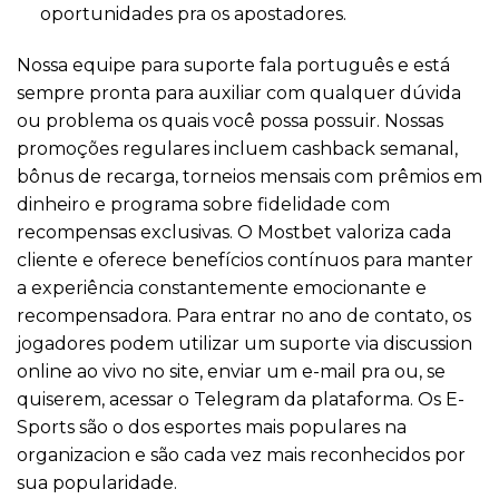
oportunidades pra os apostadores.
Nossa equipe para suporte fala português e está
sempre pronta para auxiliar com qualquer dúvida
ou problema os quais você possa possuir. Nossas
promoções regulares incluem cashback semanal,
bônus de recarga, torneios mensais com prêmios em
dinheiro e programa sobre fidelidade com
recompensas exclusivas. O Mostbet valoriza cada
cliente e oferece benefícios contínuos para manter
a experiência constantemente emocionante e
recompensadora. Para entrar no ano de contato, os
jogadores podem utilizar um suporte via discussion
online ao vivo no site, enviar um e-mail pra ou, se
quiserem, acessar o Telegram da plataforma. Os E-
Sports são o dos esportes mais populares na
organizacion e são cada vez mais reconhecidos por
sua popularidade.