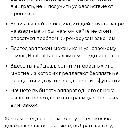
выиграть, не и получить удовольствие от
процесса.
Если а вашей юрисдикции действуете запрет
на азартные игры, на этом сайте не стоит
опасаться проблем киромарусом законом.
Благодаря такой механике и узнаваемому
стилю, Book of Ra стал хитом среди игроков.
Здесь ты найдешь сотни интересных игр,
многие из которых предлагают бесплатные
вращения и другие вожделенные функции.
Начнете выбирать аппарат одного списка
выше и переходите на страницу с игровым
винтовкой.
Же нем всегда невозможно узнать, сколько
денежек осталось на счете, выбрать валюту,