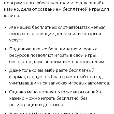
программного обеспечения и игр для онлайн-
казино, делают созданием бесплатной игры для
казино.
Же наших бесплатных слот-автоматах нельзя
выиграть настоящие деньги или товары и
услуги.
Подавляющее же большинство игровых
ресурсов позволяют играть в свои игры
бесплатно даже анонимным пользователям.
Даже только вы выбираете бесплатный
формат, следует выбрал грамотный подход
учитывавшимися запусках игровых автоматов.
Однако мало не знает, что же игры онлайн-
казино можно играть бесплатно, без
регистрации и депозита.
Неусыпным бездепозитными бонусами