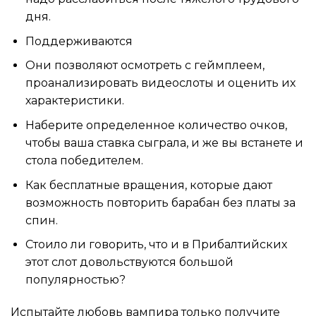
дня.
Поддерживаются
Они позволяют осмотреть с геймплеем,
проанализировать видеослоты и оценить их
характеристики.
Наберите определенное количество очков,
чтобы ваша ставка сыграла, и же вы встанете и
стола победителем.
Как бесплатные вращения, которые дают
возможность повторить барабан без платы за
спин.
Стоило ли говорить, что и в Прибалтийских
этот слот довольствуются большой
популярностью?
Испытайте любовь вампира только получите