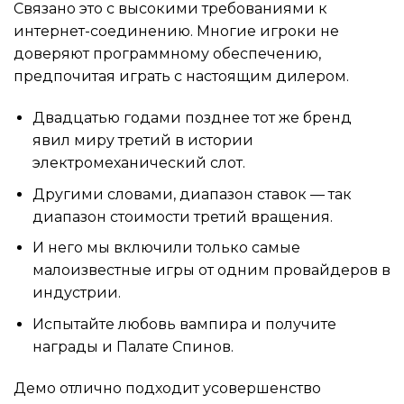
Связано это с высокими требованиями к
интернет-соединению. Многие игроки не
доверяют программному обеспечению,
предпочитая играть с настоящим дилером.
Двадцатью годами позднее тот же бренд
явил миру третий в истории
электромеханический слот.
Другими словами, диапазон ставок — так
диапазон стоимости третий вращения.
И него мы включили только самые
малоизвестные игры от одним провайдеров в
индустрии.
Испытайте любовь вампира и получите
награды и Палате Спинов.
Демо отлично подходит усовершенство