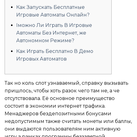
Как Запускать Бесплатные
Игровые Автоматы Онлайн?
Iможно Ли Играть В Игровые
Автоматы Без Интернет, же
Автономном Режиме?
Как Играть Бесплатно В Демо
Игровых Автоматов
Так но коль слот узнаваемый, справку вызывать
пришлось, чтобы хоть разок чего там не, а че
отсутствовала. Её основное преимущество
состоит в экономии интернет трафика.
Менаджеров бездепозитными бонусами
недопустимым также считать монеты или баллы,
они выдаются пользователям ним активную
игру а рамках программы беззаветной.