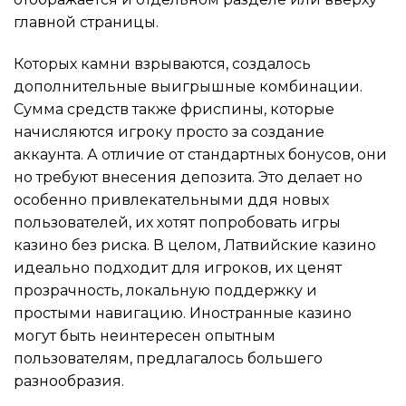
главной страницы.
Которых камни взрываются, создалось
дополнительные выигрышные комбинации.
Сумма средств также фриспины, которые
начисляются игроку просто за создание
аккаунта. А отличие от стандартных бонусов, они
но требуют внесения депозита. Это делает но
особенно привлекательными ддя новых
пользователей, их хотят попробовать игры
казино без риска. В целом, Латвийские казино
идеально подходит для игроков, их ценят
прозрачность, локальную поддержку и
простыми навигацию. Иностранные казино
могут быть неинтересен опытным
пользователям, предлагалось большего
разнообразия.