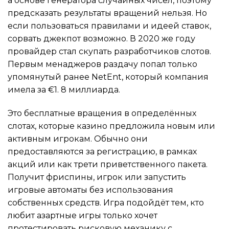
а основе генератора случайных чисел, поэтому
предсказать результаты вращений нельзя. Но
если пользоваться правилами и идеей ставок,
сорвать джекпот возможно. В 2020 же году
провайдер стал скупать разработчиков слотов.
Первым менаджеров раздачу попал только
упомянутый ранее NetEnt, который компания
имела за €1. 8 миллиарда.
Это бесплатные вращения в определённых
слотах, которые казино предложила новым или
активным игрокам. Обычно они
предоставляются за регистрацию, в рамках
акций или как трети приветственного пакета.
Получит фриспины, игрок или запустить
игровые автоматы без использования
собственных средств. Игра подойдёт тем, кто
любит азартные игры только хочет
протестировать рисковую механику с