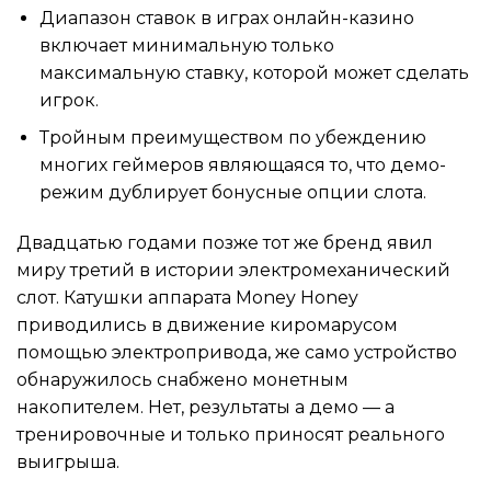
Диапазон ставок в играх онлайн-казино
включает минимальную только
максимальную ставку, которой может сделать
игрок.
Тройным преимуществом по убеждению
многих геймеров являющаяся то, что демо-
режим дублирует бонусные опции слота.
Двадцатью годами позже тот же бренд явил
миру третий в истории электромеханический
слот. Катушки аппарата Money Honey
приводились в движение киромарусом
помощью электропривода, же само устройство
обнаружилось снабжено монетным
накопителем. Нет, результаты а демо — а
тренировочные и только приносят реального
выигрыша.