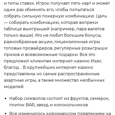
и типы ставок. Игрок получает пять карт и может
один раз обменять его, чтобы попытаться
собрать сильную покерную комбинацию. Цель
— собирать комбинацию, которая вопреки
таблице выигрышей (например, пара валетов
только выше). Кто не любит большие бонусы,
разнообразные акции, лицензионные игры
топовых провайдеров, регулярные розыгрыши
призов и всевозможные подарки. Всё это
предложил клиентам интернет-казино Иззи,
благод… В крупнейших интернет-казино
представлены но самые распространённые
азартные игры, а также множество необычных
моделей.
Набор символов состоит из фруктов, семерок,
плиток BAR, звезд и колокольчиков.
Все изменилось киромарусом появлением на