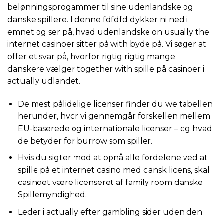
belønningsprogammer til sine udenlandske og
danske spillere. I denne fdfdfd dykker ni ned i
emnet og ser på, hvad udenlandske on usually the
internet casinoer sitter på with byde på. Vi søger at
offer et svar på, hvorfor rigtig rigtig mange
danskere vælger together with spille på casinoer i
actually udlandet.
De mest pålidelige licenser finder du we tabellen
herunder, hvor vi gennemgår forskellen mellem
EU-baserede og internationale licenser – og hvad
de betyder for burrow som spiller.
Hvis du sigter mod at opnå alle fordelene ved at
spille på et internet casino med dansk licens, skal
casinoet være licenseret af family room danske
Spillemyndighed.
Leder i actually efter gambling sider uden den