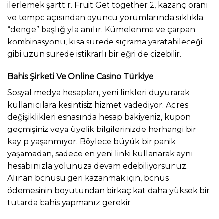
ilerlemek şarttır. Fruit Get together 2, kazanç oranı
ve tempo açısından oyuncu yorumlarında sıklıkla
“denge” başlığıyla anılır. Kümelenme ve çarpan
kombinasyonu, kısa sürede sıçrama yaratabileceği
gibi uzun sürede istikrarlı bir eğri de çizebilir.
Bahis Şirketi Ve Online Casino Türkiye
Sosyal medya hesapları, yeni linkleri duyurarak
kullanıcılara kesintisiz hizmet vadediyor. Adres
değişiklikleri esnasında hesap bakiyeniz, kupon
geçmişiniz veya üyelik bilgilerinizde herhangi bir
kayıp yaşanmıyor. Böylece büyük bir panik
yaşamadan, sadece en yeni linki kullanarak aynı
hesabınızla yolunuza devam edebiliyorsunuz.
Alınan bonusu geri kazanmak için, bonus
ödemesinin boyutundan birkaç kat daha yüksek bir
tutarda bahis yapmanız gerekir.