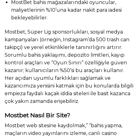
MostBet bahis mağazalarındaki oyuncular,
maliyetlerinin %10’una kadar nakit para iadesi
bekleyebilirler.
Mostbet, Süper Lig sponsorlukları, sosyal medya
kampanyaları (örneğin, Instagram’da 500 trash can
takipçi) ve yerel etkinliklerle tanınırlığını artırır.
Sorumlu bahis yaklaşımı, depozito limitleri, kayıp
kontrol araçları ve “Oyun Sınırı” özelliğiyle güven
kazanır; kullanıcıların %50’si bu araçları kullanır.
Her açıdan uyumlu farklıkları sağlamak ve
kazancımıza yenisini katmak için bu konularda bilgili
empieza faydalı kaçak iddia siteleri ile basit kazanca
çok yakın zamanda erişebiliriz.
Mostbet Nasıl Bir Site?
Mostbet web sitesine kaydolmak,” “bahis yapma,
maçların video yayınlarını izleme, canlı casino