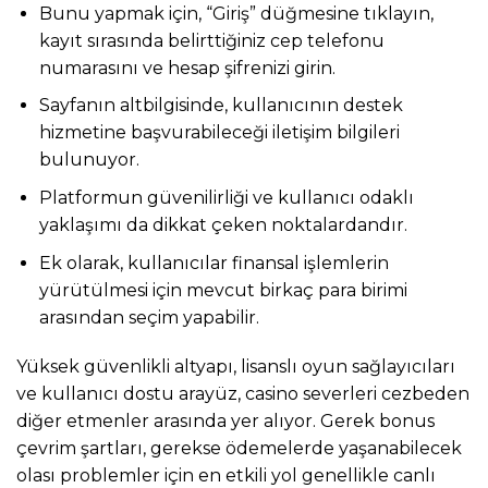
Bunu yapmak için, “Giriş” düğmesine tıklayın,
kayıt sırasında belirttiğiniz cep telefonu
numarasını ve hesap şifrenizi girin.
Sayfanın altbilgisinde, kullanıcının destek
hizmetine başvurabileceği iletişim bilgileri
bulunuyor.
Platformun güvenilirliği ve kullanıcı odaklı
yaklaşımı da dikkat çeken noktalardandır.
Ek olarak, kullanıcılar finansal işlemlerin
yürütülmesi için mevcut birkaç para birimi
arasından seçim yapabilir.
Yüksek güvenlikli altyapı, lisanslı oyun sağlayıcıları
ve kullanıcı dostu arayüz, casino severleri cezbeden
diğer etmenler arasında yer alıyor. Gerek bonus
çevrim şartları, gerekse ödemelerde yaşanabilecek
olası problemler için en etkili yol genellikle canlı