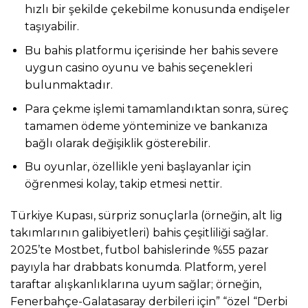
hızlı bir şekilde çekebilme konusunda endişeler
taşıyabilir.
Bu bahis platformu içerisinde her bahis severe
uygun casino oyunu ve bahis seçenekleri
bulunmaktadır.
Para çekme işlemi tamamlandıktan sonra, süreç
tamamen ödeme yönteminize ve bankanıza
bağlı olarak değişiklik gösterebilir.
Bu oyunlar, özellikle yeni başlayanlar için
öğrenmesi kolay, takip etmesi nettir.
Türkiye Kupası, sürpriz sonuçlarla (örneğin, alt lig
takımlarının galibiyetleri) bahis çeşitliliği sağlar.
2025’te Mostbet, futbol bahislerinde %55 pazar
payıyla har drabbats konumda. Platform, yerel
taraftar alışkanlıklarına uyum sağlar; örneğin,
Fenerbahçe-Galatasaray derbileri için” “özel “Derbi