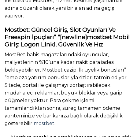
kısıtlasa da Mostbet, hizmet kesintisi yaşamamak
adına düzenli olarak yeni bir alan adına geçiş
yapıyor.
Mostbet: Güncel Giriş, Slot Oyunları Ve
Freespin İpuçları” “[newline]mostbet Mobil
Giriş: Logon Linki, Güvenlik Ve Hız
MostBet bahis mağazalarındaki oyuncular,
maliyetlerinin %10’una kadar nakit para iadesi
bekleyebilirler. Mostbet cazip ilk üyelik bonusları”
“empieza yatırım bonuslarıyla sizleri tatmin ediyor.
Sitede, portal ile çalışmayı zorlaştırabilecek
müdahaleci reklamlar, büyük bloklar veya garip
düğmeler yoktur. Para çekme işlemi
tamamlandıktan sonra, süreç tamamen ödeme
yönteminize ve bankanıza bağlı olarak değişiklik
gösterebilir
mostbet
.