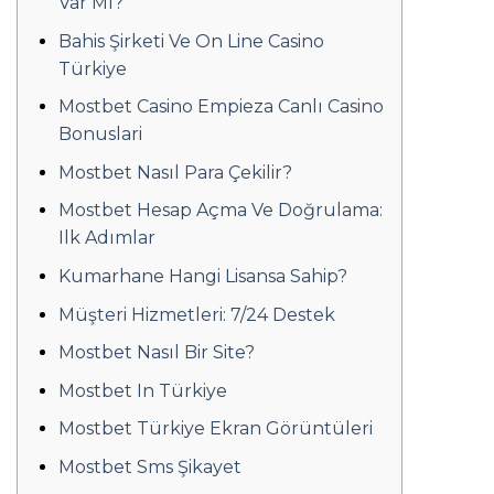
Var Mı?
Bahis Şirketi Ve On Line Casino
Türkiye
Mostbet Casino Empieza Canlı Casino
Bonuslari
Mostbet Nasıl Para Çekilir?
Mostbet Hesap Açma Ve Doğrulama:
Ilk Adımlar
Kumarhane Hangi Lisansa Sahip?
Müşteri Hizmetleri: 7/24 Destek
Mostbet Nasıl Bir Site?
Mostbet In Türkiye
Mostbet Türkiye Ekran Görüntüleri
Mostbet Sms Şikayet