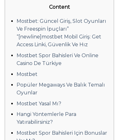
Content
Mostbet: Güncel Giriş, Slot Oyunları
Ve Freespin İpuçları”
“[newline]mostbet Mobil Giriş: Get
Access Linki, Güvenlik Ve Hız
Mostbet Spor Bahisleri Ve Online
Casino De Türkiye
Mostbet
Popüler Megaways Ve Balık Temalı
Oyunlar
Mostbet Yasal Mı?
Hangi Yöntemlerle Para
Yatırabilirsiniz?
Mostbet Spor Bahisleri Için Bonuslar