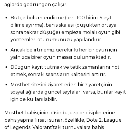
ağlarda gedrungen çalışır.
Bütçe bölümlendirme (örn. 100 birimi 5 eşit
dilime ayırma), bahis skalası (düşükten ortaya,
sonra tekrar düşüğe) empieza molalı oyun gibi
yöntemler, oturumunuzu yapılandırır.
Ancak belirtmemiz gerekir ki her bir oyun için
yalnızca birer oyun masası bulunmaktadır.
Düzgün kayıt tutmak ve tetik zamanlarını not
etmek, sonraki seansların kalitesini artırır.
Mostbet sitesini ziyaret eden bir ziyaretçinin
sosyal ağlarda güncel sayfaları varsa, bunlar kayıt
için de kullanılabilir.
Mostbet bahisçinin ofisinde, e-spor disiplinlerine
bahis yapma fırsatı sunar, özellikle, Dota 2, League
of Legends, Valorant’taki turnuvalara bahis