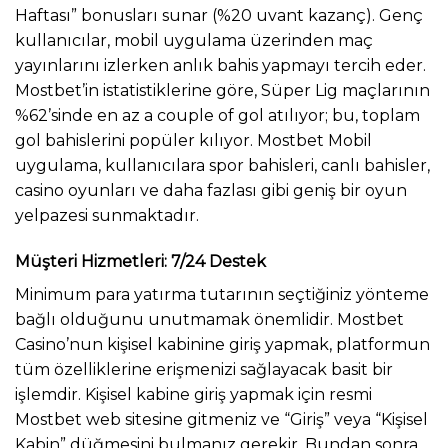
Haftası” bonusları sunar (%20 uvant kazanç). Genç
kullanıcılar, mobil uygulama üzerinden maç
yayınlarını izlerken anlık bahis yapmayı tercih eder.
Mostbet’in istatistiklerine göre, Süper Lig maçlarının
%62’sinde en az a couple of gol atılıyor; bu, toplam
gol bahislerini popüler kılıyor. Mostbet Mobil
uygulama, kullanıcılara spor bahisleri, canlı bahisler,
casino oyunları ve daha fazlası gibi geniş bir oyun
yelpazesi sunmaktadır.
Müşteri Hizmetleri: 7/24 Destek
Minimum para yatırma tutarının seçtiğiniz yönteme
bağlı olduğunu unutmamak önemlidir. Mostbet
Casino’nun kişisel kabinine giriş yapmak, platformun
tüm özelliklerine erişmenizi sağlayacak basit bir
işlemdir. Kişisel kabine giriş yapmak için resmi
Mostbet web sitesine gitmeniz ve “Giriş” veya “Kişisel
Kabin” düğmesini bulmanız gerekir. Bundan sonra,