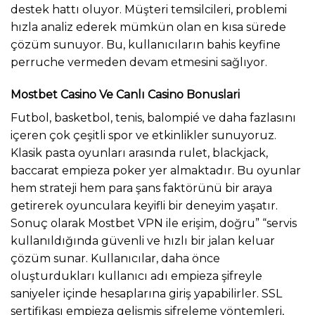
destek hattı oluyor. Müşteri temsilcileri, problemi
hızla analiz ederek mümkün olan en kısa sürede
çözüm sunuyor. Bu, kullanıcıların bahis keyfine
perruche vermeden devam etmesini sağlıyor.
Mostbet Casino Ve Canlı Casino Bonuslari
Futbol, basketbol, tenis, balompié ve daha fazlasını
içeren çok çeşitli spor ve etkinlikler sunuyoruz.
Klasik pasta oyunları arasında rulet, blackjack,
baccarat empieza poker yer almaktadır. Bu oyunlar
hem strateji hem para şans faktörünü bir araya
getirerek oyunculara keyifli bir deneyim yaşatır.
Sonuç olarak Mostbet VPN ile erişim, doğru” “servis
kullanıldığında güvenli ve hızlı bir jalan keluar
çözüm sunar. Kullanıcılar, daha önce
oluşturdukları kullanıcı adı empieza şifreyle
saniyeler içinde hesaplarına giriş yapabilirler. SSL
sertifikası empieza gelişmiş şifreleme yöntemleri,