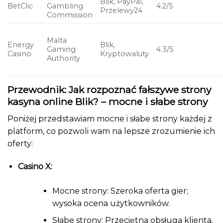
Blik, PayPal,
BetClic
Gambling
4.2/5
Przelewy24
Commission
Malta
Energy
Blik,
Gaming
4.3/5
Casino
Kryptowaluty
Authority
Przewodnik: Jak rozpoznać fałszywe strony
kasyna online Blik? – mocne i słabe strony
Poniżej przedstawiam mocne i słabe strony każdej z
platform, co pozwoli wam na lepsze zrozumienie ich
oferty:
Casino X:
Mocne strony: Szeroka oferta gier;
wysoka ocena użytkowników.
Słabe strony: Przeciętna obsługa klienta.