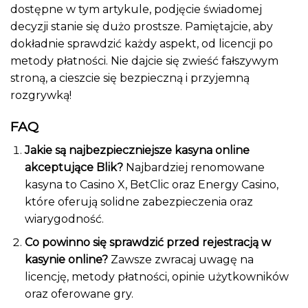
dostępne w tym artykule, podjęcie świadomej
decyzji stanie się dużo prostsze. Pamiętajcie, aby
dokładnie sprawdzić każdy aspekt, od licencji po
metody płatności. Nie dajcie się zwieść fałszywym
stroną, a cieszcie się bezpieczną i przyjemną
rozgrywką!
FAQ
Jakie są najbezpieczniejsze kasyna online
akceptujące Blik?
Najbardziej renomowane
kasyna to Casino X, BetClic oraz Energy Casino,
które oferują solidne zabezpieczenia oraz
wiarygodność.
Co powinno się sprawdzić przed rejestracją w
kasynie online?
Zawsze zwracaj uwagę na
licencję, metody płatności, opinie użytkowników
oraz oferowane gry.