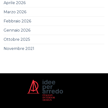
Aprile 2026
Marzo 2026
Febbraio 2026
Gennaio 2026
Ottobre 2025
Novembre 2021