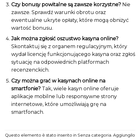
Czy bonusy powitalne są zawsze korzystne?
Nie
zawsze. Sprawdź warunki obrotu oraz
ewentualne ukryte opłaty, które mogą obniżyć
wartość bonusu.
Jak można zgłosić oszustwo kasyna online?
Skontaktuj się z organem regulacyjnym, który
wydał licencję funkcjonującego kasyna oraz zgłoś
sytuację na odpowiednich platformach
recenzenckich.
Czy można grać w kasynach online na
smartfonie?
Tak, wiele kasyn online oferuje
aplikacje mobilne lub responsywne strony
internetowe, które umożliwiają grę na
smartfonach.
Questo elemento è stato inserito in Senza categoria. Aggiungilo