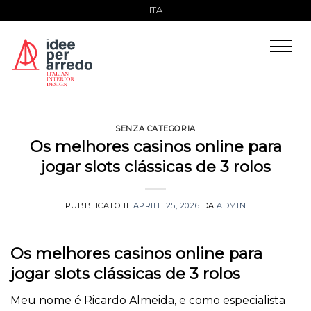
Salta
ITA
ai
contenuti
SENZA CATEGORIA
Os melhores casinos online para
jogar slots clássicas de 3 rolos
PUBBLICATO IL
APRILE 25, 2026
DA
ADMIN
Os melhores casinos online para
jogar slots clássicas de 3 rolos
Meu nome é Ricardo Almeida, e como especialista