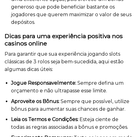
generoso que pode beneficiar bastante os
jogadores que querem maximizar o valor de seus
depósitos.
Dicas para uma experiência positiva nos
casinos online
Para garantir que sua experiência jogando slots
clássicas de 3 rolos seja bem-sucedida, aqui estão
algumas dicas úteis:
Jogue Responsavelmente:
Sempre defina um
orçamento e não ultrapasse esse limite.
Aproveite os Bônus:
Sempre que possível, utilize
bônus para aumentar suas chances de ganhar.
Leia os Termos e Condições:
Esteja ciente de
todas as regras associadas a bônus e promoções.