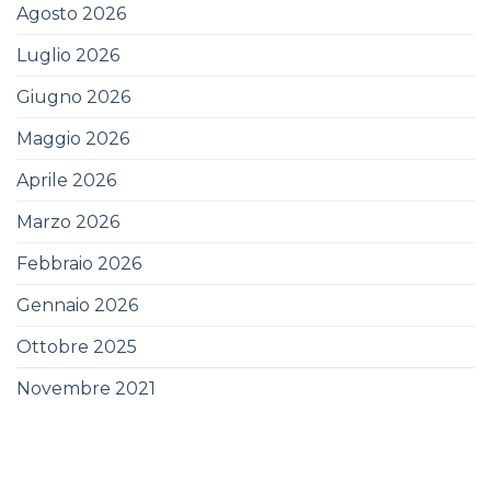
Agosto 2026
Luglio 2026
Giugno 2026
Maggio 2026
Aprile 2026
Marzo 2026
Febbraio 2026
Gennaio 2026
Ottobre 2025
Novembre 2021