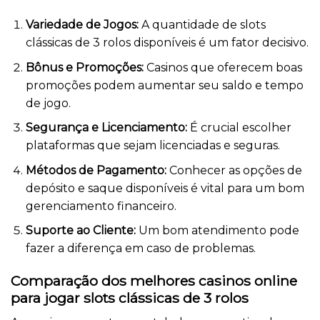
Variedade de Jogos:
A quantidade de slots
clássicas de 3 rolos disponíveis é um fator decisivo.
Bônus e Promoções:
Casinos que oferecem boas
promoções podem aumentar seu saldo e tempo
de jogo.
Segurança e Licenciamento:
É crucial escolher
plataformas que sejam licenciadas e seguras.
Métodos de Pagamento:
Conhecer as opções de
depósito e saque disponíveis é vital para um bom
gerenciamento financeiro.
Suporte ao Cliente:
Um bom atendimento pode
fazer a diferença em caso de problemas.
Comparação dos melhores casinos online
para jogar slots clássicas de 3 rolos