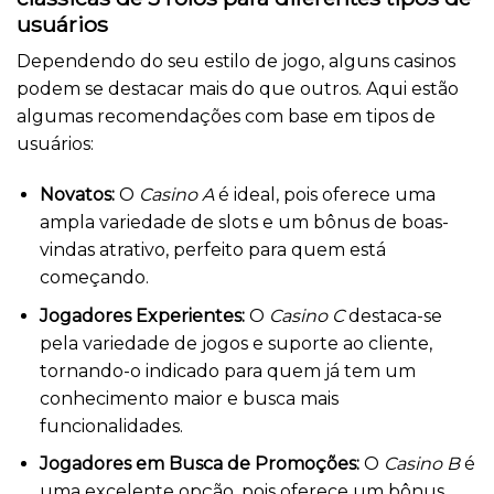
usuários
Dependendo do seu estilo de jogo, alguns casinos
podem se destacar mais do que outros. Aqui estão
algumas recomendações com base em tipos de
usuários:
Novatos:
O
Casino A
é ideal, pois oferece uma
ampla variedade de slots e um bônus de boas-
vindas atrativo, perfeito para quem está
começando.
Jogadores Experientes:
O
Casino C
destaca-se
pela variedade de jogos e suporte ao cliente,
tornando-o indicado para quem já tem um
conhecimento maior e busca mais
funcionalidades.
Jogadores em Busca de Promoções:
O
Casino B
é
uma excelente opção, pois oferece um bônus