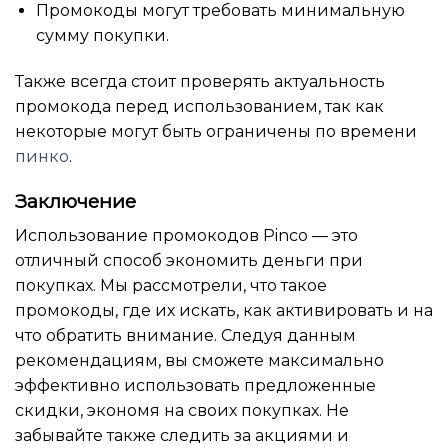
Промокоды могут требовать минимальную
сумму покупки.
Также всегда стоит проверять актуальность
промокода перед использованием, так как
некоторые могут быть ограничены по времени
пинко
.
Заключение
Использование промокодов Pinco — это
отличный способ экономить деньги при
покупках. Мы рассмотрели, что такое
промокоды, где их искать, как активировать и на
что обратить внимание. Следуя данным
рекомендациям, вы сможете максимально
эффективно использовать предложенные
скидки, экономя на своих покупках. Не
забывайте также следить за акциями и