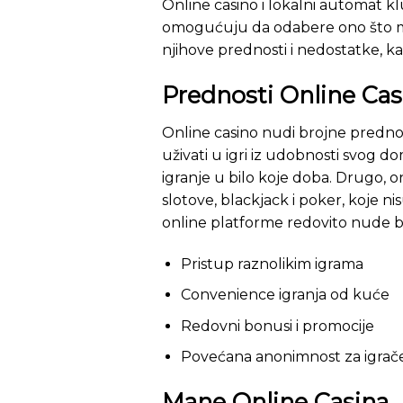
Online casino i lokalni automat k
omogućuju da odabere ono što mu
njihove prednosti i nedostatke, ka
Prednosti Online Cas
Online casino nudi brojne prednost
uživati u igri iz udobnosti svog
igranje u bilo koje doba. Drugo, o
slotove, blackjack i poker, koje 
online platforme redovito nude bo
Pristup raznolikim igrama
Convenience igranja od kuće
Redovni bonusi i promocije
Povećana anonimnost za igrač
Mane Online Casina