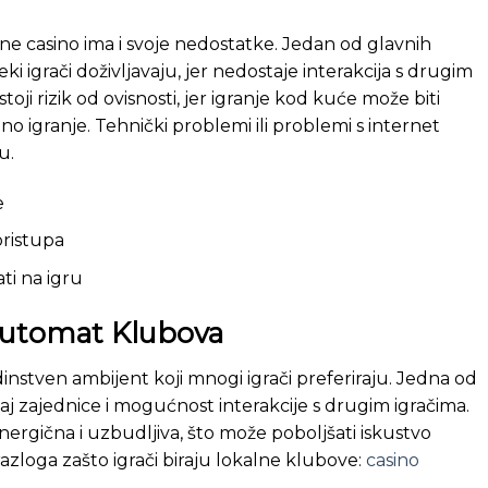
e casino ima i svoje nedostatke. Jedan od glavnih
eki igrači doživljavaju, jer nedostaje interakcija s drugim
stoji rizik od ovisnosti, jer igranje kod kuće može biti
ano igranje. Tehnički problemi ili problemi s internet
u.
e
pristupa
ti na igru
Automat Klubova
nstven ambijent koji mnogi igrači preferiraju. Jedna od
ćaj zajednice i mogućnost interakcije s drugim igračima.
ergična i uzbudljiva, što može poboljšati iskustvo
 razloga zašto igrači biraju lokalne klubove:
casino