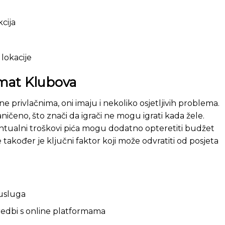
kcija
 lokacije
mat Klubova
ne privlačnima, oni imaju i nekoliko osjetljivih problema.
ničeno, što znači da igrači ne mogu igrati kada žele.
entualni troškovi pića mogu dodatno opteretiti budžet
također je ključni faktor koji može odvratiti od posjeta
 usluga
redbi s online platformama