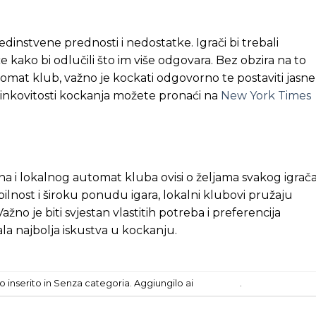
dinstvene prednosti i nedostatke. Igrači bi trebali
 kako bi odlučili što im više odgovara. Bez obzira na to
 automat klub, važno je kockati odgovorno te postaviti jasne
činkovitosti kockanja možete pronaći na
New York Times
na i lokalnog automat kluba ovisi o željama svakog igrača
ilnost i široku ponudu igara, lokalni klubovi pružaju
no je biti svjestan vlastitih potreba i preferencija
ala najbolja iskustva u kockanju.
 inserito in Senza categoria. Aggiungilo ai
segnalibri
.