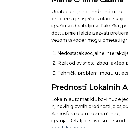
Unatoč brojnim prednostima, onlin
problema je osjećaj izolacije koji n
igračima i djeliteljima. Također, po
dostupnije i lakše izazvati pretjer
vezom također mogu ometati igr
Nedostatak socijalne interakcij
Rizik od ovisnosti zbog lakšeg 
Tehnički problemi mogu utjeca
Prednosti Lokalnih 
Lokalni automat klubovi nude jedi
njihovih glavnih prednosti je osje
Atmosfera u klubovima često je en
igranja. Detaljnije, ovo su neki od
hrvatska online