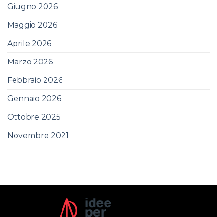
Giugno 2026
Maggio 2026
Aprile 2026
Marzo 2026
Febbraio 2026
Gennaio 2026
Ottobre 2025
Novembre 2021