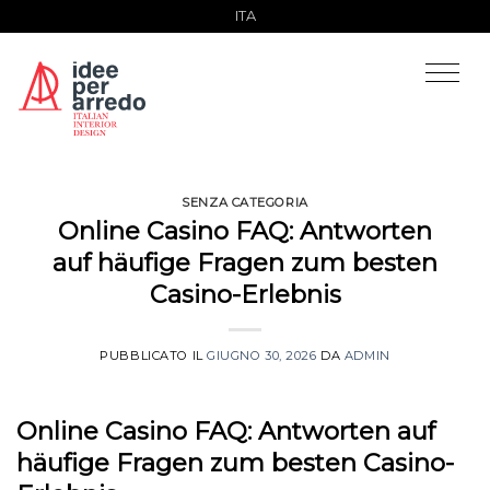
Salta
ITA
ai
contenuti
SENZA CATEGORIA
Online Casino FAQ: Antworten
auf häufige Fragen zum besten
Casino-Erlebnis
PUBBLICATO IL
GIUGNO 30, 2026
DA
ADMIN
Online Casino FAQ: Antworten auf
häufige Fragen zum besten Casino-