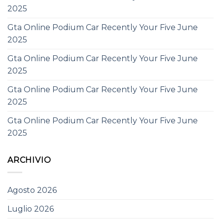
2025
Gta Online Podium Car Recently Your Five June
2025
Gta Online Podium Car Recently Your Five June
2025
Gta Online Podium Car Recently Your Five June
2025
Gta Online Podium Car Recently Your Five June
2025
ARCHIVIO
Agosto 2026
Luglio 2026