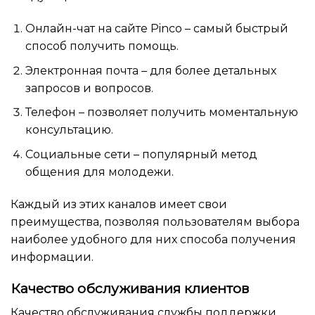
Онлайн-чат на сайте Pinco – самый быстрый
способ получить помощь.
Электронная почта – для более детальных
запросов и вопросов.
Телефон – позволяет получить моментальную
консультацию.
Социальные сети – популярный метод
общения для молодежи.
Каждый из этих каналов имеет свои
преимущества, позволяя пользователям выбора
наиболее удобного для них способа получения
информации.
Качество обслуживания клиентов
Качество обслуживания службы поддержки