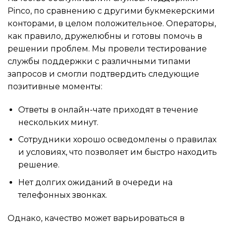
Pinco, по сравнению с другими букмекерскими
конторами, в целом положительное. Операторы,
как правило, дружелюбны и готовы помочь в
решении проблем. Мы провели тестирование
службы поддержки с различными типами
запросов и смогли подтвердить следующие
позитивные моменты:
Ответы в онлайн-чате приходят в течение
нескольких минут.
Сотрудники хорошо осведомлены о правилах
и условиях, что позволяет им быстро находить
решение.
Нет долгих ожиданий в очереди на
телефонных звонках.
Однако, качество может варьироваться в