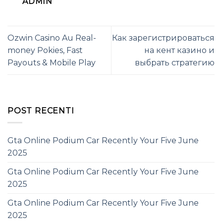
ADMIN
Ozwin Casino Au Real-
Как зарегистрироваться
money Pokies, Fast
на кент казино и
Payouts & Mobile Play
выбрать стратегию
POST RECENTI
Gta Online Podium Car Recently Your Five June
2025
Gta Online Podium Car Recently Your Five June
2025
Gta Online Podium Car Recently Your Five June
2025