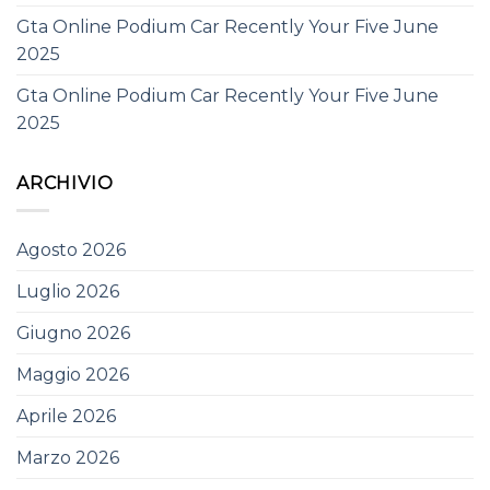
Gta Online Podium Car Recently Your Five June
2025
Gta Online Podium Car Recently Your Five June
2025
ARCHIVIO
Agosto 2026
Luglio 2026
Giugno 2026
Maggio 2026
Aprile 2026
Marzo 2026