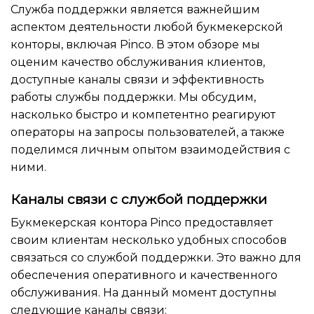
Служба поддержки является важнейшим
аспектом деятельности любой букмекерской
конторы, включая Pinco. В этом обзоре мы
оценим качество обслуживания клиентов,
доступные каналы связи и эффективность
работы службы поддержки. Мы обсудим,
насколько быстро и компетентно реагируют
операторы на запросы пользователей, а также
поделимся личным опытом взаимодействия с
ними.
Каналы связи с службой поддержки
Букмекерская контора Pinco предоставляет
своим клиентам несколько удобных способов
связаться со службой поддержки. Это важно для
обеспечения оперативного и качественного
обслуживания. На данный момент доступны
следующие каналы связи: