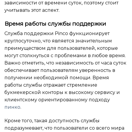
зависимости от времени суток, поэтому стоит
учитывать этот аспект.
Время работы службы поддержки
Служба поддержки Pinco функционирует
круглосуточно, что является значительным
преимуществом для пользователей, которые
могут столкнуться с проблемами в любое время.
Важно отметить, что независимость от часа суток
обеспечивает пользователям уверенность в
получении необходимой помощи. Время
работы службы отражает стремление
букмекерской конторы к высокому сервису и
клиентскому ориентированному подходу
пинко
.
Кроме того, такая доступность службы
подразумевает, что пользователи со всего мира