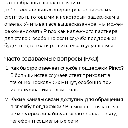
разнообразные каналы связи и
доброжелательных операторов, но также им
стоит быть готовыми к некоторым задержкам в
ответах. Учитывая все вышесказанное, мы можем
рекомендовать Pinco как надежного партнера
для ставок, особенно если служба поддержки
будет продолжать развиваться и улучшаться.
Часто задаваемые вопросы (FAQ)
Как быстро отвечает служба поддержки Pinco?
В большинстве случаев ответ приходит в
течение нескольких минут, особенно при
использовании онлайн-чата.
Какие каналы связи доступны для обращения
в службу поддержки?
Вы можете связаться с
ними через онлайн-чат, электронную почту,
телефон и социальные сети.