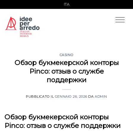
Salta
ITA
ai
contenuti
CASINO
Обзор букмекерской конторы
Pinco: отзыв о службе
поддержки
PUBBLICATO IL
GENNAIO 26, 2026
DA
ADMIN
Обзор букмекерской конторы
Pinco: отзыв о службе поддержки