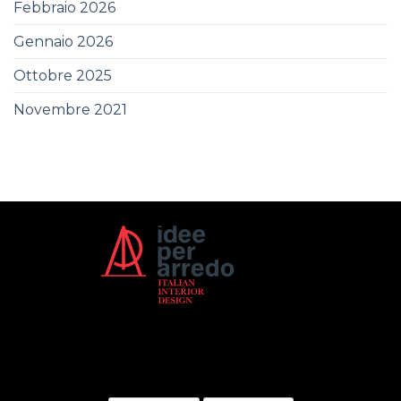
Febbraio 2026
Gennaio 2026
Ottobre 2025
Novembre 2021