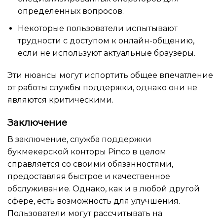
определенных вопросов.
Некоторые пользователи испытывают
трудности с доступом к онлайн-общению,
если не используют актуальные браузеры.
Эти нюансы могут испортить общее впечатление
от работы службы поддержки, однако они не
являются критическими.
Заключение
В заключение, служба поддержки
букмекерской конторы Pinco в целом
справляется со своими обязанностями,
предоставляя быстрое и качественное
обслуживание. Однако, как и в любой другой
сфере, есть возможность для улучшения.
Пользователи могут рассчитывать на