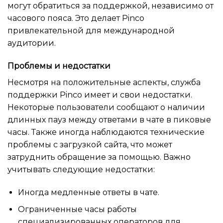
могут обратиться за поддержкой, независимо от
часового пояса. Это делает Pinco
привлекательной для международной
аудитории.
Проблемы и недостатки
Несмотря на положительные аспекты, служба
поддержки Pinco имеет и свои недостатки.
Некоторые пользователи сообщают о наличии
длинных пауз между ответами в чате в пиковые
часы. Также иногда наблюдаются технические
проблемы с загрузкой сайта, что может
затруднить обращение за помощью. Важно
учитывать следующие недостатки:
Иногда медленные ответы в чате.
Ограниченные часы работы
специализированных операторов для