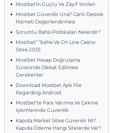
Mostbet’in Güçlü Ve Zayıf Yönleri
Mostbet Güvenilir Una? Canlı Destek
Hizmeti Değerlendirmesi
Sorumlu Bahis Politikaları Nelerdir?
Mostbet” “bahis Ve On Line Casino
Sitesi 2025
Mostbet Hesap Doğrulama
Sürecinde Dikkat Edilmesi
Gerekenler
Download Mostbet Apk File
Regarding Android
Mostbet’te Para Yatırma Ve Çekme
İşlemlerinde Güvenlik
Kapıda Market Sitesi Güvenilir Mi?
Kapıda Ödeme Hangi Sitelerde Var?