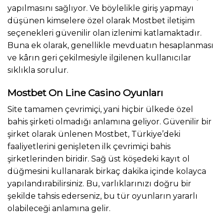
yapılmasını sağlıyor. Ve böylelikle giriş yapmayı
düşünen kimselere özel olarak Mostbet iletişim
seçenekleri güvenilir olan izlenimi katlamaktadır.
Buna ek olarak, genellikle mevduatın hesaplanması
ve kârın geri çekilmesiyle ilgilenen kullanıcılar
sıklıkla sorulur.
Mostbet On Line Casino Oyunları
Site tamamen çevrimiçi, yani hiçbir ülkede özel
bahis şirketi olmadığı anlamına geliyor. Güvenilir bir
şirket olarak ünlenen Mostbet, Türkiye’deki
faaliyetlerini genişleten ilk çevrimiçi bahis
şirketlerinden biridir. Sağ üst köşedeki kayıt ol
düğmesini kullanarak birkaç dakika içinde kolayca
yapılandırabilirsiniz. Bu, varlıklarınızı doğru bir
şekilde tahsis ederseniz, bu tür oyunların yararlı
olabileceği anlamına gelir.