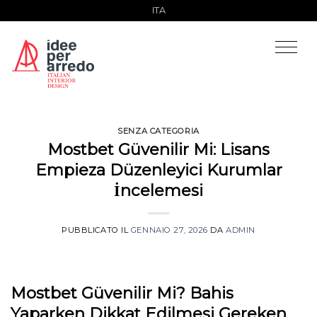
Salta
ITA
ai
contenuti
SENZA CATEGORIA
Mostbet Güvenilir Mi: Lisans
Empieza Düzenleyici Kurumlar
İncelemesi
PUBBLICATO IL
GENNAIO 27, 2026
DA
ADMIN
Mostbet Güvenilir Mi? Bahis
Yaparken Dikkat Edilmesi Gereken