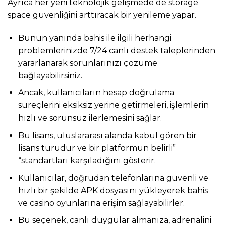
Ayrıca her yeni teknolojik gelişmede de storage
space güvenliğini arttıracak bir yenileme yapar.
Bunun yanında bahis ile ilgili herhangi
problemlerinizde 7/24 canlı destek taleplerinden
yararlanarak sorunlarınızı çözüme
bağlayabilirsiniz.
Ancak, kullanıcıların hesap doğrulama
süreçlerini eksiksiz yerine getirmeleri, işlemlerin
hızlı ve sorunsuz ilerlemesini sağlar.
Bu lisans, uluslararası alanda kabul gören bir
lisans türüdür ve bir platformun belirli”
“standartları karşıladığını gösterir.
Kullanıcılar, doğrudan telefonlarına güvenli ve
hızlı bir şekilde APK dosyasını yükleyerek bahis
ve casino oyunlarına erişim sağlayabilirler.
Bu seçenek, canlı duygular almanıza, adrenalini