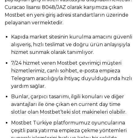
Curacao lisansı 8048/JAZ olarak karşımıza çıkan
Mostbet en yeni giriş adresi standartların üzerinde
pelayanan vermektedir.
Kapıda market sitesinin kurulma amacını güvenli
alışveriş, hızlı teslimat ve doğru ürün anlayışıyla
hizmet sunmak olarak tanımlıyor.
7/24 hizmet veren Mostbet çevrimiçi müşteri
hizmetlerimiz, canlı sohbet, e-posta empieza
Telegram aracılığıyla ihtiyaç duyulduğunda hızlı
yardım sağlar.
Bunlar, çarpıcı tasarımı, ilgili konuları ve diğer
avantajları ile öne çıkan en current day time
slotlar olan Mostbet’teki slot makineleri olabilir.
Mostbet Türkiye platformumuz oyuncularına
çeşitli para yatırma empieza çekme yöntemleri