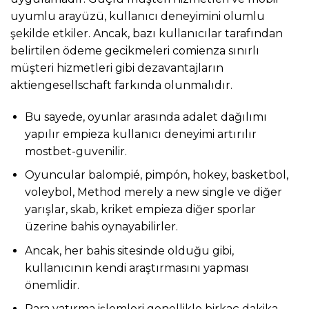
uyumlu arayüzü, kullanıcı deneyimini olumlu
şekilde etkiler. Ancak, bazı kullanıcılar tarafından
belirtilen ödeme gecikmeleri comienza sınırlı
müşteri hizmetleri gibi dezavantajların
aktiengesellschaft farkında olunmalıdır.
Bu sayede, oyunlar arasında adalet dağılımı
yapılır empieza kullanıcı deneyimi artırılır
mostbet-guvenilir.
Oyuncular balompié, pimpón, hokey, basketbol,
voleybol, Method merely a new single ve diğer
yarışlar, skab, kriket empieza diğer sporlar
üzerine bahis oynayabilirler.
Ancak, her bahis sitesinde olduğu gibi,
kullanıcının kendi araştırmasını yapması
önemlidir.
Para yatırma işlemleri genellikle birkaç dakika