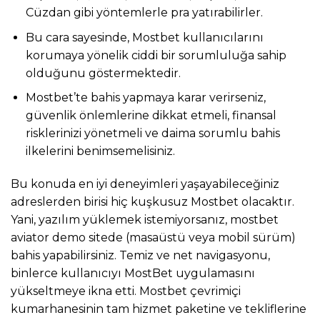
Cüzdan gibi yöntemlerle pra yatırabilirler.
Bu cara sayesinde, Mostbet kullanıcılarını
korumaya yönelik ciddi bir sorumluluğa sahip
olduğunu göstermektedir.
Mostbet’te bahis yapmaya karar verirseniz,
güvenlik önlemlerine dikkat etmeli, finansal
risklerinizi yönetmeli ve daima sorumlu bahis
ilkelerini benimsemelisiniz.
Bu konuda en iyi deneyimleri yaşayabileceğiniz
adreslerden birisi hiç kuşkusuz Mostbet olacaktır.
Yani, yazılım yüklemek istemiyorsanız, mostbet
aviator demo sitede (masaüstü veya mobil sürüm)
bahis yapabilirsiniz. Temiz ve net navigasyonu,
binlerce kullanıcıyı MostBet uygulamasını
yükseltmeye ikna etti. Mostbet çevrimiçi
kumarhanesinin tam hizmet paketine ve tekliflerine