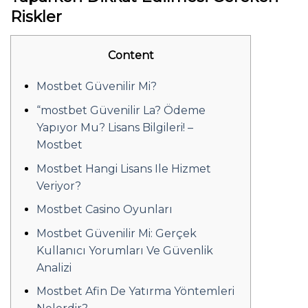
Riskler
Content
Mostbet Güvenilir Mi?
“mostbet Güvenilir La? Ödeme
Yapıyor Mu? Lisans Bilgileri! –
Mostbet
Mostbet Hangi Lisans Ile Hizmet
Veriyor?
Mostbet Casino Oyunları
Mostbet Güvenilir Mi: Gerçek
Kullanıcı Yorumları Ve Güvenlik
Analizi
Mostbet Afin De Yatırma Yöntemleri