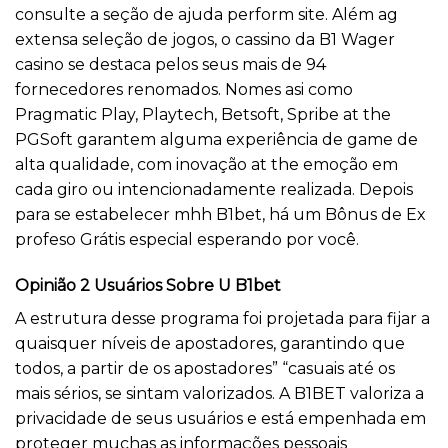
consulte a seção de ajuda perform site. Além ag
extensa seleção de jogos, o cassino da B1 Wager
casino se destaca pelos seus mais de 94
fornecedores renomados. Nomes asi como
Pragmatic Play, Playtech, Betsoft, Spribe at the
PGSoft garantem alguma experiência de game de
alta qualidade, com inovação at the emoção em
cada giro ou intencionadamente realizada. Depois
para se estabelecer mhh B1bet, há um Bônus de Ex
profeso Grátis especial esperando por você.
Opinião 2 Usuários Sobre U B1bet
A estrutura desse programa foi projetada para fijar a
quaisquer níveis de apostadores, garantindo que
todos, a partir de os apostadores” “casuais até os
mais sérios, se sintam valorizados. A B1BET valoriza a
privacidade de seus usuários e está empenhada em
proteger muchas as informações pessoais