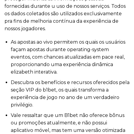
fornecidas durante u uso de nossos serviços. Todos
os dados coletados são utilizados exclusivamente
pra fins de melhoria contínua da experiência de
nossos jogadores.
As apostas ao vivo permitem os quais os usuários
façam apostas durante operating-system
eventos, com chances atualizadas em pace real,
proporcionando uma experiência dinâmica
elizabeth interativa.
Descubra os benefícios e recursos oferecidos pela
seção VIP do b1bet, os quais transforma a
experiência de jogo no ano de um verdadeiro
privilégio.
Vale ressaltar que um B1bet não oferece bônus
ou promoções atualmente, e não possui
aplicativo móvel, mas tem uma versão otimizada