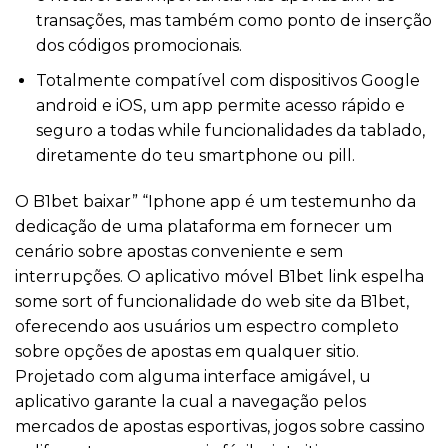
transações, mas também como ponto de inserção
dos códigos promocionais.
Totalmente compatível com dispositivos Google
android e iOS, um app permite acesso rápido e
seguro a todas while funcionalidades da tablado,
diretamente do teu smartphone ou pill.
O B1bet baixar” “Iphone app é um testemunho da
dedicação de uma plataforma em fornecer um
cenário sobre apostas conveniente e sem
interrupções. O aplicativo móvel B1bet link espelha
some sort of funcionalidade do web site da B1bet,
oferecendo aos usuários um espectro completo
sobre opções de apostas em qualquer sitio.
Projetado com alguma interface amigável, u
aplicativo garante la cual a navegação pelos
mercados de apostas esportivas, jogos sobre cassino