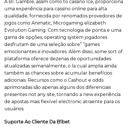
A B1. Gamble, assim como to cassino Ice, proporciona
uma experiência para cassino online para alta
qualidade, fornecida por renomados provedores de
jogos como Animatic, Microgaming elizabeth
Evolution Gaming. Com tecnologia de ponta e uma
gama de opções, operating system jogadores
desfrutam de uma seleção sobre” “games
emocionantes e inovadores. Além disso, some sort of
plataforma oferece dezenas de oportunidades
atualizadas semanalmente, o la cual amplia ainda
também as chances sobre acumular benefícios
adicionais. Recursos como o Cashout e odds
aprimoradas são apenas alguns dos diferenciais
presentes not any site, tornando a new experiência
de apostas mais flexível electronic atraente para os
usuários.
Suporte Ao Cliente Da B1bet