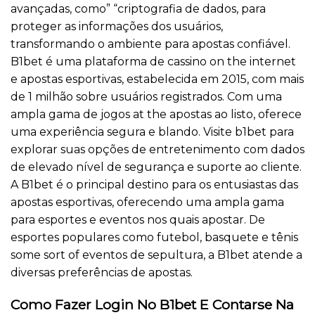
avançadas, como” “criptografia de dados, para
proteger as informações dos usuários,
transformando o ambiente para apostas confiável.
B1bet é uma plataforma de cassino on the internet
e apostas esportivas, estabelecida em 2015, com mais
de 1 milhão sobre usuários registrados. Com uma
ampla gama de jogos at the apostas ao listo, oferece
uma experiência segura e blando. Visite b1bet para
explorar suas opções de entretenimento com dados
de elevado nível de segurança e suporte ao cliente.
A B1bet é o principal destino para os entusiastas das
apostas esportivas, oferecendo uma ampla gama
para esportes e eventos nos quais apostar. De
esportes populares como futebol, basquete e tênis
some sort of eventos de sepultura, a B1bet atende a
diversas preferências de apostas.
Como Fazer Login No B1bet E Contarse Na