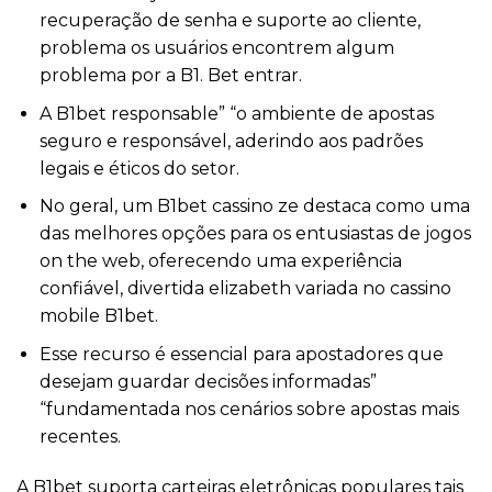
recuperação de senha e suporte ao cliente,
problema os usuários encontrem algum
problema por a B1. Bet entrar.
A B1bet responsable” “o ambiente de apostas
seguro e responsável, aderindo aos padrões
legais e éticos do setor.
No geral, um B1bet cassino ze destaca como uma
das melhores opções para os entusiastas de jogos
on the web, oferecendo uma experiência
confiável, divertida elizabeth variada no cassino
mobile B1bet.
Esse recurso é essencial para apostadores que
desejam guardar decisões informadas”
“fundamentada nos cenários sobre apostas mais
recentes.
A B1bet suporta carteiras eletrônicas populares tais