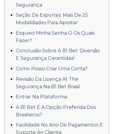
Segurança
Seção De Esportes: Mais De 25
Modalidades Para Apostar
Esqueci Minha Senha O Os Quais
Fazer?
Conclusão Sobre A B1 Bet: Diversão
E Segurança Garantidas!
Como Posso Criar Uma Conta?
Revisão Da Licença At The
Segurança Na B1 Bet Brasil
Entrar Na Plataforma
A B1 Bet É A Opção Preferida Dos
Brasileiros?
Facilidade No Ano De Pagamentos E
Suporte Ao Cliente