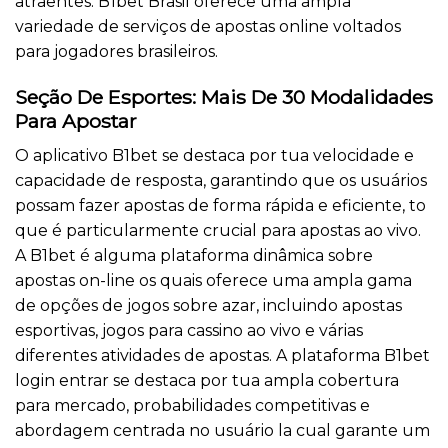
atraentes. B1bet Brasil oferece uma ampla
variedade de serviços de apostas online voltados
para jogadores brasileiros.
Seção De Esportes: Mais De 30 Modalidades
Para Apostar
O aplicativo B1bet se destaca por tua velocidade e
capacidade de resposta, garantindo que os usuários
possam fazer apostas de forma rápida e eficiente, to
que é particularmente crucial para apostas ao vivo.
A B1bet é alguma plataforma dinâmica sobre
apostas on-line os quais oferece uma ampla gama
de opções de jogos sobre azar, incluindo apostas
esportivas, jogos para cassino ao vivo e várias
diferentes atividades de apostas. A plataforma B1bet
login entrar se destaca por tua ampla cobertura
para mercado, probabilidades competitivas e
abordagem centrada no usuário la cual garante um