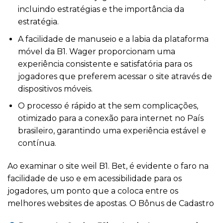
incluindo estratégias e the importância da
estratégia.
A facilidade de manuseio e a labia da plataforma
móvel da B1. Wager proporcionam uma
experiência consistente e satisfatória para os
jogadores que preferem acessar o site através de
dispositivos móveis.
O processo é rápido at the sem complicações,
otimizado para a conexão para internet no País
brasileiro, garantindo uma experiência estável e
contínua.
Ao examinar o site weil B1. Bet, é evidente o faro na
facilidade de uso e em acessibilidade para os
jogadores, um ponto que a coloca entre os
melhores websites de apostas. O Bônus de Cadastro