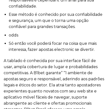
responsáveis é cependant um sinal para sua
confiabilidade.
Esse método é conhecido por sua confiabilidade
e segurança, um que o torna uma opção
confiável para grandes transações.
odds
Só então você poderá focar na coisa que mais
interessa, fazer apostas electronic se divertir.
A tablado é conhecida por sua interface fácil de
usar, ampla cobertura de lugar e probabilidades
competitivas. A B1bet garante” “1 ambiente de
apostas seguro e responsável, aderindo aos padrões
legais e éticos do setor. Ela atrai tanto apostadores
experientes quanto novatos com seu web site e
aplicativo móvel fáceis de navegar, suporte
abrangente ao cliente e ofertas promocionais