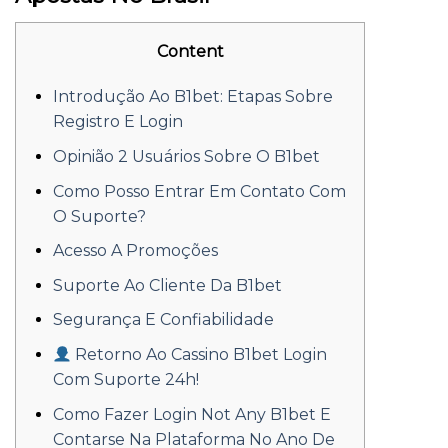
Content
Introdução Ao B1bet: Etapas Sobre
Registro E Login
Opinião 2 Usuários Sobre O B1bet
Como Posso Entrar Em Contato Com
O Suporte?
Acesso A Promoções
Suporte Ao Cliente Da B1bet
Segurança E Confiabilidade
Retorno Ao Cassino B1bet Login
Com Suporte 24h!
Como Fazer Login Not Any B1bet E
Contarse Na Plataforma No Ano De