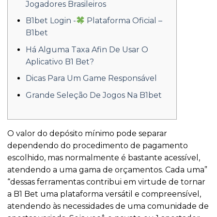
Jogadores Brasileiros
B1bet Login -
Plataforma Oficial –
B1bet
Há Alguma Taxa Afin De Usar O
Aplicativo B1 Bet?
Dicas Para Um Game Responsável
Grande Seleção De Jogos Na B1bet
O valor do depósito mínimo pode separar
dependendo do procedimento de pagamento
escolhido, mas normalmente é bastante acessível,
atendendo a uma gama de orçamentos. Cada uma”
“dessas ferramentas contribui em virtude de tornar
a B1 Bet uma plataforma versátil e compreensível,
atendendo às necessidades de uma comunidade de