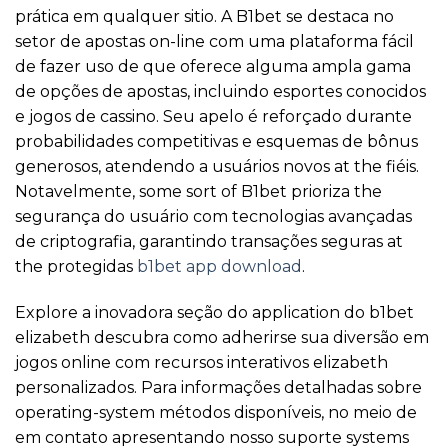
prática em qualquer sitio. A B1bet se destaca no
setor de apostas on-line com uma plataforma fácil
de fazer uso de que oferece alguma ampla gama
de opções de apostas, incluindo esportes conocidos
e jogos de cassino. Seu apelo é reforçado durante
probabilidades competitivas e esquemas de bônus
generosos, atendendo a usuários novos at the fiéis.
Notavelmente, some sort of B1bet prioriza the
segurança do usuário com tecnologias avançadas
de criptografia, garantindo transações seguras at
the protegidas
b1bet app download
.
Explore a inovadora seção do application do b1bet
elizabeth descubra como adherirse sua diversão em
jogos online com recursos interativos elizabeth
personalizados. Para informações detalhadas sobre
operating-system métodos disponíveis, no meio de
em contato apresentando nosso suporte systems