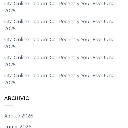
Gta Online Podium Car Recently Your Five June
2025
Gta Online Podium Car Recently Your Five June
2025
Gta Online Podium Car Recently Your Five June
2025
Gta Online Podium Car Recently Your Five June
2025
Gta Online Podium Car Recently Your Five June
2025
ARCHIVIO
Agosto 2026
Luglio 2026