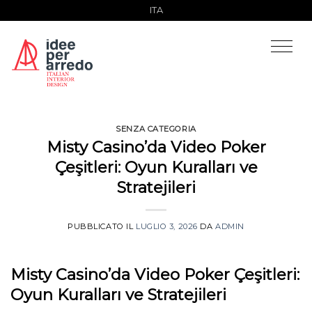
Salta
ITA
ai
contenuti
SENZA CATEGORIA
Misty Casino’da Video Poker
Çeşitleri: Oyun Kuralları ve
Stratejileri
PUBBLICATO IL
LUGLIO 3, 2026
DA
ADMIN
Misty Casino’da Video Poker Çeşitleri:
Oyun Kuralları ve Stratejileri