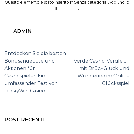
Questo elemento è stato inserito in Senza categoria. Aggiungilo
ai
segnalibri
.
ADMIN
Entdecken Sie die besten
Bonusangebote und
Verde Casino: Vergleich
Aktionen für
mit DrückGlück und
Casinospieler: Ein
Wunderino im Online
umfassender Test von
Glücksspiel
LuckyWin Casino
POST RECENTI