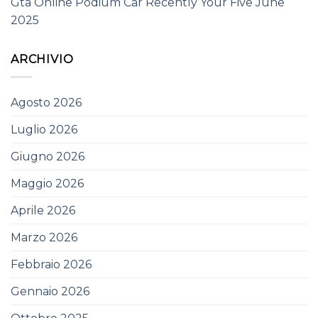
Gta Online Podium Car Recently Your Five June
2025
ARCHIVIO
Agosto 2026
Luglio 2026
Giugno 2026
Maggio 2026
Aprile 2026
Marzo 2026
Febbraio 2026
Gennaio 2026