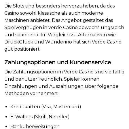
Die Slots sind besonders hervorzuheben, da das
Casino sowohl klassische als auch moderne
Maschinen anbietet. Das Angebot gestaltet das
Spielvergnügen in verde Casino abwechslungsreich
und spannend. Im Vergleich zu Alternativen wie
DrückGlück und Wunderino hat sich Verde Casino
gut positioniert.
Zahlungsoptionen und Kundenservice
Die Zahlungsoptionen im Verde Casino sind vielfältig
und benutzerfreundlich. Spieler können
Einzahlungen und Auszahlungen über folgende
Methoden vornehmen:
Kreditkarten (Visa, Mastercard)
E-Wallets (Skrill, Neteller)
Banküberweisungen