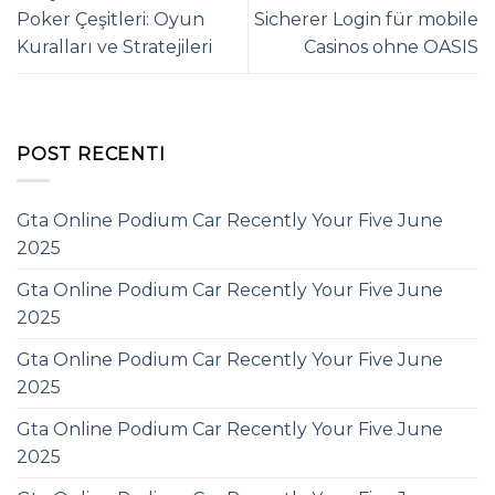
Poker Çeşitleri: Oyun
Sicherer Login für mobile
Kuralları ve Stratejileri
Casinos ohne OASIS
POST RECENTI
Gta Online Podium Car Recently Your Five June
2025
Gta Online Podium Car Recently Your Five June
2025
Gta Online Podium Car Recently Your Five June
2025
Gta Online Podium Car Recently Your Five June
2025