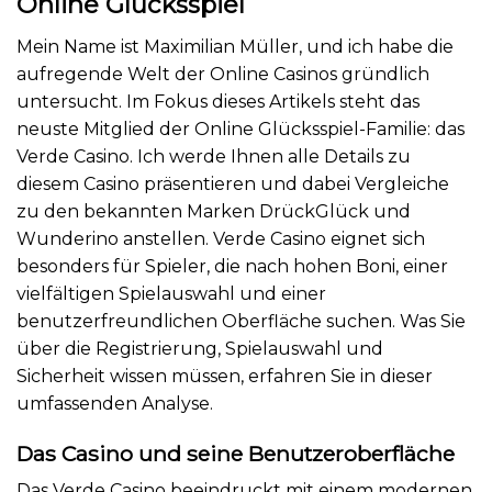
Online Glücksspiel
Mein Name ist Maximilian Müller, und ich habe die
aufregende Welt der Online Casinos gründlich
untersucht. Im Fokus dieses Artikels steht das
neuste Mitglied der Online Glücksspiel-Familie: das
Verde Casino. Ich werde Ihnen alle Details zu
diesem Casino präsentieren und dabei Vergleiche
zu den bekannten Marken DrückGlück und
Wunderino anstellen. Verde Casino eignet sich
besonders für Spieler, die nach hohen Boni, einer
vielfältigen Spielauswahl und einer
benutzerfreundlichen Oberfläche suchen. Was Sie
über die Registrierung, Spielauswahl und
Sicherheit wissen müssen, erfahren Sie in dieser
umfassenden Analyse.
Das Casino und seine Benutzeroberfläche
Das Verde Casino beeindruckt mit einem modernen