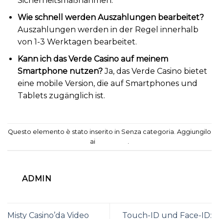
Sicherheitsmaßnahmen.
Wie schnell werden Auszahlungen bearbeitet?
Auszahlungen werden in der Regel innerhalb
von 1-3 Werktagen bearbeitet.
Kann ich das Verde Casino auf meinem
Smartphone nutzen?
Ja, das Verde Casino bietet
eine mobile Version, die auf Smartphones und
Tablets zugänglich ist.
Questo elemento è stato inserito in Senza categoria. Aggiungilo
ai
segnalibri
.
ADMIN
Misty Casino’da Video
Touch-ID und Face-ID: