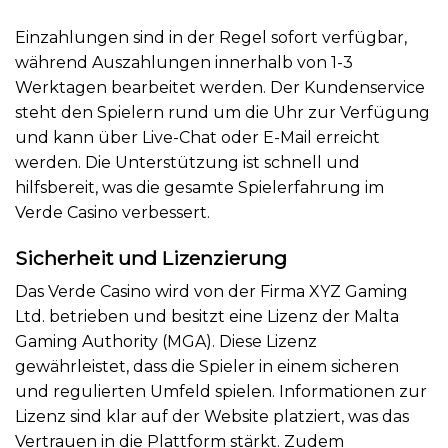
Einzahlungen sind in der Regel sofort verfügbar,
während Auszahlungen innerhalb von 1-3
Werktagen bearbeitet werden. Der Kundenservice
steht den Spielern rund um die Uhr zur Verfügung
und kann über Live-Chat oder E-Mail erreicht
werden. Die Unterstützung ist schnell und
hilfsbereit, was die gesamte Spielerfahrung im
Verde Casino verbessert.
Sicherheit und Lizenzierung
Das Verde Casino wird von der Firma XYZ Gaming
Ltd. betrieben und besitzt eine Lizenz der Malta
Gaming Authority (MGA). Diese Lizenz
gewährleistet, dass die Spieler in einem sicheren
und regulierten Umfeld spielen. Informationen zur
Lizenz sind klar auf der Website platziert, was das
Vertrauen in die Plattform stärkt. Zudem